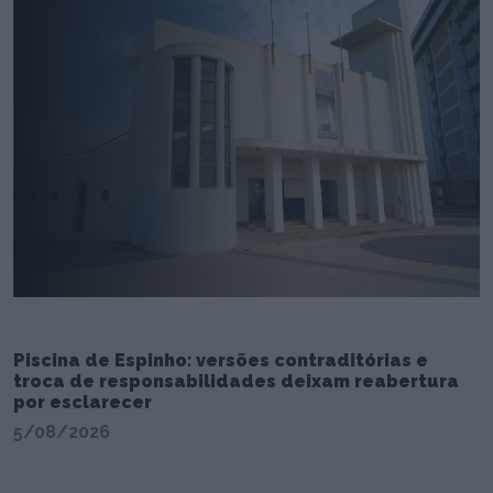
Piscina de Espinho: versões contraditórias e
troca de responsabilidades deixam reabertura
por esclarecer
5/08/2026