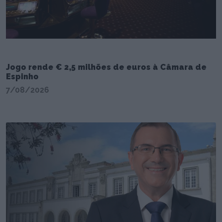
Jogo rende € 2,5 milhões de euros à Câmara de
Espinho
7/08/2026