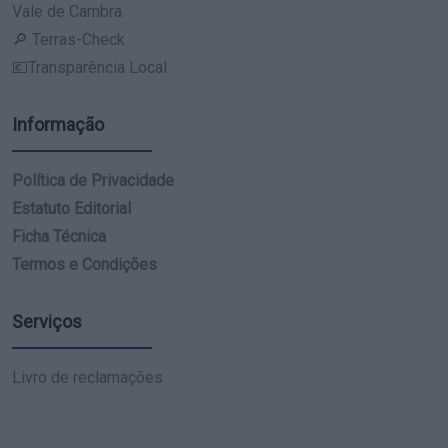
Vale de Cambra
🔎 Terras-Check
💶Transparência Local
Informação
Política de Privacidade
Estatuto Editorial
Ficha Técnica
Termos e Condições
Serviços
Livro de reclamações