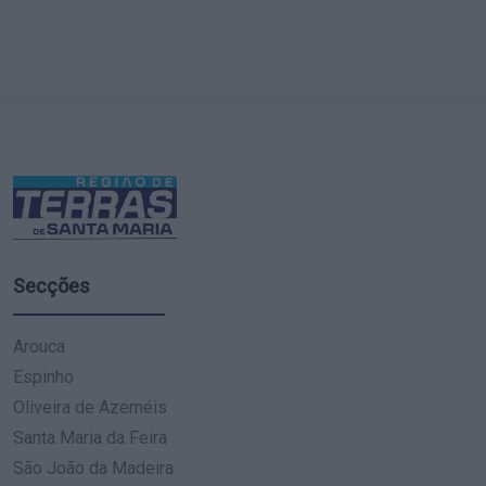
Secções
Arouca
Espinho
Oliveira de Azeméis
Santa Maria da Feira
São João da Madeira