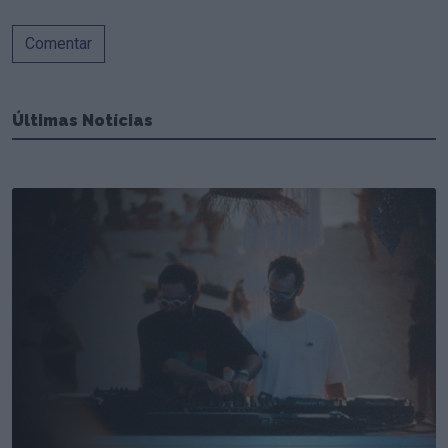
Comentar
Últimas Notícias