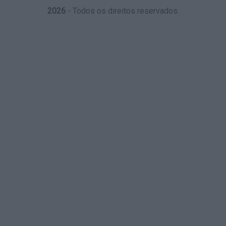
2026
- Todos os direitos reservados.