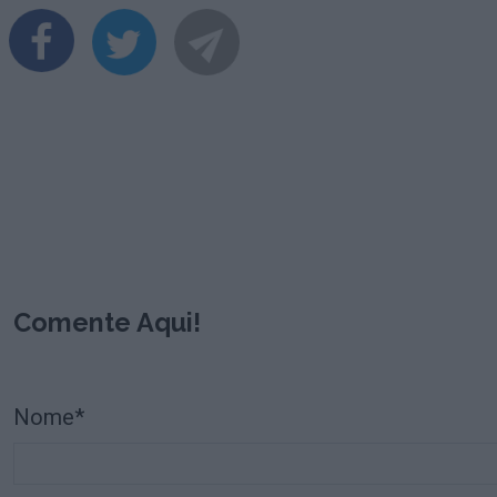
Comente Aqui!
Nome*