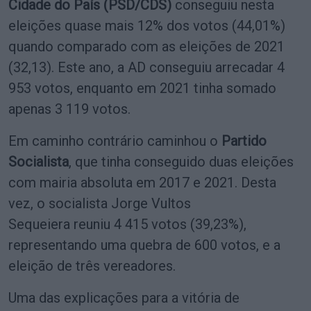
Cidade do País (PSD/CDS)
conseguiu nesta
eleições quase mais 12% dos votos (44,01%)
quando comparado com as eleições de 2021
(32,13). Este ano, a AD conseguiu arrecadar 4
953 votos, enquanto em 2021 tinha somado
apenas 3 119 votos.
Em caminho contrário caminhou o
Partido
Socialista
, que tinha conseguido duas eleições
com mairia absoluta em 2017 e 2021. Desta
vez, o socialista Jorge Vultos
Sequeiera reuniu 4 415 votos (39,23%),
representando uma quebra de 600 votos, e a
eleição de três vereadores.
Uma das explicações para a vitória de