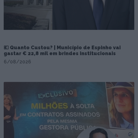
💶 Quanto Custou? | Município de Espinho vai
gastar € 22,8 mil em brindes institucionais
6/08/2026