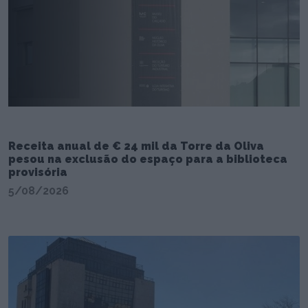
Receita anual de € 24 mil da Torre da Oliva
pesou na exclusão do espaço para a biblioteca
provisória
5/08/2026