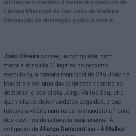
um terceiro mandato à frente dos destinos da
Câmara Municipal de São João da Madeira.
Diminuição da abstenção ajudou à vitória.
João Oliveira
conseguiu conquistar, com
maioria absoluta (4 lugares no próximo
executivo), a câmara municipal de São João da
Madeira e ser uma das surpresas da noite ao
destornar o socialista Jorge Vultos Sequeria
que vinha de dois mandatos seguidos, e que
tentava a vitória num terceiro mandato à frente
dos destinos da autarquia sanjoanense. A
coligação da
Aliança Democrática - A Melhor