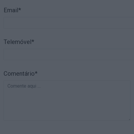
Email*
Telemóvel*
Comentário*