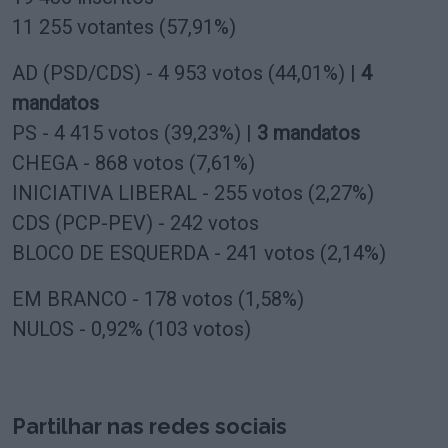
11 255 votantes (57,91%)
AD (PSD/CDS) - 4 953 votos (44,01%) |
4
mandatos
PS - 4 415 votos (39,23%) |
3 mandatos
CHEGA - 868 votos (7,61%)
INICIATIVA LIBERAL - 255 votos (2,27%)
CDS (PCP-PEV) - 242 votos
BLOCO DE ESQUERDA - 241 votos (2,14%)
EM BRANCO - 178 votos (1,58%)
NULOS - 0,92% (103 votos)
Partilhar nas redes sociais