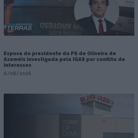
Esposa do presidente do PS de Oliveira de
Azeméis investigada pela IGAS por conflito de
interesses
6/08/2026