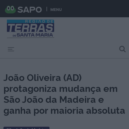
MENU
Toggle navigation
João Oliveira (AD)
protagoniza mudança em
São João da Madeira e
ganha por maioria absoluta