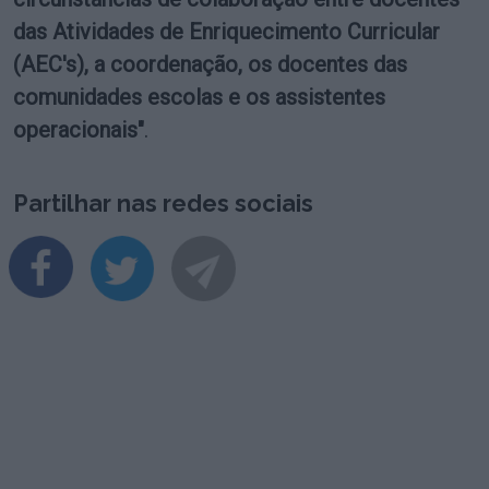
das Atividades de Enriquecimento Curricular
(AEC's), a coordenação, os docentes das
comunidades escolas e os assistentes
operacionais"
.
Partilhar nas redes sociais