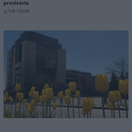
provisória
5/08/2026