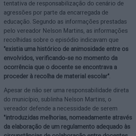
tentativa de responsabilização do cenário de
agressões por parte da encarregada de
educação. Segundo as informações prestadas
pelo vereador Nelson Martins, as informações
recolhidas sobre o episódio indicavam que
"existia uma histórico de animosidade entre os
envolvidos, verificando-se no momento da
ocorrência que o docente se encontrava a
proceder à recolha de material escolar"
.
Apesar de não ser uma responsabilidade direta
do município, sublinha Nelson Martins, o
vereador defende a necessidade de serem
"introduzidas melhorias, nomeadamente através
da elaboração de um regulamento adequado às
circunstâncias de colaboração entre docentes