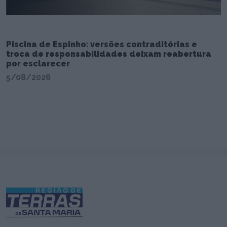
Piscina de Espinho: versões contraditórias e
troca de responsabilidades deixam reabertura
por esclarecer
5/08/2026