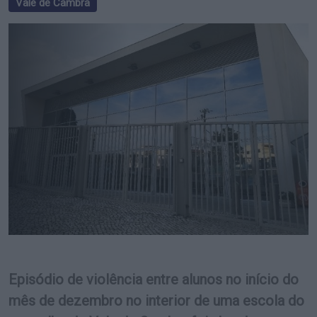
Vale de Cambra
Episódio de violência entre alunos no início do
mês de dezembro no interior de uma escola do