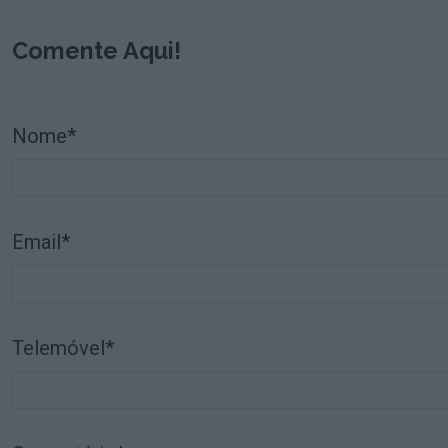
Comente Aqui!
Nome*
Email*
Telemóvel*