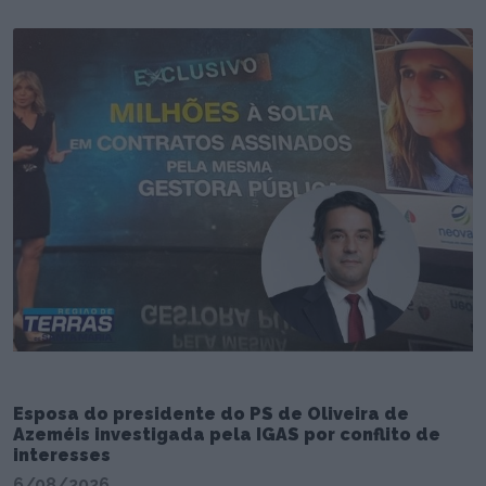
Esposa do presidente do PS de Oliveira de
Azeméis investigada pela IGAS por conflito de
interesses
6/08/2026