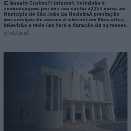
💶 Quanto Custou? | Internet, televisão e
comunicações por voz vão custar 17.712 euros ao
Município de São João da MadeiraA prestação
dos serviços de acesso à internet em fibra ótica,
televisão e rede fixa terá a duração de 24 meses.
5/08/2026