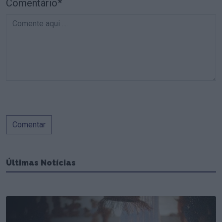
Comentário*
Comentar
Últimas Notícias