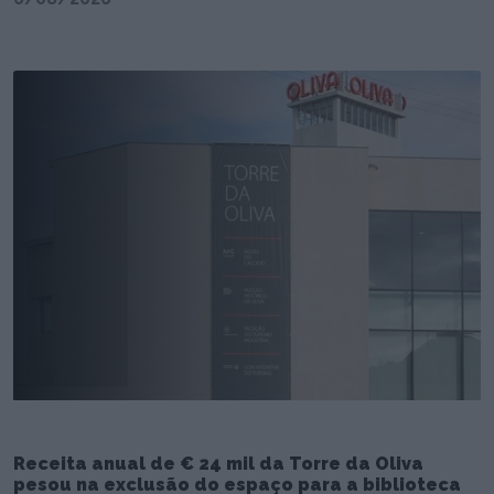
Receita anual de € 24 mil da Torre da Oliva
pesou na exclusão do espaço para a biblioteca