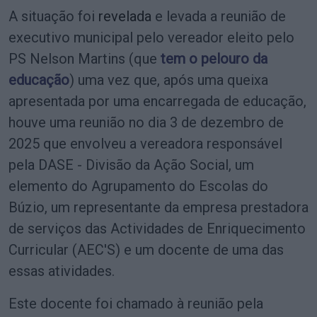
A situação foi
revelada
e levada a reunião de
executivo municipal pelo vereador eleito pelo
PS Nelson Martins (que
tem o pelouro da
educação
) uma vez que, após uma queixa
apresentada por uma encarregada de educação,
houve uma reunião no dia 3 de dezembro de
2025 que envolveu a vereadora responsável
pela DASE - Divisão da Ação Social, um
elemento do Agrupamento do Escolas do
Búzio, um representante da empresa prestadora
de serviços das Actividades de Enriquecimento
Curricular (AEC'S) e um docente de uma das
essas atividades.
Este docente foi chamado à reunião pela