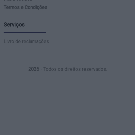
Termos e Condições
Serviços
Livro de reclamações
2026
- Todos os direitos reservados.