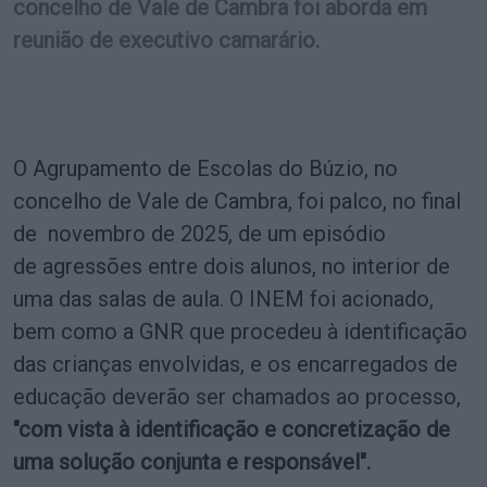
concelho de Vale de Cambra foi aborda em
reunião de executivo camarário.
O Agrupamento de Escolas do Búzio, no
concelho de Vale de Cambra, foi palco, no final
de novembro de 2025, de um episódio
de agressões entre dois alunos, no interior de
uma das salas de aula. O INEM foi acionado,
bem como a GNR que procedeu à identificação
das crianças envolvidas, e os encarregados de
educação deverão ser chamados ao processo,
"com vista à identificação e concretização de
uma solução conjunta e responsável".