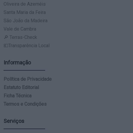
Oliveira de Azeméis
Santa Maria da Feira
São João da Madeira
Vale de Cambra
🔎 Terras-Check
💶Transparência Local
Informação
Política de Privacidade
Estatuto Editorial
Ficha Técnica
Termos e Condições
Serviços