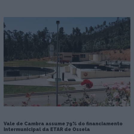
Vale de Cambra assume 79% do financiamento
intermunicipal da ETAR de Ossela