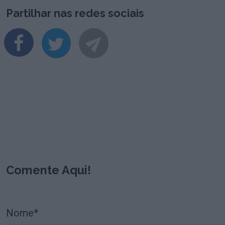
Partilhar nas redes sociais
Comente Aqui!
Nome*