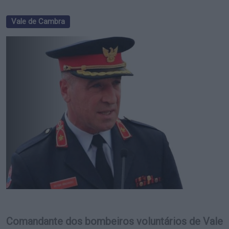
Vale de Cambra
Comandante dos bombeiros voluntários de Vale