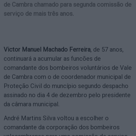
de Cambra chamado para segunda comissão de
serviço de mais três anos.
Victor Manuel Machado Ferreira
, de 57 anos,
continuará a acumular as funcões de
comandante dos bombeiros voluntários de Vale
de Cambra com o de coordenador municipal de
Proteção Civil do muncípio segundo despacho
assinado no dia 4 de dezembro pelo presidente
da câmara municipal.
André Martins Silva voltou a escolher o
comandante da corporação dos bombeiros