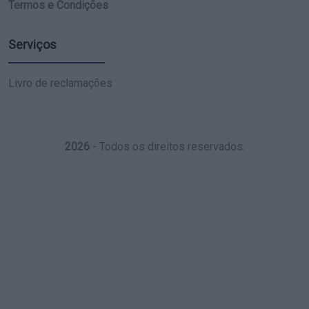
Termos e Condições
Serviços
Livro de reclamações
2026
- Todos os direitos reservados.