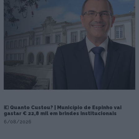
💶 Quanto Custou? | Município de Espinho vai
gastar € 22,8 mil em brindes institucionais
6/08/2026