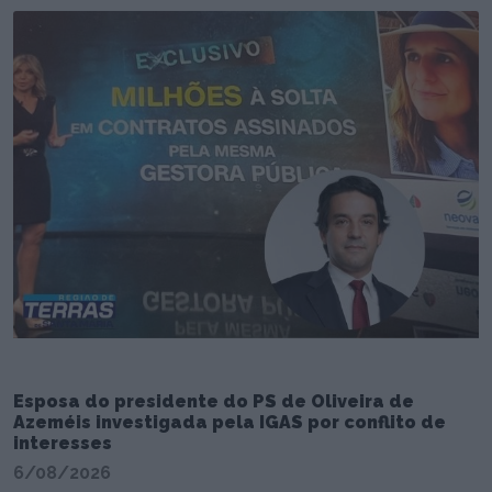
Esposa do presidente do PS de Oliveira de
Azeméis investigada pela IGAS por conflito de
interesses
6/08/2026