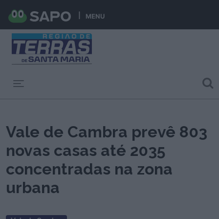
MENU
Toggle navigation
Vale de Cambra prevê 803
novas casas até 2035
concentradas na zona
urbana