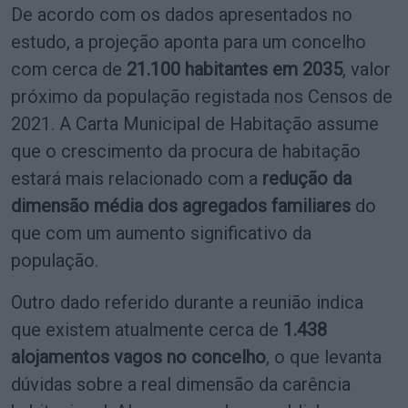
De acordo com os dados apresentados no
estudo, a projeção aponta para um concelho
com cerca de
21.100 habitantes em 2035
, valor
próximo da população registada nos Censos de
2021. A Carta Municipal de Habitação assume
que o crescimento da procura de habitação
estará mais relacionado com a
redução da
dimensão média dos agregados familiares
do
que com um aumento significativo da
população.
Outro dado referido durante a reunião indica
que existem atualmente cerca de
1.438
alojamentos vagos no concelho
, o que levanta
dúvidas sobre a real dimensão da carência