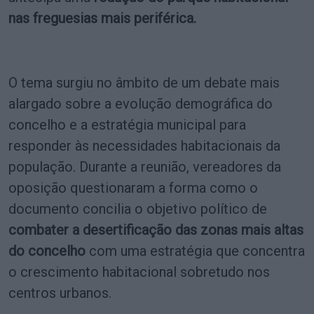
nas freguesias mais periférica.
O tema surgiu no âmbito de um debate mais
alargado sobre a evolução demográfica do
concelho e a estratégia municipal para
responder às necessidades habitacionais da
população. Durante a reunião, vereadores da
oposição questionaram a forma como o
documento concilia o objetivo político de
combater a desertificação das zonas mais altas
do concelho
com uma estratégia que concentra
o crescimento habitacional sobretudo nos
centros urbanos.