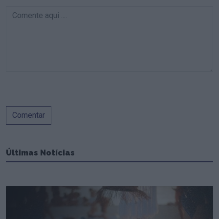
Comentar
Últimas Notícias