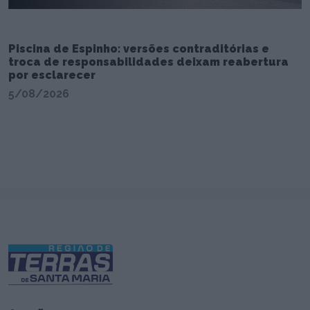
Piscina de Espinho: versões contraditórias e
troca de responsabilidades deixam reabertura
por esclarecer
5/08/2026