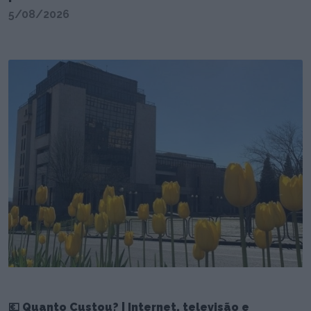
5/08/2026
💶 Quanto Custou? | Internet, televisão e