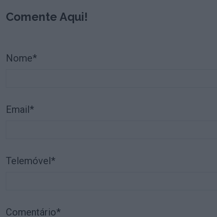
Comente Aqui!
Nome*
Email*
Telemóvel*
Comentário*