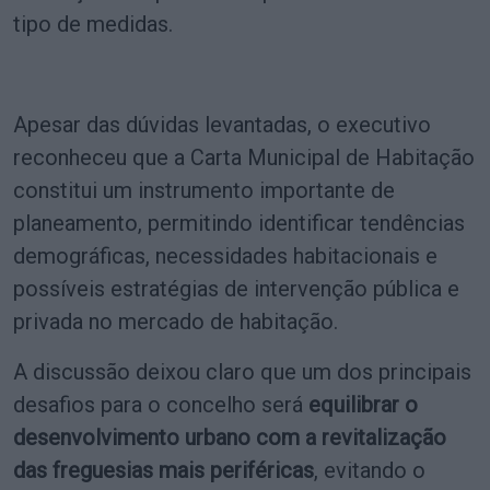
tipo de medidas.
Apesar das dúvidas levantadas, o executivo
reconheceu que a Carta Municipal de Habitação
constitui um instrumento importante de
planeamento, permitindo identificar tendências
demográficas, necessidades habitacionais e
possíveis estratégias de intervenção pública e
privada no mercado de habitação.
A discussão deixou claro que um dos principais
desafios para o concelho será
equilibrar o
desenvolvimento urbano com a revitalização
das freguesias mais periféricas
, evitando o