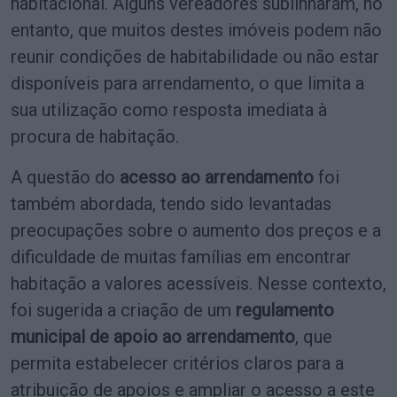
habitacional. Alguns vereadores sublinharam, no
entanto, que muitos destes imóveis podem não
reunir condições de habitabilidade ou não estar
disponíveis para arrendamento, o que limita a
sua utilização como resposta imediata à
procura de habitação.
A questão do
acesso ao arrendamento
foi
também abordada, tendo sido levantadas
preocupações sobre o aumento dos preços e a
dificuldade de muitas famílias em encontrar
habitação a valores acessíveis. Nesse contexto,
foi sugerida a criação de um
regulamento
municipal de apoio ao arrendamento
, que
permita estabelecer critérios claros para a
atribuição de apoios e ampliar o acesso a este