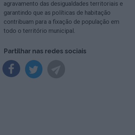
agravamento das desigualdades territoriais e
garantindo que as políticas de habitação
contribuam para a fixação de população em
todo o território municipal.
Partilhar nas redes sociais