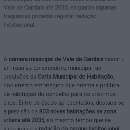
Vale de Cambra até 2035, enquanto algumas
freguesias poderão registar redução
habitacional.
A
câmara municipal de Vale de Cambra
discutiu,
em reunião do executivo municipal, as
previsões da
Carta Municipal de Habitação
,
documento estratégico que orienta a política
de habitação do concelho para os próximos
anos. Entre os dados apresentados, destaca-se
a previsão de
803 novas habitações na zona
urbana até 2035
, ao mesmo tempo que se
antecipa uma
redução do parque habitacional