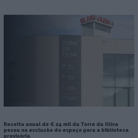
Receita anual de € 24 mil da Torre da Oliva
pesou na exclusão do espaço para a biblioteca
provisória