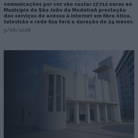
comunicações por voz vão custar 17.712 euros ao
Município de São João da MadeiraA prestação
dos serviços de acesso à internet em fibra ótica,
televisão e rede fixa terá a duração de 24 meses.
5/08/2026