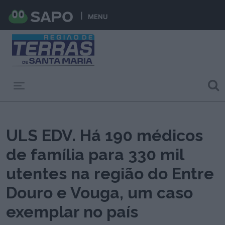
MENU
Toggle navigation
ULS EDV. Há 190 médicos
de família para 330 mil
utentes na região do Entre
Douro e Vouga, um caso
exemplar no país