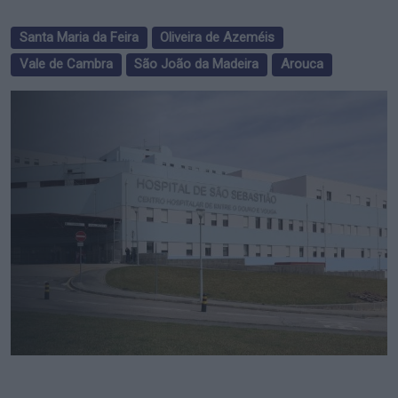
Santa Maria da Feira
Oliveira de Azeméis
Vale de Cambra
São João da Madeira
Arouca