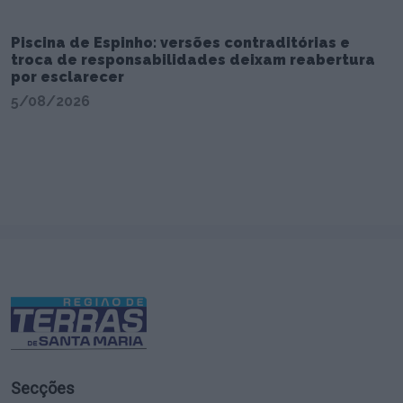
Piscina de Espinho: versões contraditórias e
troca de responsabilidades deixam reabertura
por esclarecer
5/08/2026
Secções