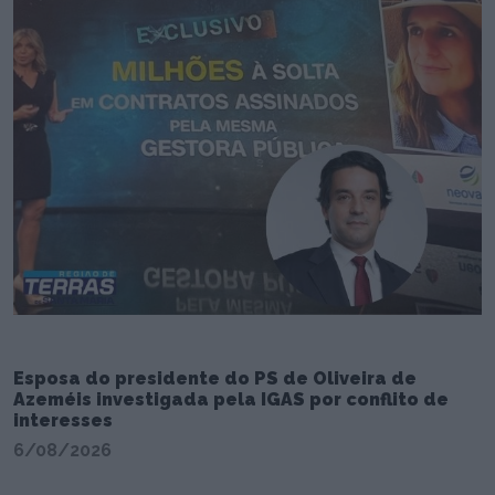
Esposa do presidente do PS de Oliveira de
Azeméis investigada pela IGAS por conflito de
interesses
6/08/2026