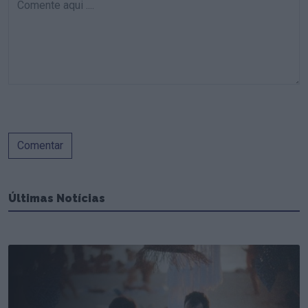
Comentar
Últimas Notícias