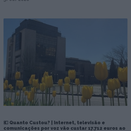
💶 Quanto Custou? | Internet, televisão e
comunicações por voz vão custar 17.712 euros ao