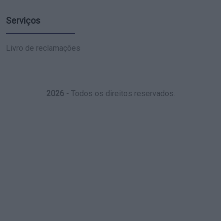
Serviços
Livro de reclamações
2026
- Todos os direitos reservados.