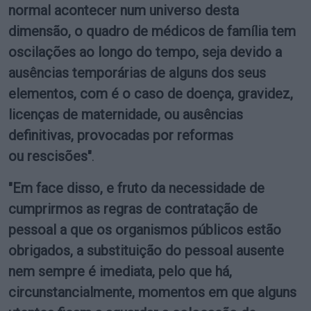
normal acontecer num universo desta
dimensão, o quadro de médicos de família tem
oscilações ao longo do tempo, seja devido a
ausências temporárias de alguns dos seus
elementos, com é o caso de doença, gravidez,
licenças de maternidade, ou ausências
definitivas, provocadas por reformas
ou rescisões"
.
"Em face disso, e fruto da necessidade de
cumprirmos as regras de contratação de
pessoal a que os organismos públicos estão
obrigados, a substituição do pessoal ausente
nem sempre é imediata, pelo que há,
circunstancialmente, momentos em que alguns