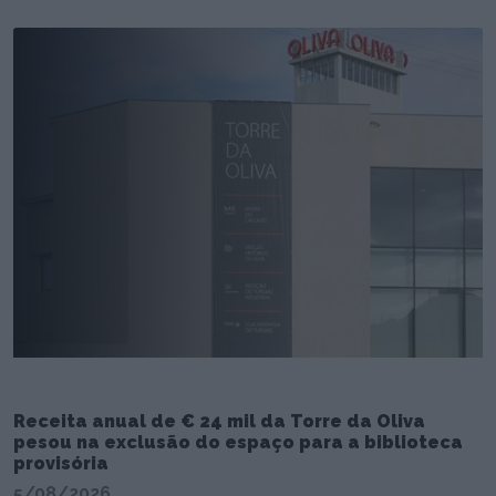
Receita anual de € 24 mil da Torre da Oliva
pesou na exclusão do espaço para a biblioteca
provisória
5/08/2026