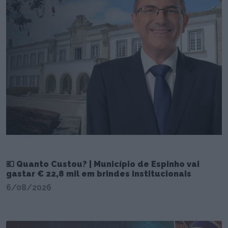
💶 Quanto Custou? | Município de Espinho vai
gastar € 22,8 mil em brindes institucionais
6/08/2026