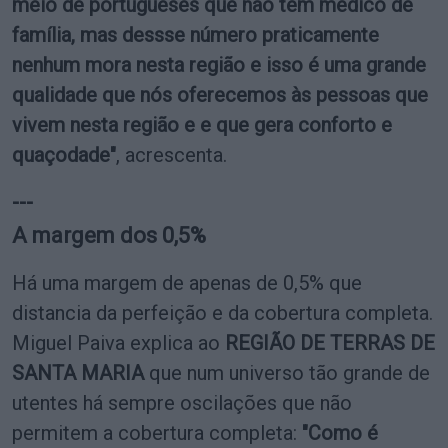
meio de portugueses que não têm médico de
família, mas dessse número praticamente
nenhum mora nesta região e isso é uma grande
qualidade que nós oferecemos às pessoas que
vivem nesta região e e que gera conforto e
quaçodade"
, acrescenta.
---
A margem dos 0,5%
Há uma margem de apenas de 0,5% que
distancia da perfeição e da cobertura completa.
Miguel Paiva explica ao
REGIÃO DE TERRAS DE
SANTA MARIA
que num universo tão grande de
utentes há sempre oscilações que não
permitem a cobertura completa:
"Como é