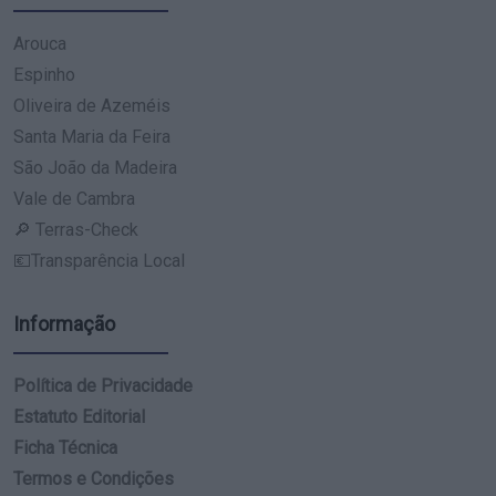
Arouca
Espinho
Oliveira de Azeméis
Santa Maria da Feira
São João da Madeira
Vale de Cambra
🔎 Terras-Check
💶Transparência Local
Informação
Política de Privacidade
Estatuto Editorial
Ficha Técnica
Termos e Condições