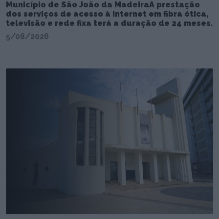
Município de São João da MadeiraA prestação
dos serviços de acesso à internet em fibra ótica,
televisão e rede fixa terá a duração de 24 meses.
5/08/2026