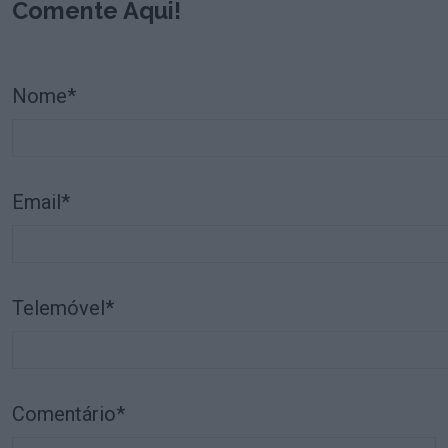
Comente Aqui!
Nome*
Email*
Telemóvel*
Comentário*