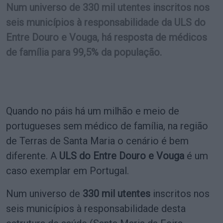
Num universo de 330 mil utentes inscritos nos
seis municípios à responsabilidade da ULS do
Entre Douro e Vouga, há resposta de médicos
de família para 99,5% da população.
Quando no páis há um milhão e meio de
portugueses sem médico de família, na região
de Terras de Santa Maria o cenário é bem
diferente. A
ULS do Entre Douro e Vouga
é um
caso exemplar em Portugal.
Num universo de
330 mil utentes
inscritos nos
seis municípios à responsabilidade desta