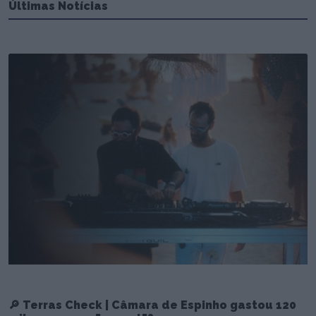
Últimas Notícias
🔎 Terras Check | Câmara de Espinho gastou 120