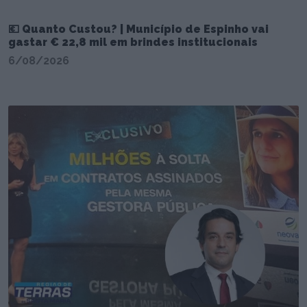
💶 Quanto Custou? | Município de Espinho vai
gastar € 22,8 mil em brindes institucionais
6/08/2026