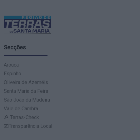
Secções
Arouca
Espinho
Oliveira de Azeméis
Santa Maria da Feira
São João da Madeira
Vale de Cambra
🔎 Terras-Check
💶Transparência Local