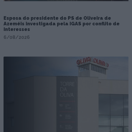
Esposa do presidente do PS de Oliveira de
Azeméis investigada pela IGAS por conflito de
interesses
6/08/2026