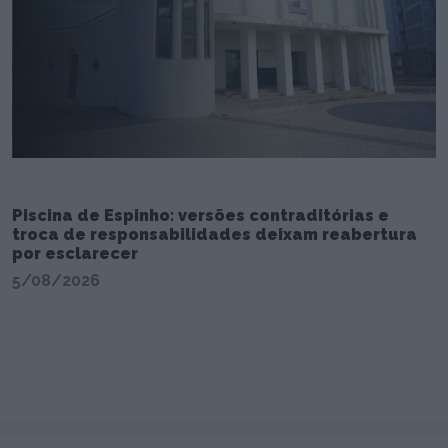
Piscina de Espinho: versões contraditórias e
troca de responsabilidades deixam reabertura
por esclarecer
5/08/2026