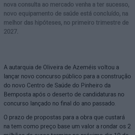
nova consulta ao mercado venha a ter sucesso,
novo equipamento de saúde está concluído, na
melhor das hipóteses, no primeiro trimestre de
2027.
A autarquia de Oliveira de Azeméis voltou a
lançar novo concurso público para a construção
do novo Centro de Saúde do Pinheiro da
Bemposta após o deserto de candidaturas no
concurso lançado no final do ano passado
.
O prazo de propostas para a obra que custará
na tem como preço base um valor a rondar os 2