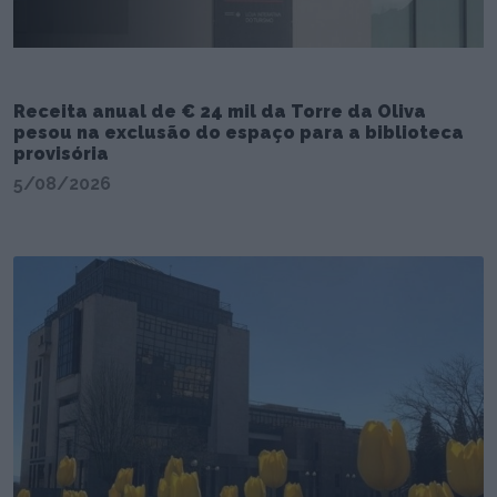
Receita anual de € 24 mil da Torre da Oliva
pesou na exclusão do espaço para a biblioteca
provisória
5/08/2026