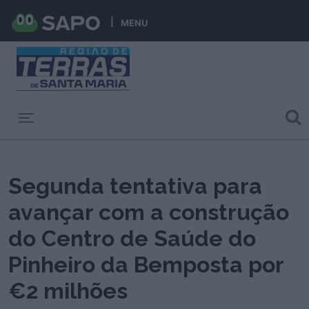
MENU
Toggle navigation
Segunda tentativa para
avançar com a construção
do Centro de Saúde do
Pinheiro da Bemposta por
€2 milhões