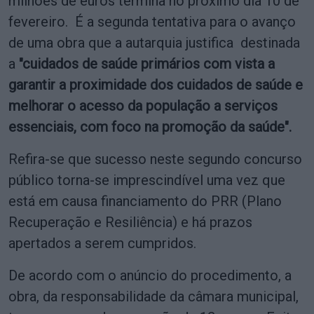
milhões de euros termina no próximo dia 10 de
fevereiro. É a segunda tentativa para o avanço
de uma obra que a autarquia justifica destinada
a
"cuidados de saúde primários com vista a
garantir a proximidade dos cuidados de saúde e
melhorar o acesso da população a serviços
essenciais, com foco na promoção da saúde".
Refira-se que sucesso neste segundo concurso
público torna-se imprescindível uma vez que
está em causa financiamento do PRR (Plano
Recuperação e Resiliência) e há prazos
apertados a serem cumpridos.
De acordo com o anúncio do procedimento, a
obra, da responsabilidade da câmara municipal,