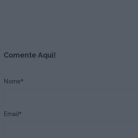
Comente Aqui!
Nome*
Email*