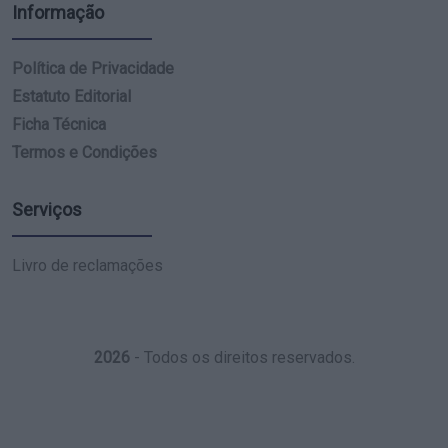
Informação
Política de Privacidade
Estatuto Editorial
Ficha Técnica
Termos e Condições
Serviços
Livro de reclamações
2026
- Todos os direitos reservados.