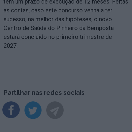
tem um prazo de execução de 12 meses. Feitas
as contas, caso este concurso venha a ter
sucesso, na melhor das hipóteses, o novo
Centro de Saúde do Pinheiro da Bemposta
estará concluído no primeiro trimestre de
2027.
Partilhar nas redes sociais