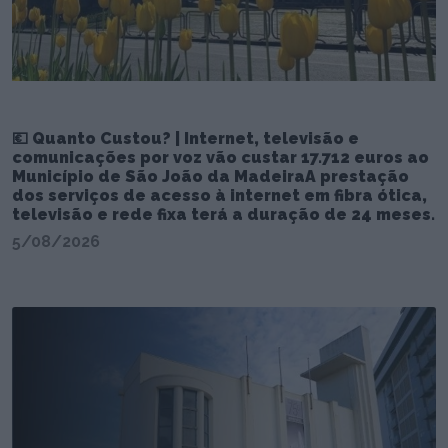
💶 Quanto Custou? | Internet, televisão e
comunicações por voz vão custar 17.712 euros ao
Município de São João da MadeiraA prestação
dos serviços de acesso à internet em fibra ótica,
televisão e rede fixa terá a duração de 24 meses.
5/08/2026