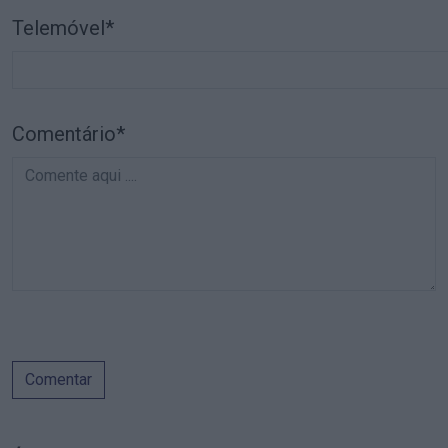
Telemóvel*
Comentário*
Comentar