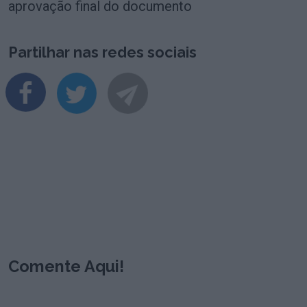
aprovação final do documento
Partilhar nas redes sociais
Comente Aqui!