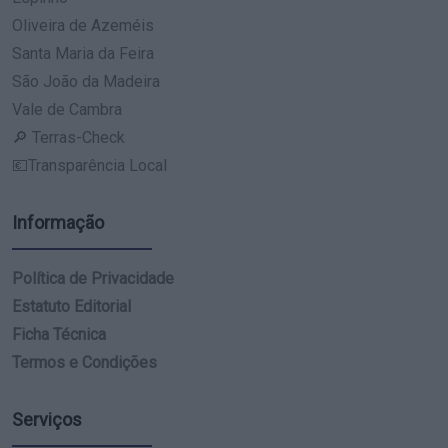
Oliveira de Azeméis
Santa Maria da Feira
São João da Madeira
Vale de Cambra
🔎 Terras-Check
💶Transparência Local
Informação
Política de Privacidade
Estatuto Editorial
Ficha Técnica
Termos e Condições
Serviços