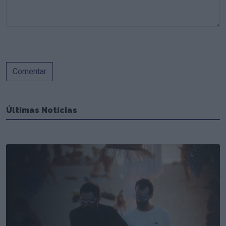
Comentar
Últimas Notícias