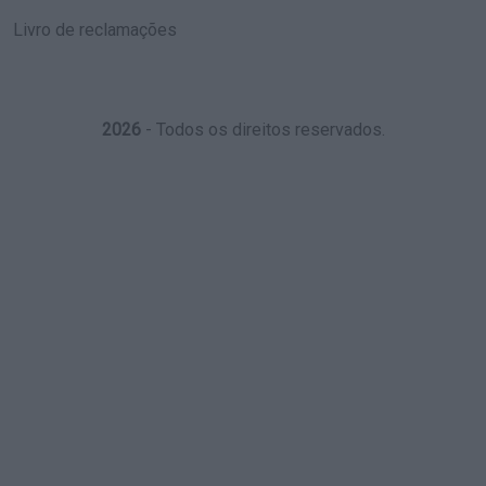
Livro de reclamações
2026
- Todos os direitos reservados.