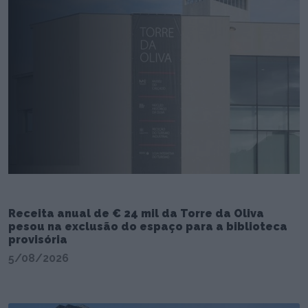
Receita anual de € 24 mil da Torre da Oliva
pesou na exclusão do espaço para a biblioteca
provisória
5/08/2026