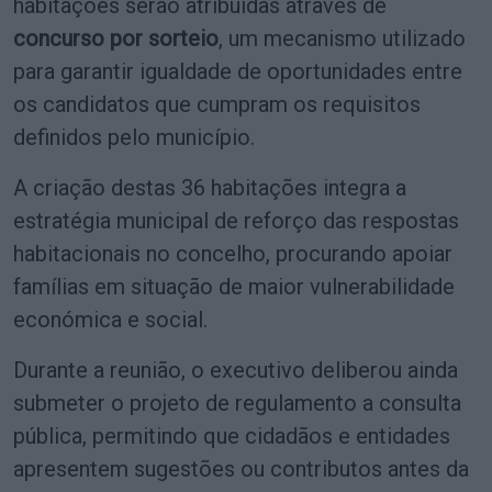
habitações serão atribuídas através de
concurso por sorteio
, um mecanismo utilizado
para garantir igualdade de oportunidades entre
os candidatos que cumpram os requisitos
definidos pelo município.
A criação destas 36 habitações integra a
estratégia municipal de reforço das respostas
habitacionais no concelho, procurando apoiar
famílias em situação de maior vulnerabilidade
económica e social.
Durante a reunião, o executivo deliberou ainda
submeter o projeto de regulamento a consulta
pública, permitindo que cidadãos e entidades
apresentem sugestões ou contributos antes da