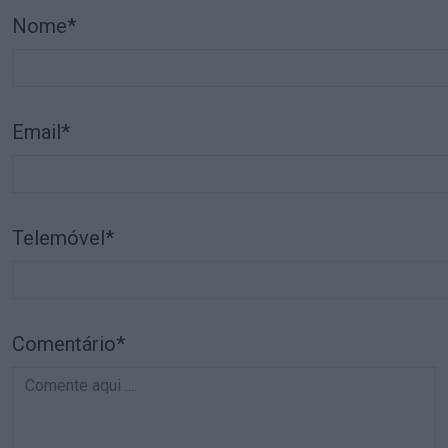
Nome*
Email*
Telemóvel*
Comentário*