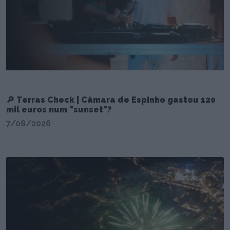
🔎 Terras Check | Câmara de Espinho gastou 120
mil euros num "sunset"?
7/08/2026