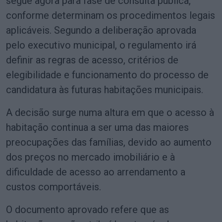
segue agora para fase de consulta pública,
conforme determinam os procedimentos legais
aplicáveis. Segundo a deliberação aprovada
pelo executivo municipal, o regulamento irá
definir as regras de acesso, critérios de
elegibilidade e funcionamento do processo de
candidatura às futuras habitações municipais.
A decisão surge numa altura em que o acesso à
habitação continua a ser uma das maiores
preocupações das famílias, devido ao aumento
dos preços no mercado imobiliário e à
dificuldade de acesso ao arrendamento a
custos comportáveis.
O documento aprovado refere que as