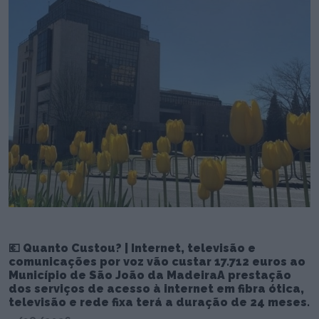
💶 Quanto Custou? | Internet, televisão e
comunicações por voz vão custar 17.712 euros ao
Município de São João da MadeiraA prestação
dos serviços de acesso à internet em fibra ótica,
televisão e rede fixa terá a duração de 24 meses.