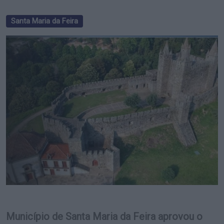
Santa Maria da Feira
Município de Santa Maria da Feira aprovou o