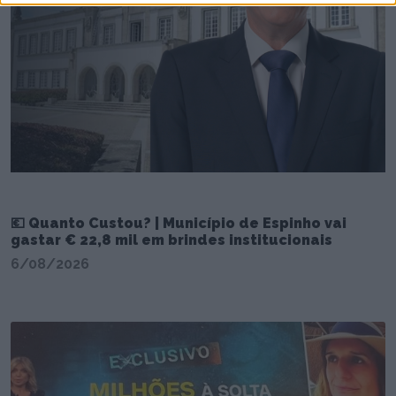
💶 Quanto Custou? | Município de Espinho vai
gastar € 22,8 mil em brindes institucionais
6/08/2026