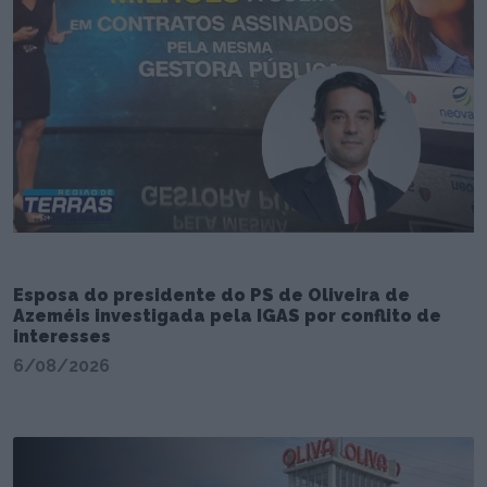
Esposa do presidente do PS de Oliveira de
Azeméis investigada pela IGAS por conflito de
interesses
6/08/2026