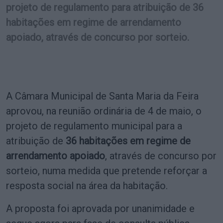
projeto de regulamento para atribuição de 36
habitações em regime de arrendamento
apoiado, através de concurso por sorteio.
A Câmara Municipal de Santa Maria da Feira
aprovou, na reunião ordinária de 4 de maio, o
projeto de regulamento municipal para a
atribuição de
36 habitações em regime de
arrendamento apoiado
, através de concurso por
sorteio, numa medida que pretende reforçar a
resposta social na área da habitação.
A proposta foi aprovada por unanimidade e