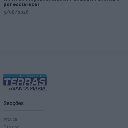
por esclarecer
5/08/2026
Secções
Arouca
Espinho