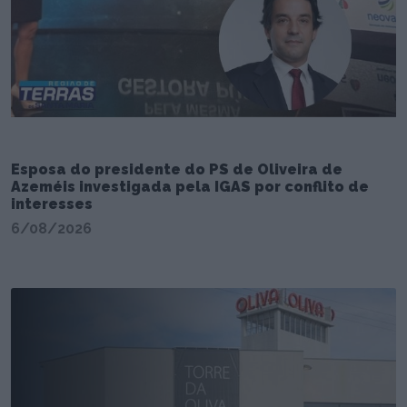
Esposa do presidente do PS de Oliveira de
Azeméis investigada pela IGAS por conflito de
interesses
6/08/2026