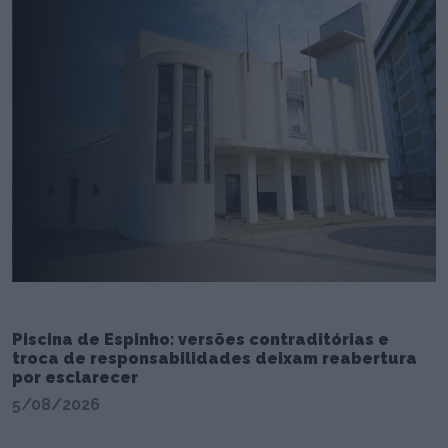
Piscina de Espinho: versões contraditórias e
troca de responsabilidades deixam reabertura
por esclarecer
5/08/2026