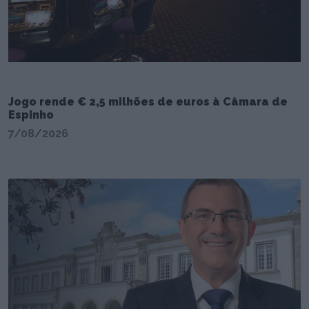
Jogo rende € 2,5 milhões de euros à Câmara de
Espinho
7/08/2026