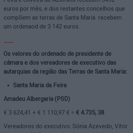
euros por mês, e dos restantes concelhos que
compõem as terras de Santa Maria recebem
um ordenaod de 3 142 euros.
___
Os valores do ordenado de presidente de
câmara e dos vereadores de executivo das
autarquias da região das Terras de Santa Maria:
Santa Maria da Feira
Amadeu Albergaria (PSD)
€ 3 624,41 + € 1 110,97 € =
€ 4.735, 38
Vereadores do executivo: Sónia Azevedo, Vítor