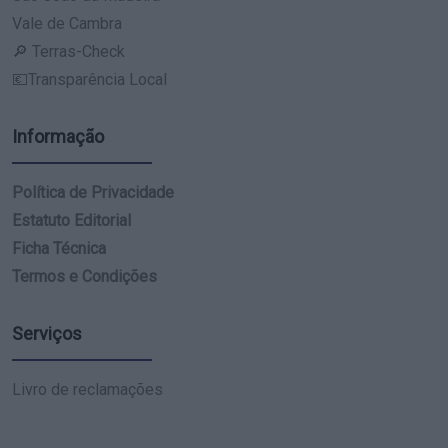
Vale de Cambra
🔎 Terras-Check
💶Transparência Local
Informação
Política de Privacidade
Estatuto Editorial
Ficha Técnica
Termos e Condições
Serviços
Livro de reclamações