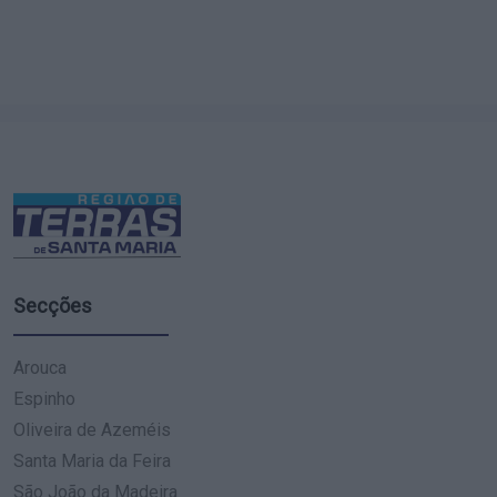
Secções
Arouca
Espinho
Oliveira de Azeméis
Santa Maria da Feira
São João da Madeira