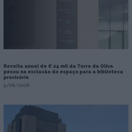
Receita anual de € 24 mil da Torre da Oliva
pesou na exclusão do espaço para a biblioteca
provisória
5/08/2026