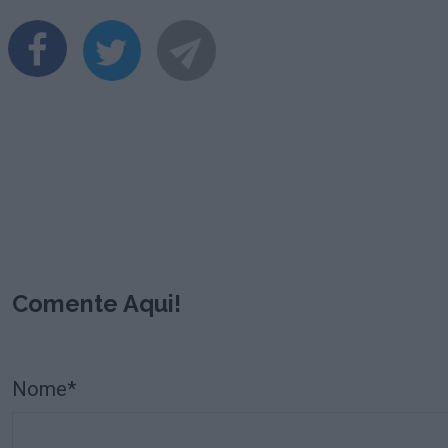
Comente Aqui!
Nome*