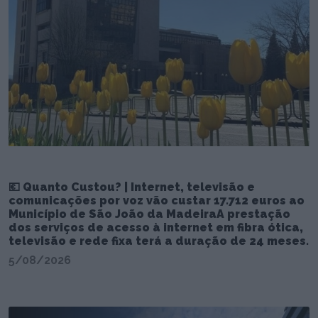
💶 Quanto Custou? | Internet, televisão e
comunicações por voz vão custar 17.712 euros ao
Município de São João da MadeiraA prestação
dos serviços de acesso à internet em fibra ótica,
televisão e rede fixa terá a duração de 24 meses.
5/08/2026