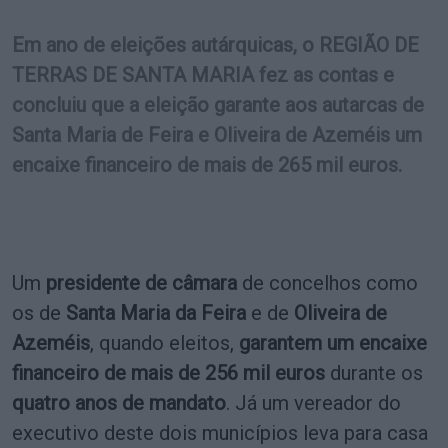
Em ano de eleições autárquicas, o REGIÃO DE
TERRAS DE SANTA MARIA fez as contas e
concluiu que a eleição garante aos autarcas de
Santa Maria de Feira e Oliveira de Azeméis um
encaixe financeiro de mais de 265 mil euros.
​​​​​​Um
presidente de câmara
de concelhos como
os de
Santa Maria da Feira
e de
Oliveira de
Azeméis
, quando eleitos,
garantem um encaixe
financeiro de mais de 256 mil euros
durante os
quatro anos de mandato
. Já um vereador do
executivo deste dois municípios leva para casa