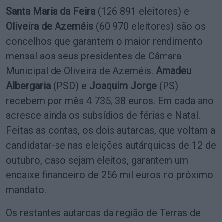
Santa Maria da Feira
(126 891 eleitores) e
Oliveira de Azeméis
(60 970 eleitores) são os
concelhos que garantem o maior rendimento
mensal aos seus presidentes de Câmara
Municipal de Oliveira de Azeméis.
Amadeu
Albergaria
(PSD) e
Joaquim Jorge
(PS)
recebem por mês 4 735, 38 euros. Em cada ano
acresce ainda os subsídios de férias e Natal.
Feitas as contas, os dois autarcas, que voltam a
candidatar-se nas eleições autárquicas de 12 de
outubro, caso sejam eleitos, garantem um
encaixe financeiro de 256 mil euros no próximo
mandato.
Os restantes autarcas da região de Terras de