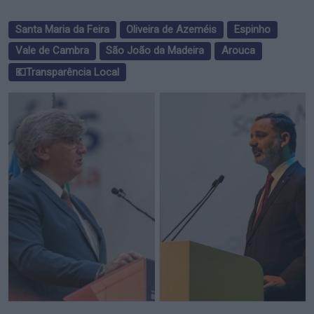
Santa Maria da Feira
Oliveira de Azeméis
Espinho
Vale de Cambra
São João da Madeira
Arouca
💶Transparência Local