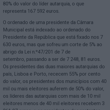
80% do valor do líder autarquia, o que
representa 167 592 euros.
O ordenado de uma presidente da Câmara
Municipal está indexado ao ordenado do
Presidente da República que está fixado nos 7
630 euros, mas que sofreu um corte de 5% ao
abrigo da Lei n.º47/201 de 7 de
setembro, passando a ser de 7 248, 81 euros.
Os presidentes das duas maiores autarquias do
país, Lisboa e Porto, rececem 55% por cento
do valor, os presidentes dos municípios com 40
mil ou mais eleitores auferem de 50% do valor,
os líderes das autarquias com mais de 10 mil
eleitores menos de 40 mil eleitores recebem 3