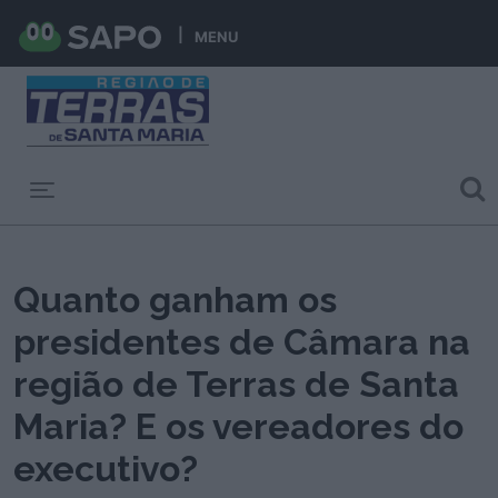
MENU
Toggle navigation
Quanto ganham os
presidentes de Câmara na
região de Terras de Santa
Maria? E os vereadores do
executivo?