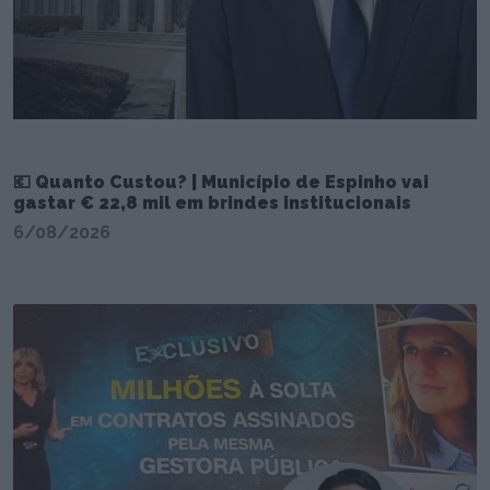
💶 Quanto Custou? | Município de Espinho vai
gastar € 22,8 mil em brindes institucionais
6/08/2026