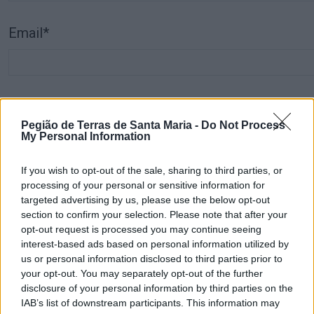
Email*
Telemóvel*
Pegião de Terras de Santa Maria -
Do Not Process
My Personal Information
If you wish to opt-out of the sale, sharing to third parties, or
Comentário*
processing of your personal or sensitive information for
targeted advertising by us, please use the below opt-out
section to confirm your selection. Please note that after your
opt-out request is processed you may continue seeing
interest-based ads based on personal information utilized by
us or personal information disclosed to third parties prior to
your opt-out. You may separately opt-out of the further
disclosure of your personal information by third parties on the
IAB’s list of downstream participants. This information may