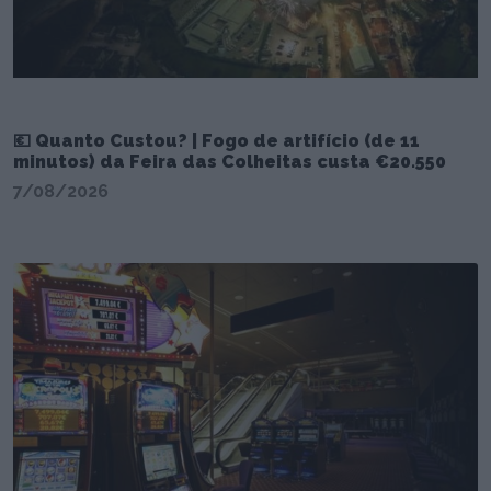
💶 Quanto Custou? | Fogo de artifício (de 11
minutos) da Feira das Colheitas custa €20.550
7/08/2026