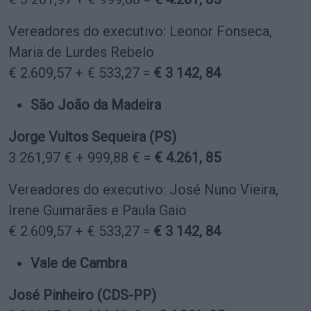
Vereadores do executivo: Leonor Fonseca,
Maria de Lurdes Rebelo
€ 2.609,57 + € 533,27 =
€ 3 142, 84
São João da Madeira
Jorge Vultos Sequeira (PS)
3 261,97 € + 999,88 € =
€ 4.261, 85
Vereadores do executivo: José Nuno Vieira,
Irene Guimarães e Paula Gaio
€ 2.609,57 + € 533,27 =
€ 3 142, 84
Vale de Cambra
José Pinheiro (CDS-PP)