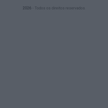
2026
- Todos os direitos reservados.