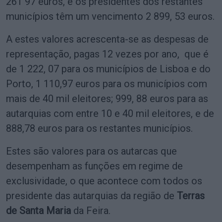
261 97 euros, e os presidentes dos restantes
municípios têm um vencimento 2 899, 53 euros.
A estes valores acrescenta-se as despesas de
representação, pagas 12 vezes por ano, que é
de 1 222, 07 para os municípios de Lisboa e do
Porto, 1 110,97 euros para os municípios com
mais de 40 mil eleitores; 999, 88 euros para as
autarquias com entre 10 e 40 mil eleitores, e de
888,78 euros para os restantes municípios.
Estes são valores para os autarcas que
desempenham as funções em regime de
exclusividade, o que acontece com todos os
presidente das autarquias da região de
Terras
de Santa Maria
da Feira.