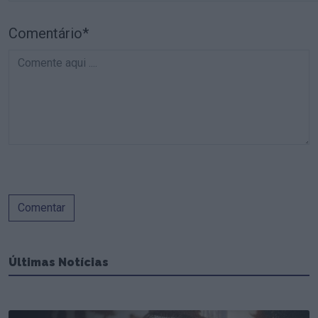
Comentário*
Comentar
Últimas Notícias