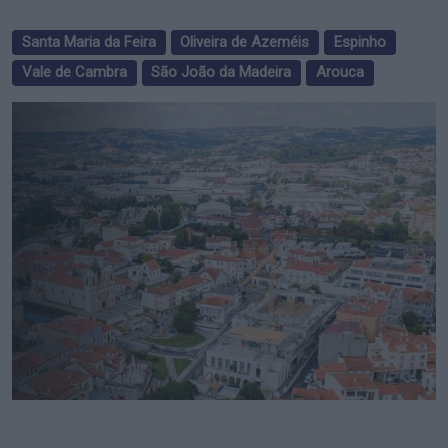
Santa Maria da Feira
Oliveira de Azeméis
Espinho
Vale de Cambra
São João da Madeira
Arouca