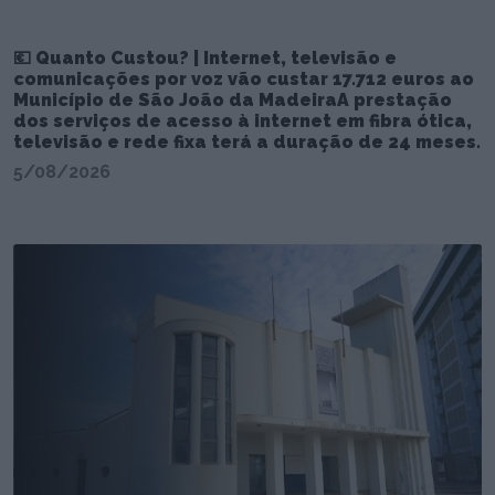
💶 Quanto Custou? | Internet, televisão e
comunicações por voz vão custar 17.712 euros ao
Município de São João da MadeiraA prestação
dos serviços de acesso à internet em fibra ótica,
televisão e rede fixa terá a duração de 24 meses.
5/08/2026