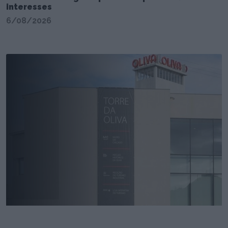
interesses
6/08/2026