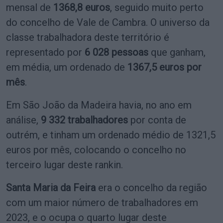
mensal de
1368,8 euros
, seguido muito perto
do concelho de Vale de Cambra. O universo da
classe trabalhadora deste território é
representado por
6 028 pessoas
que ganham,
em média, um ordenado de
1367,5 euros por
mês
.
Em São João da Madeira havia, no ano em
análise,
9 332 trabalhadores
por conta de
outrém, e tinham um ordenado médio de 1321,5
euros por mês, colocando o concelho no
terceiro lugar deste rankin.
Santa Maria da Feira
era o concelho da região
com um maior número de trabalhadores em
2023, e o ocupa o quarto lugar deste