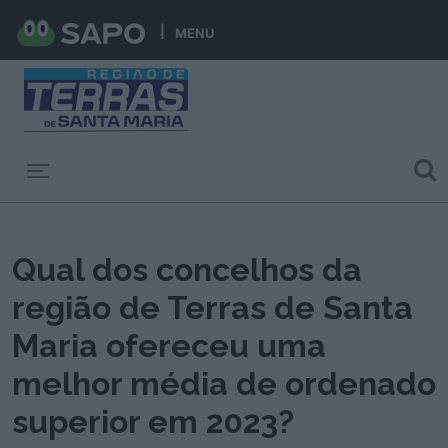
MENU
Toggle navigation
Qual dos concelhos da
região de Terras de Santa
Maria ofereceu uma
melhor média de ordenado
superior em 2023?