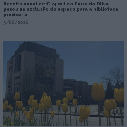
Receita anual de € 24 mil da Torre da Oliva
pesou na exclusão do espaço para a biblioteca
provisória
5/08/2026