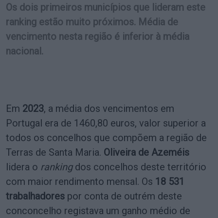
Os dois primeiros municípios que lideram este
ranking estão muito próximos. Média de
vencimento nesta região é inferior à média
nacional.
Em
2023
, a média dos vencimentos em
Portugal era de 1460,80 euros, valor superior a
todos os concelhos que compõem a região de
Terras de Santa Maria.
Oliveira de Azeméis
lidera o
ranking
dos concelhos deste território
com maior rendimento mensal. Os
18 531
trabalhadores
por conta de outrém deste
conconcelho registava um ganho médio de