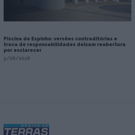
Piscina de Espinho: versões contraditórias e
troca de responsabilidades deixam reabertura
por esclarecer
5/08/2026