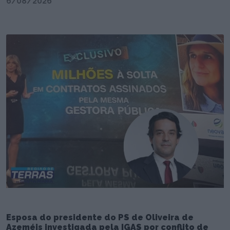
6/08/2026
Esposa do presidente do PS de Oliveira de
Azeméis investigada pela IGAS por conflito de