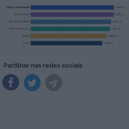
Partilhar nas redes sociais