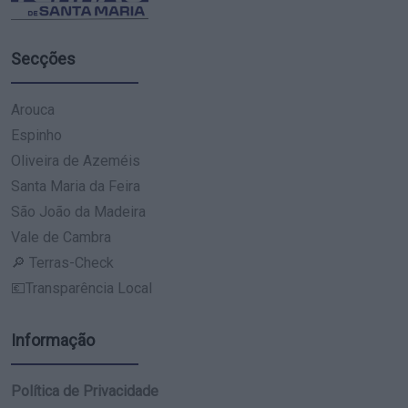
Secções
Arouca
Espinho
Oliveira de Azeméis
Santa Maria da Feira
São João da Madeira
Vale de Cambra
🔎 Terras-Check
💶Transparência Local
Informação
Política de Privacidade