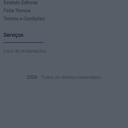
Estatuto Editorial
Ficha Técnica
Termos e Condições
Serviços
Livro de reclamações
2026
- Todos os direitos reservados.