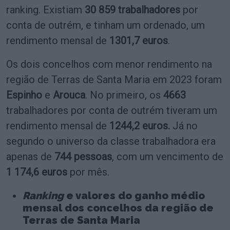
ranking. Existiam
30 859 trabalhadores
por
conta de outrém, e tinham um ordenado, um
rendimento mensal de
1301,7 euros
.
Os dois concelhos com menor rendimento na
região de Terras de Santa Maria em 2023 foram
Espinho
e
Arouca
. No primeiro, os
4663
trabalhadores por conta de outrém tiveram um
rendimento mensal de
1244,2 euros.
Já no
segundo o universo da classe trabalhadora era
apenas de
744 pessoas
, com um vencimento de
1 174,6 euros
por mês.
Ranking
e valores do ganho médio
mensal dos concelhos da região de
Terras de Santa Maria