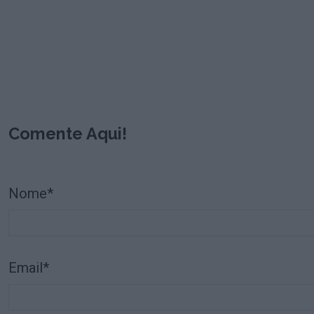
Comente Aqui!
Nome*
Email*