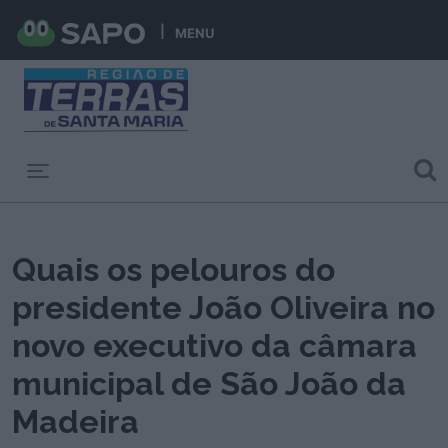
MENU
Toggle navigation
Quais os pelouros do
presidente João Oliveira no
novo executivo da câmara
municipal de São João da
Madeira