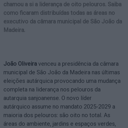
chamou a si a liderança de oito pelouros. Saiba
como ficaram distribuídas todas as áreas no
executivo da câmara municipal de São João da
Madeira.
João Oliveira
venceu a presidência da câmara
municipal de São João da Madeira nas últimas
eleições autárquica provocando uma mudança
completa na liderança nos pelouros da
autarquia sanjoanense. O novo líder
autárquico assume no mandato 2025-2029 a
maioria dos pelouros: são oito no total. As
áreas do ambiente, jardins e espaços verdes,