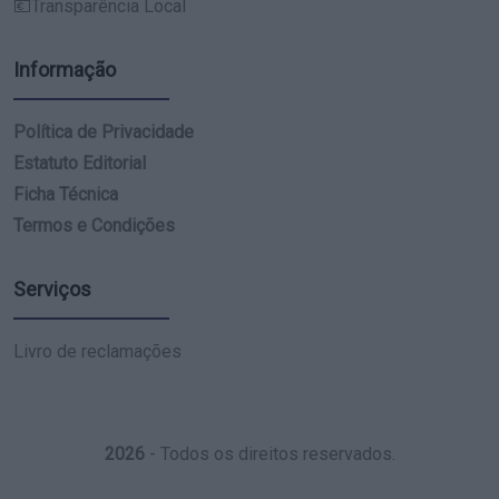
💶Transparência Local
Informação
Política de Privacidade
Estatuto Editorial
Ficha Técnica
Termos e Condições
Serviços
Livro de reclamações
2026
- Todos os direitos reservados.