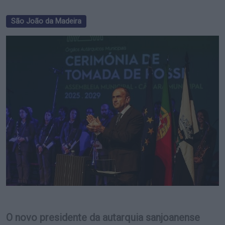
São João da Madeira
O novo presidente da autarquia sanjoanense