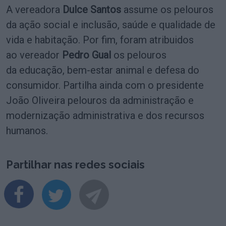
A vereadora
Dulce Santos
assume os pelouros
da ação social e inclusão, saúde e qualidade de
vida e habitação. Por fim, foram atribuidos
ao vereador
Pedro Gual
os pelouros
da educação, bem-estar animal e defesa do
consumidor. Partilha ainda com o presidente
João Oliveira pelouros da administração e
modernização administrativa e dos recursos
humanos.
Partilhar nas redes sociais