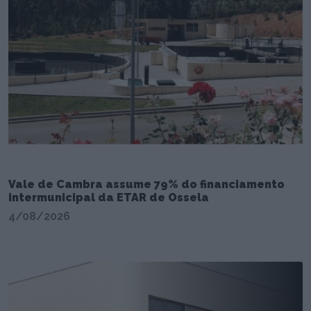
Vale de Cambra assume 79% do financiamento
intermunicipal da ETAR de Ossela
4/08/2026