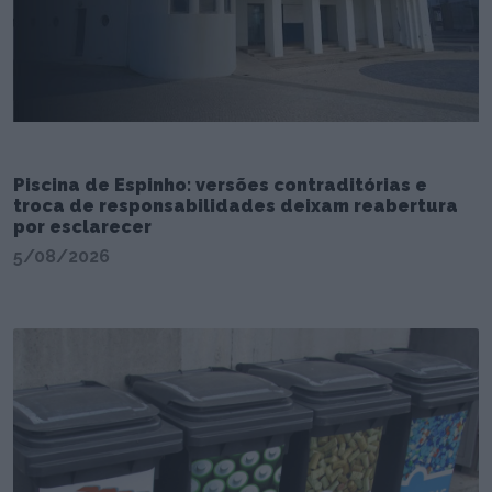
Piscina de Espinho: versões contraditórias e
troca de responsabilidades deixam reabertura
por esclarecer
5/08/2026