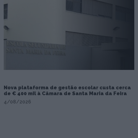
Nova plataforma de gestão escolar custa cerca
de € 400 mil à Câmara de Santa Maria da Feira
4/08/2026