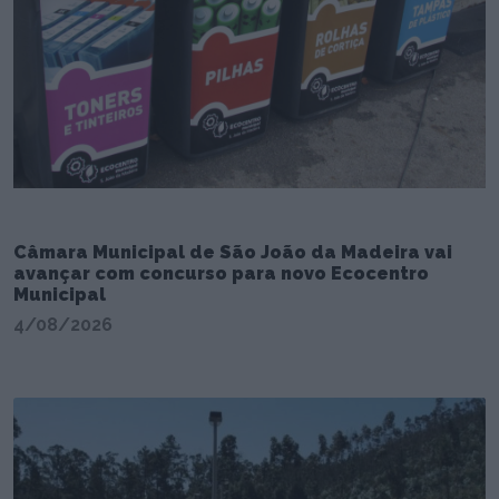
Câmara Municipal de São João da Madeira vai
avançar com concurso para novo Ecocentro
Municipal
4/08/2026