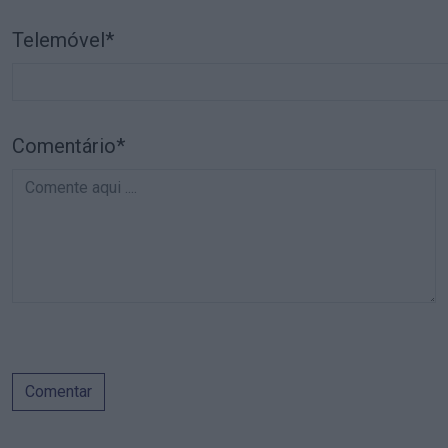
Telemóvel*
Comentário*
Comentar