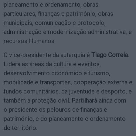
planeamento e ordenamento, obras
particulares, finanças e património, obras
municipais, comunicação e protocolo,
administração e modernização administrativa, e
recursos Humanos
O vice-presidente da autarquia é
Tiago Correia
.
Lidera as áreas da cultura e eventos,
desenvolvimento cconómico e turismo,
mobilidade e transportes, cooperação externa e
fundos comunitários, da juventude e desporto, e
também a proteção civil. Partilhará ainda com
o presidente os pelouros de finanças e
património, e do planeamento e ordenamento
de território.