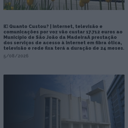
💶 Quanto Custou? | Internet, televisão e
comunicações por voz vão custar 17.712 euros ao
Município de São João da MadeiraA prestação
dos serviços de acesso à internet em fibra ótica,
televisão e rede fixa terá a duração de 24 meses.
5/08/2026