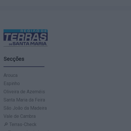
Secções
Arouca
Espinho
Oliveira de Azeméis
Santa Maria da Feira
São João da Madeira
Vale de Cambra
🔎 Terras-Check