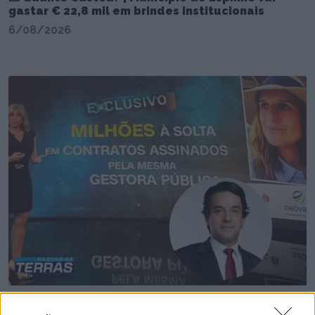
gastar € 22,8 mil em brindes institucionais
6/08/2026