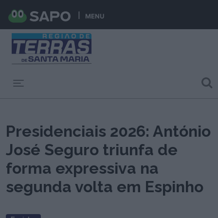
MENU
Toggle navigation
Presidenciais 2026: António
José Seguro triunfa de
forma expressiva na
segunda volta em Espinho