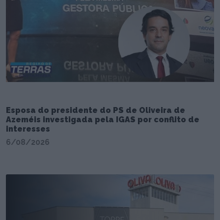
Esposa do presidente do PS de Oliveira de
Azeméis investigada pela IGAS por conflito de
interesses
6/08/2026