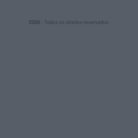
2026
- Todos os direitos reservados.