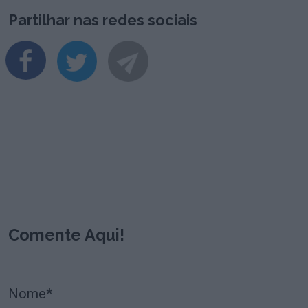
Partilhar nas redes sociais
Comente Aqui!
Nome*