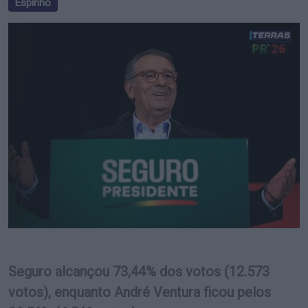
Espinho
Seguro alcançou 73,44% dos votos (12.573
votos), enquanto André Ventura ficou pelos