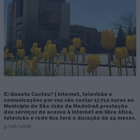
💶 Quanto Custou? | Internet, televisão e
comunicações por voz vão custar 17.712 euros ao
Município de São João da MadeiraA prestação
dos serviços de acesso à internet em fibra ótica,
televisão e rede fixa terá a duração de 24 meses.
5/08/2026