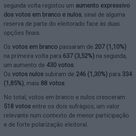
segunda volta registou um
aumento expressivo
dos votos em branco e nulos
, sinal de alguma
reserva de parte do eleitorado face às duas
opções finais.
Os
votos em branco
passaram de
207 (1,10%)
na primeira volta para
637 (3,52%)
na segunda,
um aumento de
430 votos
.
Os
votos nulos
subiram de
246 (1,30%)
para
334
(1,85%)
, mais
88 votos
.
No total, votos em branco e nulos cresceram
518 votos
entre os dois sufrágios, um valor
relevante num contexto de menor participação
e de forte polarização eleitoral.