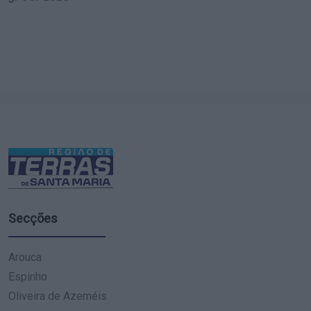
Secções
Arouca
Espinho
Oliveira de Azeméis