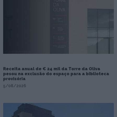
Receita anual de € 24 mil da Torre da Oliva
pesou na exclusão do espaço para a biblioteca
provisória
5/08/2026