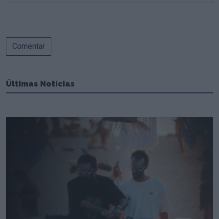
Comentar
Últimas Notícias