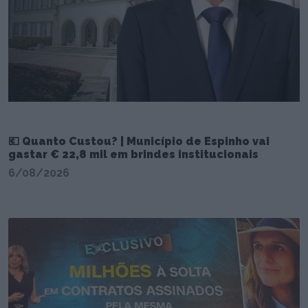
💶 Quanto Custou? | Município de Espinho vai
gastar € 22,8 mil em brindes institucionais
6/08/2026