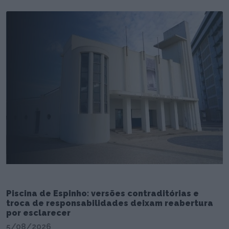
Piscina de Espinho: versões contraditórias e
troca de responsabilidades deixam reabertura
por esclarecer
5/08/2026