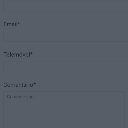
Email*
Telemóvel*
Comentário*