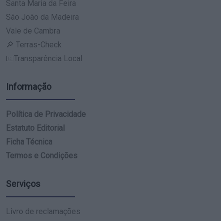
Santa Maria da Feira
São João da Madeira
Vale de Cambra
🔎 Terras-Check
💶Transparência Local
Informação
Política de Privacidade
Estatuto Editorial
Ficha Técnica
Termos e Condições
Serviços
Livro de reclamações