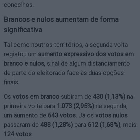
concelhos.
Brancos e nulos aumentam de forma
significativa
Tal como noutros territórios, a segunda volta
registou um
aumento expressivo dos votos em
branco e nulos
, sinal de algum distanciamento
de parte do eleitorado face às duas opções
finais.
Os
votos em branco
subiram de
430 (1,13%)
na
primeira volta para
1.073 (2,95%)
na segunda,
um aumento de
643 votos
. Já os
votos nulos
passaram de
488 (1,28%)
para
612 (1,68%)
, mais
124 votos
.