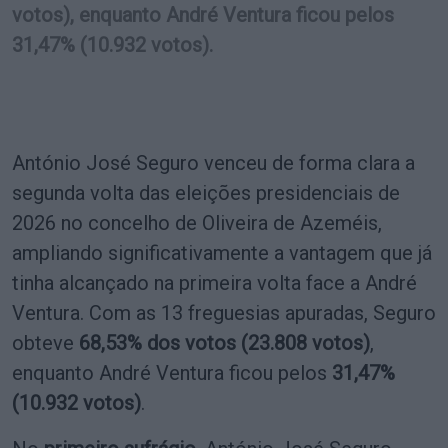
votos), enquanto André Ventura ficou pelos
31,47% (10.932 votos).
António José Seguro venceu de forma clara a
segunda volta das eleições presidenciais de
2026 no concelho de Oliveira de Azeméis,
ampliando significativamente a vantagem que já
tinha alcançado na primeira volta face a André
Ventura. Com as 13 freguesias apuradas, Seguro
obteve
68,53% dos votos (23.808 votos)
,
enquanto André Ventura ficou pelos
31,47%
(10.932 votos)
.