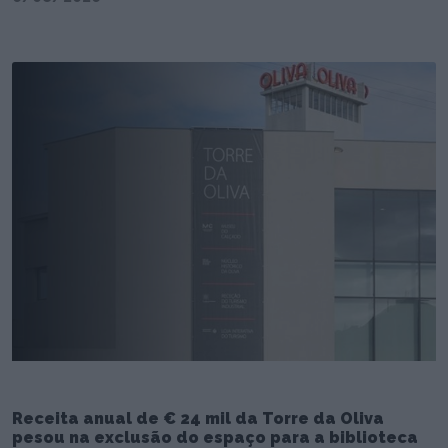
Receita anual de € 24 mil da Torre da Oliva
pesou na exclusão do espaço para a biblioteca