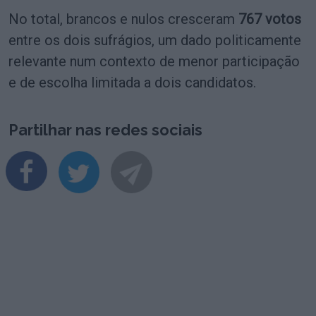
No total, brancos e nulos cresceram
767 votos
entre os dois sufrágios, um dado politicamente
relevante num contexto de menor participação
e de escolha limitada a dois candidatos.
Partilhar nas redes sociais