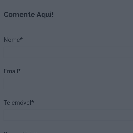
Comente Aqui!
Nome*
Email*
Telemóvel*