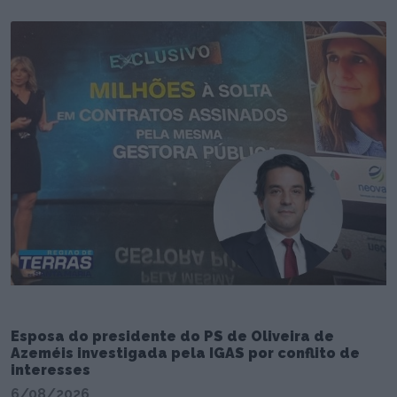
Esposa do presidente do PS de Oliveira de
Azeméis investigada pela IGAS por conflito de
interesses
6/08/2026