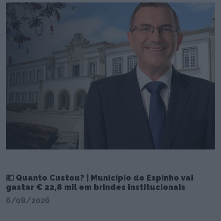
💶 Quanto Custou? | Município de Espinho vai
gastar € 22,8 mil em brindes institucionais
6/08/2026