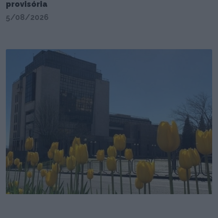
provisória
5/08/2026