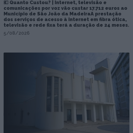
💶 Quanto Custou? | Internet, televisão e
comunicações por voz vão custar 17.712 euros ao
Município de São João da MadeiraA prestação
dos serviços de acesso à internet em fibra ótica,
televisão e rede fixa terá a duração de 24 meses.
5/08/2026