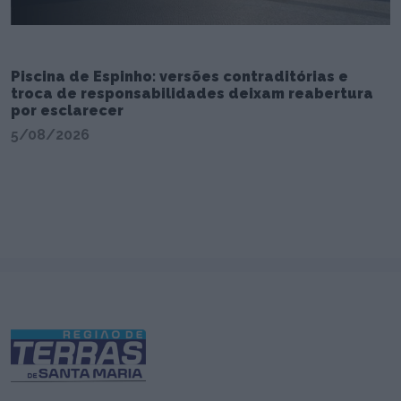
Piscina de Espinho: versões contraditórias e
troca de responsabilidades deixam reabertura
por esclarecer
5/08/2026