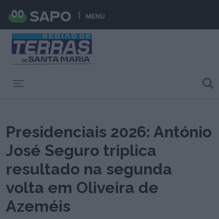
MENU
Toggle navigation
Presidenciais 2026: António
José Seguro triplica
resultado na segunda
volta em Oliveira de
Azeméis