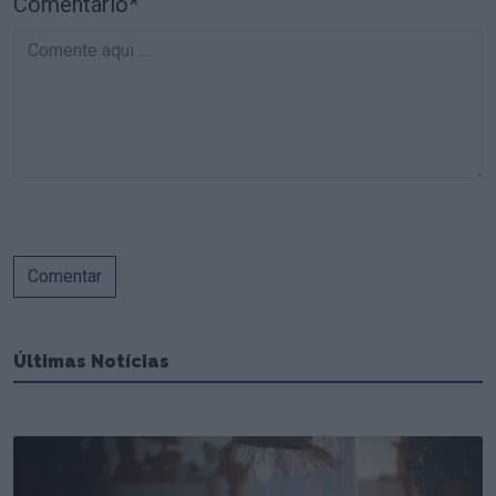
Comentário*
Comentar
Últimas Notícias