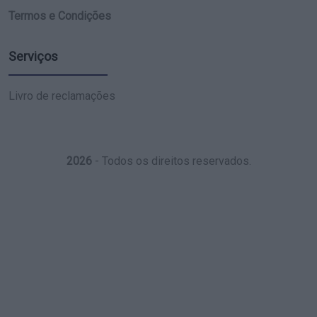
Termos e Condições
Serviços
Livro de reclamações
2026
- Todos os direitos reservados.