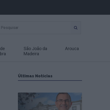
 de
São João da
Arouca
bra
Madeira
Últimas Notícias