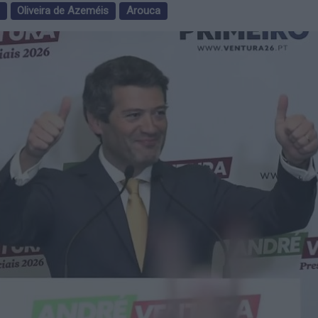
Oliveira de Azeméis
Arouca