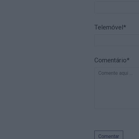
Telemóvel*
Comentário*
Comentar