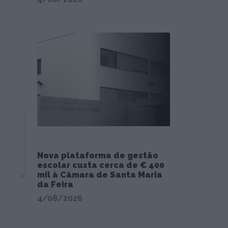
Nova plataforma de gestão
escolar custa cerca de € 400
mil à Câmara de Santa Maria
da Feira
4/08/2026