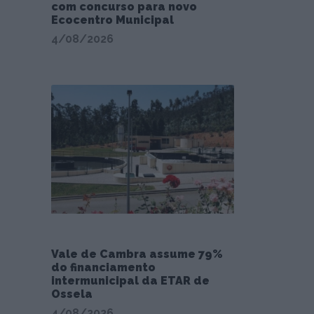
com concurso para novo
Ecocentro Municipal
4/08/2026
Vale de Cambra assume 79%
do financiamento
intermunicipal da ETAR de
Ossela
4/08/2026