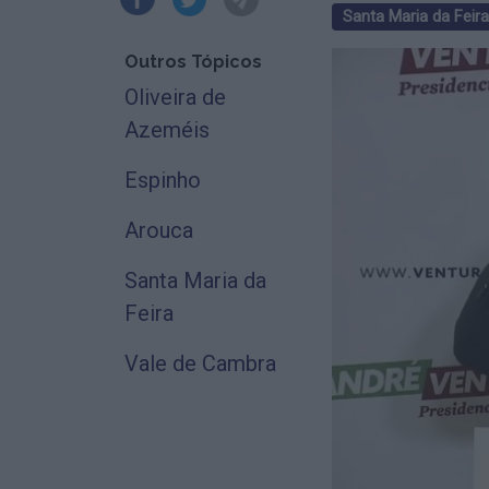
Santa Maria da Feira
Outros Tópicos
Oliveira de
Azeméis
Espinho
Arouca
Santa Maria da
Feira
Vale de Cambra