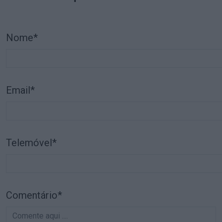
Nome*
Email*
Telemóvel*
Comentário*