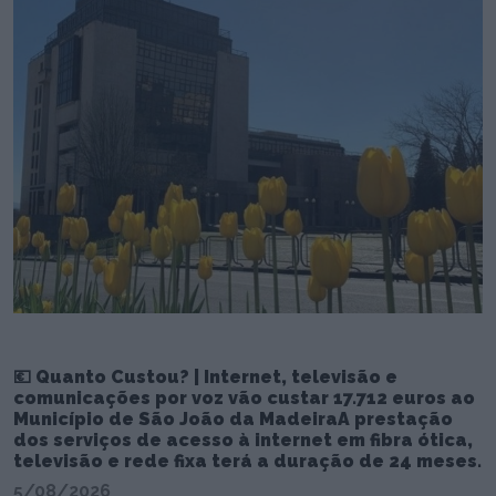
💶 Quanto Custou? | Internet, televisão e
comunicações por voz vão custar 17.712 euros ao
Município de São João da MadeiraA prestação
dos serviços de acesso à internet em fibra ótica,
televisão e rede fixa terá a duração de 24 meses.
5/08/2026