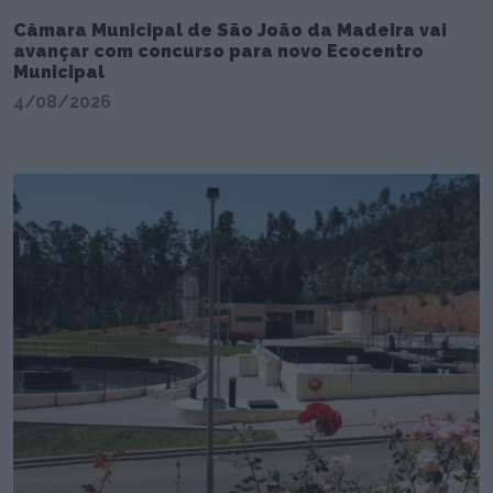
Câmara Municipal de São João da Madeira vai
avançar com concurso para novo Ecocentro
Municipal
4/08/2026