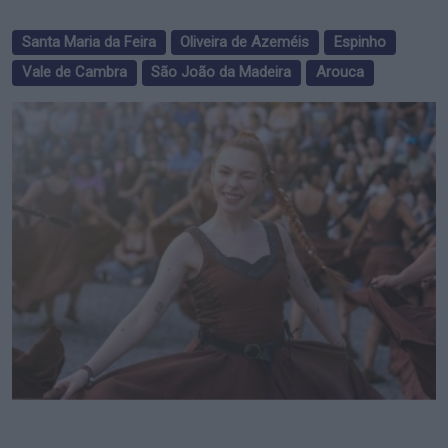
Santa Maria da Feira
Oliveira de Azeméis
Espinho
Vale de Cambra
São João da Madeira
Arouca