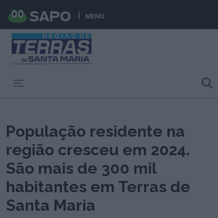
MENU
Toggle navigation
População residente na
região cresceu em 2024.
São mais de 300 mil
habitantes em Terras de
Santa Maria