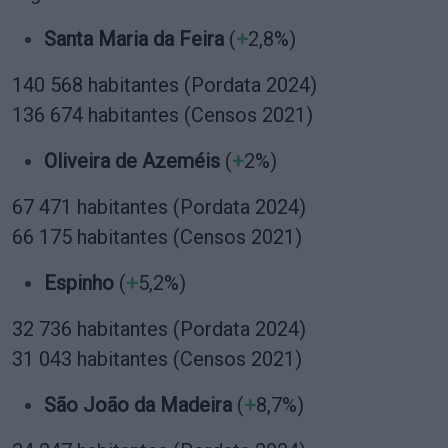
Santa Maria da Feira
(
+
2,8%)
140 568 habitantes (Pordata 2024)
136 674 habitantes (Censos 2021)
Oliveira de Azeméis
(
+
2%)
67 471 habitantes
(Pordata 2024)
66 175 habitantes
(Censos 2021)
Espinho
(
+
5,2%)
32 736 habitantes (Pordata 2024)
31 043 habitantes (Censos 2021)
São João da Madeira
(
+
8,7%)