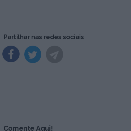
Partilhar nas redes sociais
Comente Aqui!