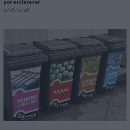
por esclarecer
5/08/2026