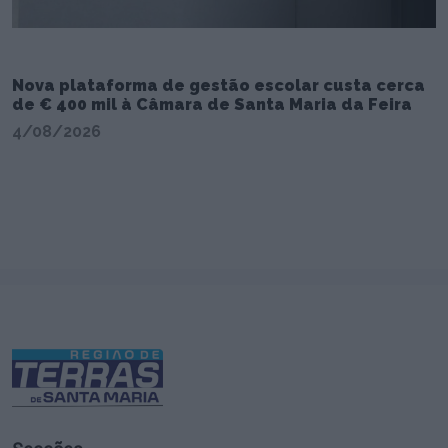
Nova plataforma de gestão escolar custa cerca
de € 400 mil à Câmara de Santa Maria da Feira
4/08/2026