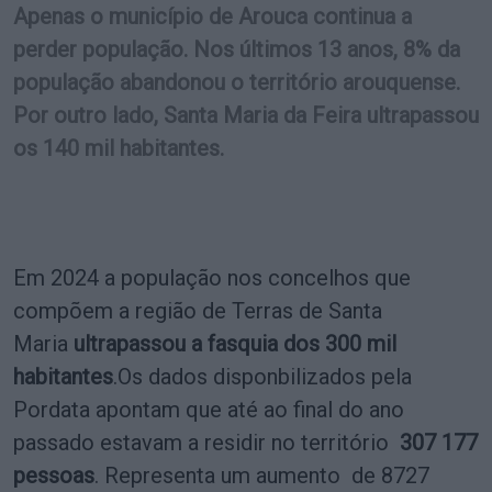
Apenas o município de Arouca continua a
perder população. Nos últimos 13 anos, 8% da
população abandonou o território arouquense.
Por outro lado, Santa Maria da Feira ultrapassou
os 140 mil habitantes.
Em 2024 a população nos concelhos que
compõem a região de Terras de Santa
Maria
ultrapassou a fasquia dos 300 mil
habitantes
.Os dados disponbilizados pela
Pordata apontam que até ao final do ano
passado estavam a residir no território
307 177
pessoas
. Representa um aumento de 8727