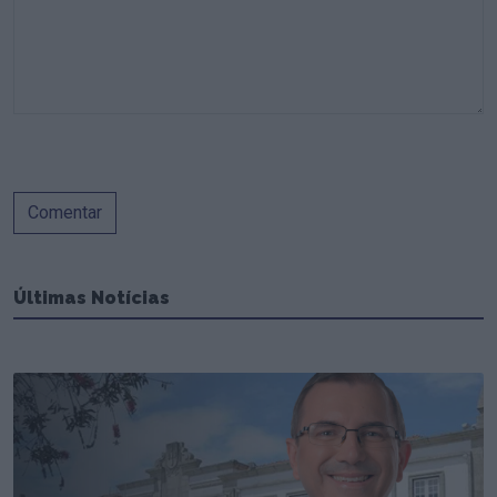
Comentar
Últimas Notícias