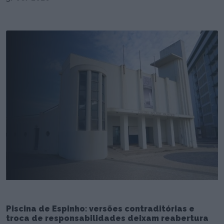
Piscina de Espinho: versões contraditórias e
troca de responsabilidades deixam reabertura