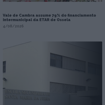
Vale de Cambra assume 79% do financiamento
intermunicipal da ETAR de Ossela
4/08/2026