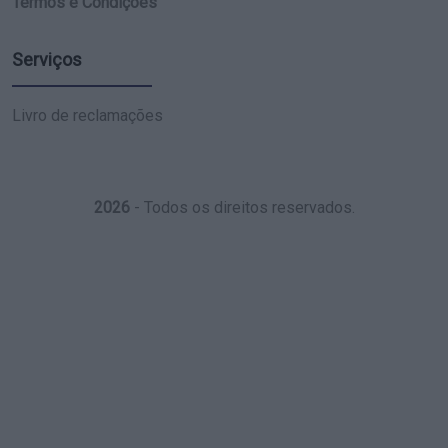
Termos e Condições
Serviços
Livro de reclamações
2026
- Todos os direitos reservados.