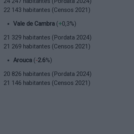
24 247 habitantes (Pordata 2024)
22 143 habitantes (Censos 2021)
Vale de Cambra
(
+
0,3%)
21 329 habitantes (Pordata 2024)
21 269 habitantes (Censos 2021)
Arouca
(
-
2.6
%)
20 826 habitantes (Pordata 2024)
21 146 habitantes (Censos 2021)