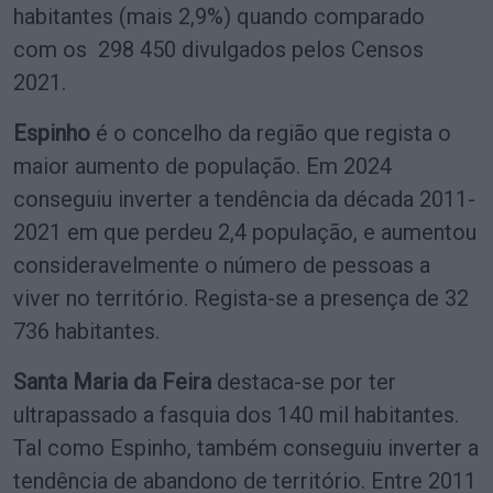
habitantes (mais 2,9%) quando comparado
com os 298 450 divulgados pelos Censos
2021.
Espinho
é o concelho da região que regista o
maior aumento de população. Em 2024
conseguiu inverter a tendência da década 2011-
2021 em que perdeu 2,4 população, e aumentou
consideravelmente o número de pessoas a
viver no território. Regista-se a presença de 32
736 habitantes.
Santa Maria da Feira
destaca-se por ter
ultrapassado a fasquia dos 140 mil habitantes.
Tal como Espinho, também conseguiu inverter a
tendência de abandono de território. Entre 2011