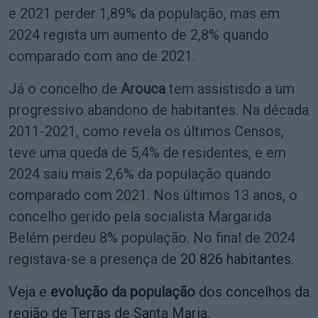
e 2021 perder 1,89% da população, mas em
2024 regista um aumento de 2,8% quando
comparado com ano de 2021.
Já o concelho de
Arouca
tem assistisdo a um
progressivo abandono de habitantes. Na década
2011-2021, como revela os últimos Censos,
teve uma queda de 5,4% de residentes, e em
2024 saiu mais 2,6% da população quando
comparado com 2021. Nos últimos 13 anos, o
concelho gerido pela socialista Margarida
Belém perdeu 8% população. No final de 2024
registava-se a presença de
20 826 habitantes.
Veja e
evolução da população
dos concelhos da
região de Terras de Santa Maria.