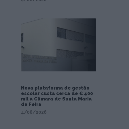
Nova plataforma de gestão
escolar custa cerca de € 400
mil à Câmara de Santa Maria
da Feira
4/08/2026