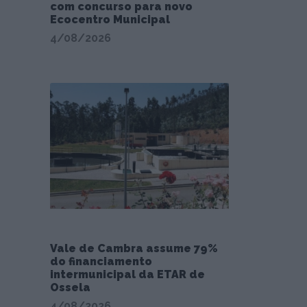
com concurso para novo
Ecocentro Municipal
4/08/2026
Vale de Cambra assume 79%
do financiamento
intermunicipal da ETAR de
Ossela
4/08/2026