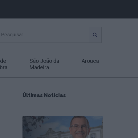
 de
São João da
Arouca
bra
Madeira
Últimas Notícias