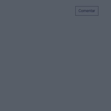
Comentar