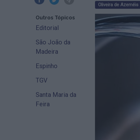
Oliveira de Azeméis
Outros Tópicos
Editorial
São João da
Madeira
Espinho
TGV
Santa Maria da
Feira