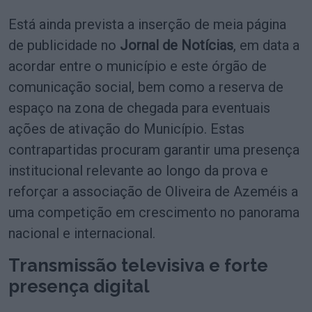
Está ainda prevista a inserção de meia página
de publicidade no
Jornal de Notícias
, em data a
acordar entre o município e este órgão de
comunicação social, bem como a reserva de
espaço na zona de chegada para eventuais
ações de ativação do Município. Estas
contrapartidas procuram garantir uma presença
institucional relevante ao longo da prova e
reforçar a associação de Oliveira de Azeméis a
uma competição em crescimento no panorama
nacional e internacional.
Transmissão televisiva e forte
presença digital