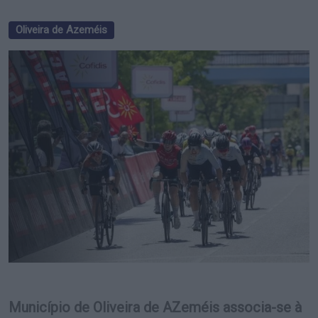
Oliveira de Azeméis
Município de Oliveira de AZeméis associa-se à