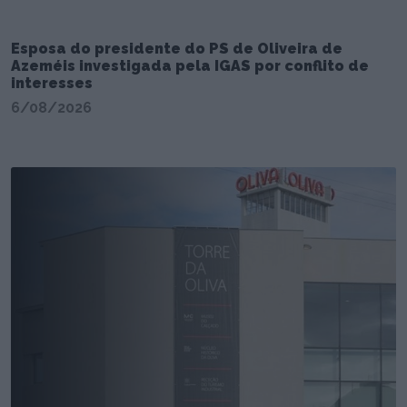
Esposa do presidente do PS de Oliveira de
Azeméis investigada pela IGAS por conflito de
interesses
6/08/2026