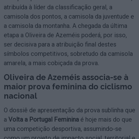
atribuída à líder da classificação geral, a
camisola dos pontos, a camisola da juventude e
a camisola da montanha. A chegada da última
etapa a Oliveira de Azeméis poderá, por isso,
ser decisiva para a atribuição final destes
símbolos competitivos, sobretudo da camisola
amarela, a mais cobiçada da prova.
Oliveira de Azeméis associa-se à
maior prova feminina do ciclismo
nacional
O dossiê de apresentação da prova sublinha que
a
Volta a Portugal Feminina
é hoje mais do que
uma competição desportiva, assumindo-se
como um projeto de impacto social, territorial e