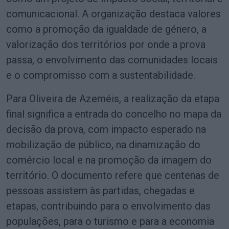
comunicacional. A organização destaca valores
como a promoção da igualdade de género, a
valorização dos territórios por onde a prova
passa, o envolvimento das comunidades locais
e o compromisso com a sustentabilidade.
Para Oliveira de Azeméis, a realização da etapa
final significa a entrada do concelho no mapa da
decisão da prova, com impacto esperado na
mobilização de público, na dinamização do
comércio local e na promoção da imagem do
território. O documento refere que centenas de
pessoas assistem às partidas, chegadas e
etapas, contribuindo para o envolvimento das
populações, para o turismo e para a economia