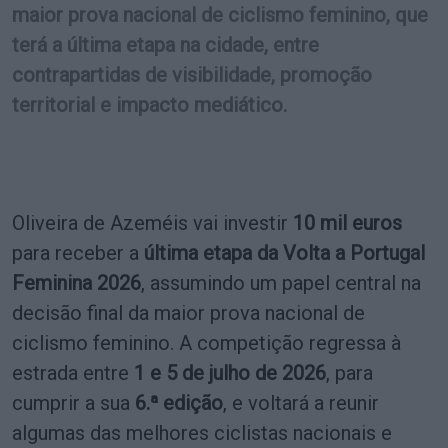
maior prova nacional de ciclismo feminino, que
terá a última etapa na cidade, entre
contrapartidas de visibilidade, promoção
territorial e impacto mediático.
Oliveira de Azeméis vai investir
10 mil euros
para receber a
última etapa da Volta a Portugal
Feminina 2026
, assumindo um papel central na
decisão final da maior prova nacional de
ciclismo feminino. A competição regressa à
estrada entre
1 e 5 de julho de 2026
, para
cumprir a sua
6.ª edição
, e voltará a reunir
algumas das melhores ciclistas nacionais e