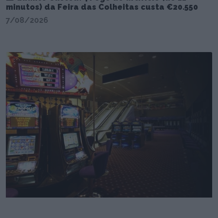
minutos) da Feira das Colheitas custa €20.550
7/08/2026