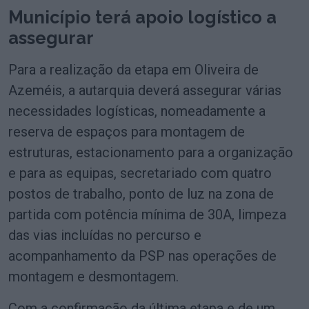
Município terá apoio logístico a
assegurar
Para a realização da etapa em Oliveira de
Azeméis, a autarquia deverá assegurar várias
necessidades logísticas, nomeadamente a
reserva de espaços para montagem de
estruturas, estacionamento para a organização
e para as equipas, secretariado com quatro
postos de trabalho, ponto de luz na zona de
partida com potência mínima de 30A, limpeza
das vias incluídas no percurso e
acompanhamento da PSP nas operações de
montagem e desmontagem.
Com a confirmação da última etapa e de um