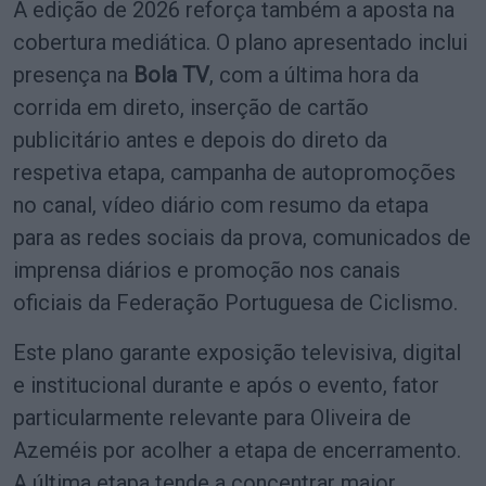
A edição de 2026 reforça também a aposta na
cobertura mediática. O plano apresentado inclui
presença na
Bola TV
, com a última hora da
corrida em direto, inserção de cartão
publicitário antes e depois do direto da
respetiva etapa, campanha de autopromoções
no canal, vídeo diário com resumo da etapa
para as redes sociais da prova, comunicados de
imprensa diários e promoção nos canais
oficiais da Federação Portuguesa de Ciclismo.
Este plano garante exposição televisiva, digital
e institucional durante e após o evento, fator
particularmente relevante para Oliveira de
Azeméis por acolher a etapa de encerramento.
A última etapa tende a concentrar maior