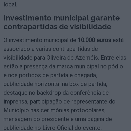
local.
Investimento municipal garante
contrapartidas de visibilidade
O investimento municipal de
10.000 euros
está
associado a várias contrapartidas de
visibilidade para Oliveira de Azeméis. Entre elas
estão a presença da marca municipal no pódio
e nos pórticos de partida e chegada,
publicidade horizontal na box de partida,
destaque no backdrop da conferência de
imprensa, participação de representante do
Município nas cerimónias protocolares,
mensagem do presidente e uma página de
publicidade no Livro Oficial do evento.