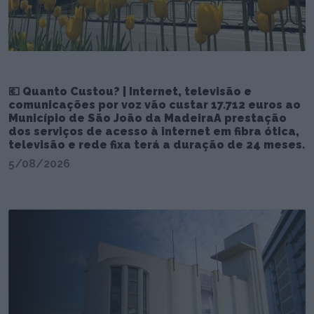
💶 Quanto Custou? | Internet, televisão e
comunicações por voz vão custar 17.712 euros ao
Município de São João da MadeiraA prestação
dos serviços de acesso à internet em fibra ótica,
televisão e rede fixa terá a duração de 24 meses.
5/08/2026