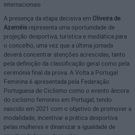
internacionais
A presença da etapa decisiva em
Oliveira de
Azeméis
representa uma oportunidade de
projeção desportiva, turística e mediática para
o concelho, uma vez que a última jornada
deverá concentrar atenções acrescidas, tanto
pela definição da classificação geral como pela
cerimónia final da prova. A Volta a Portugal
Feminina é apresentada pela Federação
Portuguesa de Ciclismo como o evento âncora
do ciclismo feminino em Portugal, tendo
nascido em 2021 com o objetivo de promover a
modalidade, incentivar a prática desportiva
pelas mulheres e dinamizar a igualdade de