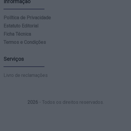
Informação
Política de Privacidade
Estatuto Editorial
Ficha Técnica
Termos e Condições
Serviços
Livro de reclamações
2026
- Todos os direitos reservados.