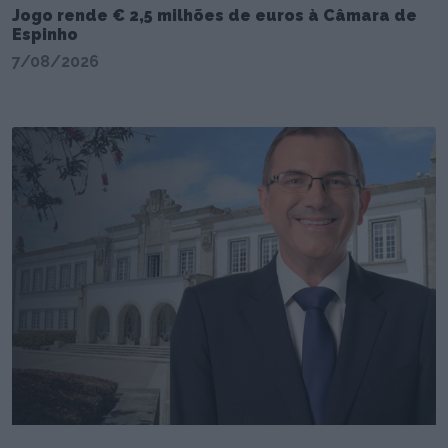
Jogo rende € 2,5 milhões de euros à Câmara de
Espinho
7/08/2026