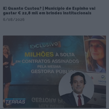
💶 Quanto Custou? | Município de Espinho vai
gastar € 22,8 mil em brindes institucionais
6/08/2026