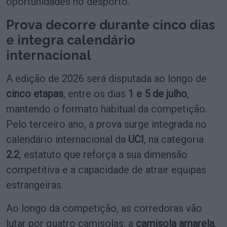
oportunidades no desporto.
Prova decorre durante cinco dias
e integra calendário
internacional
A edição de 2026 será disputada ao longo de
cinco etapas
, entre os dias
1 e 5 de julho
,
mantendo o formato habitual da competição.
Pelo terceiro ano, a prova surge integrada no
calendário internacional da
UCI
, na categoria
2.2
, estatuto que reforça a sua dimensão
competitiva e a capacidade de atrair equipas
estrangeiras.
Ao longo da competição, as corredoras vão
lutar por quatro camisolas: a
camisola amarela
,