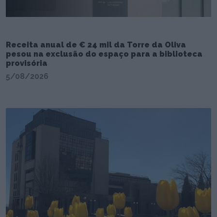
Receita anual de € 24 mil da Torre da Oliva
pesou na exclusão do espaço para a biblioteca
provisória
5/08/2026