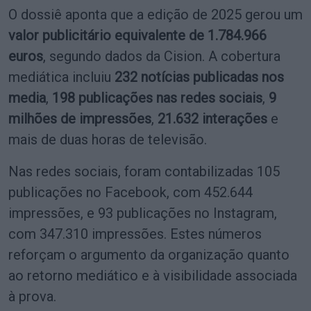
O dossiê aponta que a edição de 2025 gerou um
valor publicitário equivalente de 1.784.966
euros
, segundo dados da Cision. A cobertura
mediática incluiu
232 notícias publicadas nos
media
,
198 publicações nas redes sociais
,
9
milhões de impressões
,
21.632 interações
e
mais de duas horas de televisão.
Nas redes sociais, foram contabilizadas 105
publicações no Facebook, com 452.644
impressões, e 93 publicações no Instagram,
com 347.310 impressões. Estes números
reforçam o argumento da organização quanto
ao retorno mediático e à visibilidade associada
à prova.