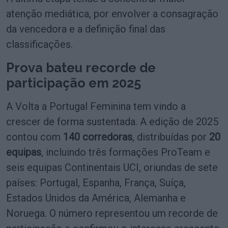
atenção mediática, por envolver a consagração
da vencedora e a definição final das
classificações.
Prova bateu recorde de
participação em 2025
A Volta a Portugal Feminina tem vindo a
crescer de forma sustentada. A edição de 2025
contou com
140 corredoras
, distribuídas por
20
equipas
, incluindo três formações ProTeam e
seis equipas Continentais UCI, oriundas de sete
países: Portugal, Espanha, França, Suíça,
Estados Unidos da América, Alemanha e
Noruega. O número representou um recorde de