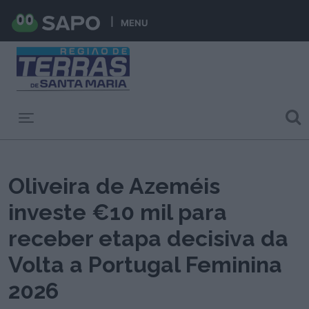
MENU
Toggle navigation
Oliveira de Azeméis
investe €10 mil para
receber etapa decisiva da
Volta a Portugal Feminina
2026