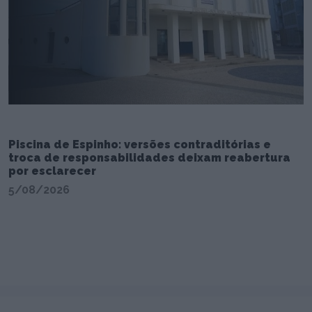
Piscina de Espinho: versões contraditórias e
troca de responsabilidades deixam reabertura
por esclarecer
5/08/2026