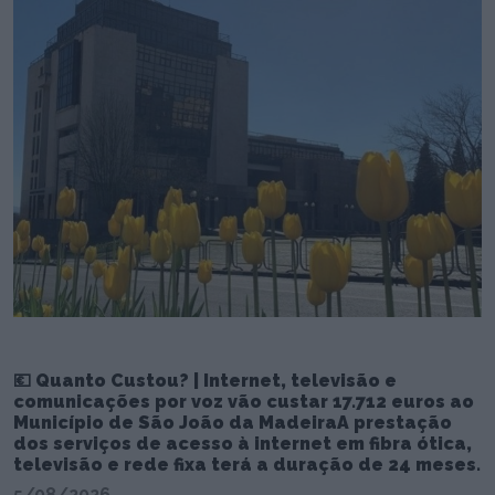
💶 Quanto Custou? | Internet, televisão e
comunicações por voz vão custar 17.712 euros ao
Município de São João da MadeiraA prestação
dos serviços de acesso à internet em fibra ótica,
televisão e rede fixa terá a duração de 24 meses.
5/08/2026