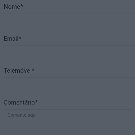
Nome*
Email*
Telemóvel*
Comentário*