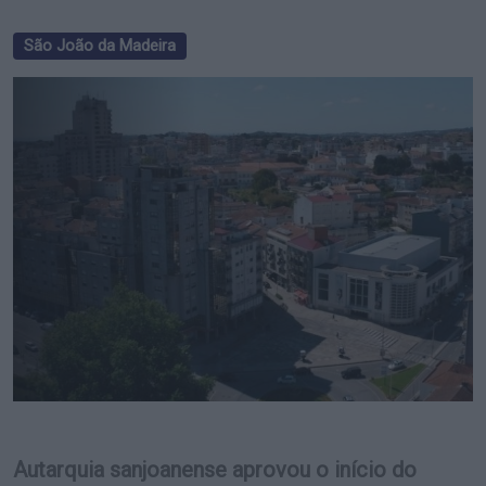
São João da Madeira
Autarquia sanjoanense aprovou o início do