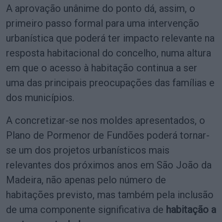
A aprovação unânime do ponto dá, assim, o
primeiro passo formal para uma intervenção
urbanística que poderá ter impacto relevante na
resposta habitacional do concelho, numa altura
em que o acesso à habitação continua a ser
uma das principais preocupações das famílias e
dos municípios.
A concretizar-se nos moldes apresentados, o
Plano de Pormenor de Fundões poderá tornar-
se um dos projetos urbanísticos mais
relevantes dos próximos anos em São João da
Madeira, não apenas pelo número de
habitações previsto, mas também pela inclusão
de uma componente significativa de
habitação a