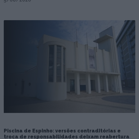
Piscina de Espinho: versões contraditórias e
troca de responsabilidades deixam reabertura