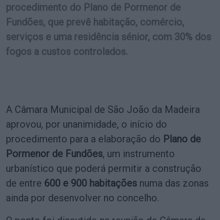
procedimento do Plano de Pormenor de
Fundões, que prevê habitação, comércio,
serviços e uma residência sénior, com 30% dos
fogos a custos controlados.
A Câmara Municipal de São João da Madeira
aprovou, por unanimidade, o início do
procedimento para a elaboração do
Plano de
Pormenor de Fundões
, um instrumento
urbanístico que poderá permitir a construção
de entre
600 e 900 habitações
numa das zonas
ainda por desenvolver no concelho.