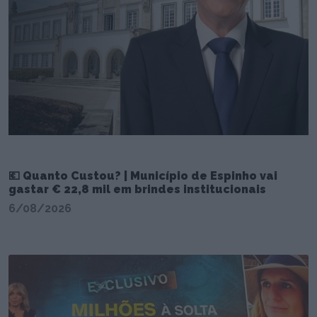
💶 Quanto Custou? | Município de Espinho vai
gastar € 22,8 mil em brindes institucionais
6/08/2026