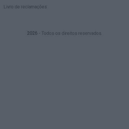
Livro de reclamações
2026
- Todos os direitos reservados.