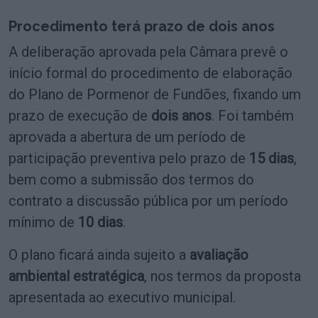
Procedimento terá prazo de dois anos
A deliberação aprovada pela Câmara prevê o
início formal do procedimento de elaboração
do Plano de Pormenor de Fundões, fixando um
prazo de execução de
dois anos
. Foi também
aprovada a abertura de um período de
participação preventiva pelo prazo de
15 dias
,
bem como a submissão dos termos do
contrato a discussão pública por um período
mínimo de
10 dias
.
O plano ficará ainda sujeito a
avaliação
ambiental estratégica
, nos termos da proposta
apresentada ao executivo municipal.