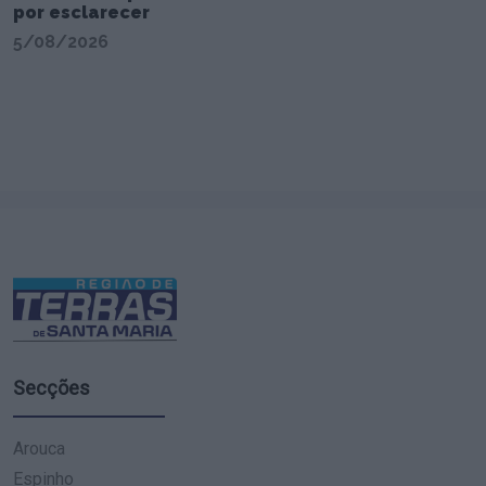
por esclarecer
5/08/2026
Secções
Arouca
Espinho