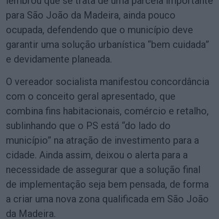
lembrou que se trata de uma parcela importante
para São João da Madeira, ainda pouco
ocupada, defendendo que o município deve
garantir uma solução urbanística “bem cuidada”
e devidamente planeada.
O vereador socialista manifestou concordância
com o conceito geral apresentado, que
combina fins habitacionais, comércio e retalho,
sublinhando que o PS está “do lado do
município” na atração de investimento para a
cidade. Ainda assim, deixou o alerta para a
necessidade de assegurar que a solução final
de implementação seja bem pensada, de forma
a criar uma nova zona qualificada em São João
da Madeira.