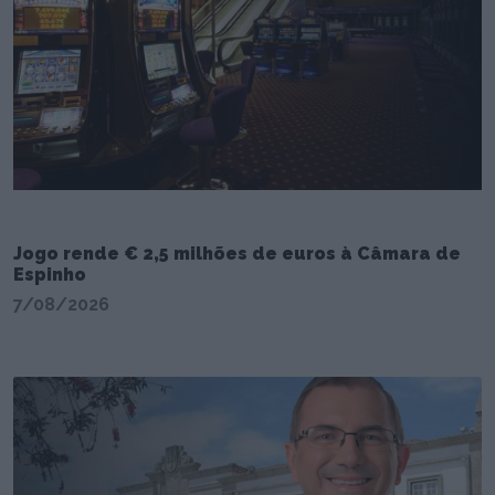
Jogo rende € 2,5 milhões de euros à Câmara de
Espinho
7/08/2026