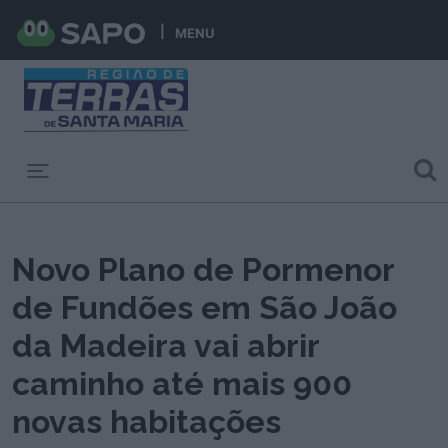
MENU
Toggle navigation
Novo Plano de Pormenor
de Fundões em São João
da Madeira vai abrir
caminho até mais 900
novas habitações