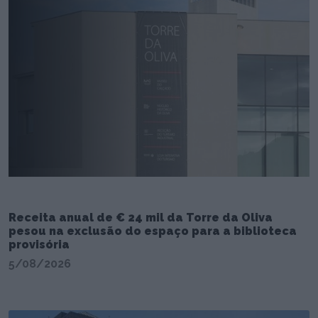
Receita anual de € 24 mil da Torre da Oliva
pesou na exclusão do espaço para a biblioteca
provisória
5/08/2026