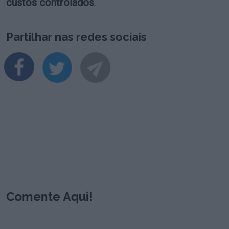
custos controlados
.
Partilhar nas redes sociais
Comente Aqui!