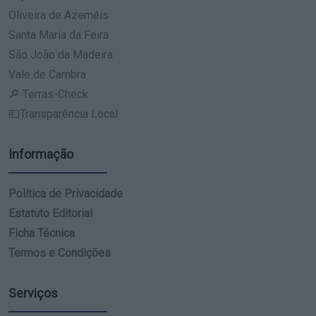
Oliveira de Azeméis
Santa Maria da Feira
São João da Madeira
Vale de Cambra
🔎 Terras-Check
💶Transparência Local
Informação
Política de Privacidade
Estatuto Editorial
Ficha Técnica
Termos e Condições
Serviços