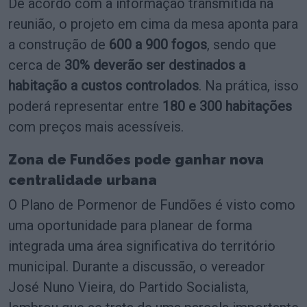
De acordo com a informação transmitida na
reunião, o projeto em cima da mesa aponta para
a construção de
600 a 900 fogos
, sendo que
cerca de
30% deverão ser destinados a
habitação a custos controlados
. Na prática, isso
poderá representar entre
180 e 300 habitações
com preços mais acessíveis.
Zona de Fundões pode ganhar nova
centralidade urbana
O Plano de Pormenor de Fundões é visto como
uma oportunidade para planear de forma
integrada uma área significativa do território
municipal. Durante a discussão, o vereador
José Nuno Vieira, do Partido Socialista,