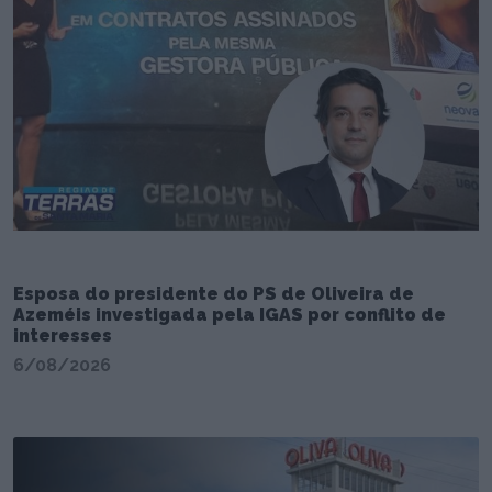
Esposa do presidente do PS de Oliveira de
Azeméis investigada pela IGAS por conflito de
interesses
6/08/2026