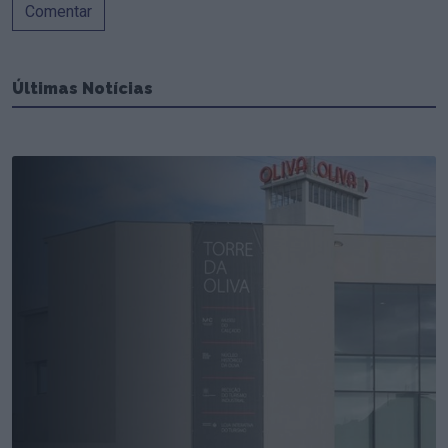
Comentar
Últimas Notícias