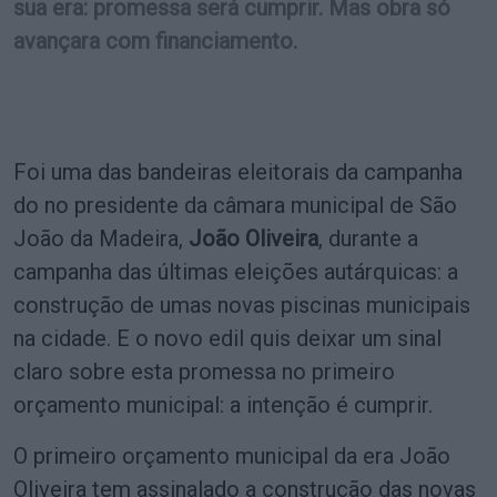
sua era: promessa será cumprir. Mas obra só
avançara com financiamento.
Foi uma das bandeiras eleitorais da campanha
do no presidente da câmara municipal de São
João da Madeira,
João Oliveira
, durante a
campanha das últimas eleições autárquicas: a
construção de umas novas piscinas municipais
na cidade. E o novo edil quis deixar um sinal
claro sobre esta promessa no primeiro
orçamento municipal: a intenção é cumprir.
O primeiro orçamento municipal da era João
Oliveira tem assinalado a construção das novas