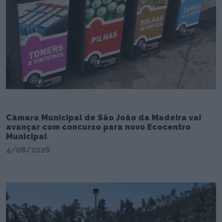
Câmara Municipal de São João da Madeira vai
avançar com concurso para novo Ecocentro
Municipal
4/08/2026