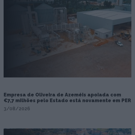
Empresa de Oliveira de Azeméis apoiada com
€7,7 milhões pelo Estado está novamente em PER
3/08/2026