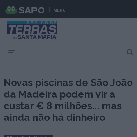
MENU
Toggle navigation
Novas piscinas de São João
da Madeira podem vir a
custar € 8 milhões... mas
ainda não há dinheiro