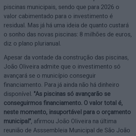
piscinas municipais, sendo que para 2026 o
valor cabimentado para o investimento é
residual. Mas já há uma ideia de quanto custará
o sonho das novas piscinas: 8 milhões de euros,
diz o plano plurianual.
Apesar da vontade da construção das piscinas,
João Oliveira admite que o investimento só
avançará se o município conseguir
financiamento. Para já ainda não há dinheiro
disponível.
"As piscinas só avançarão se
conseguirmos financiamento. O valor total é,
neste momento, insuportável para o orçamento
municipal"
, afirmou João Oliveira na última
reunião de Asssembleia Municipal de São João