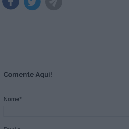
Comente Aqui!
Nome*