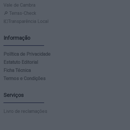
Vale de Cambra
🔎 Terras-Check
💶Transparência Local
Informação
Política de Privacidade
Estatuto Editorial
Ficha Técnica
Termos e Condições
Serviços
Livro de reclamações