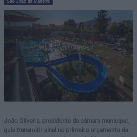
São João da Madeira
João Oliveira, presidente da câmara municipal,
quis transmitir sinal no primeiro orçamento da