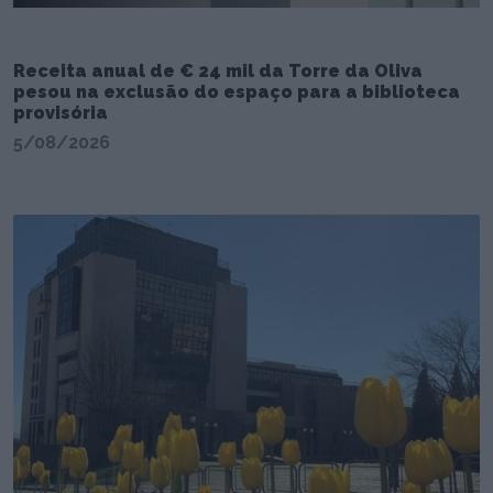
Receita anual de € 24 mil da Torre da Oliva
pesou na exclusão do espaço para a biblioteca
provisória
5/08/2026