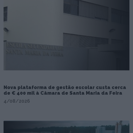
Nova plataforma de gestão escolar custa cerca
de € 400 mil à Câmara de Santa Maria da Feira
4/08/2026