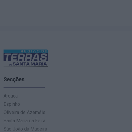
Secções
Arouca
Espinho
Oliveira de Azeméis
Santa Maria da Feira
São João da Madeira