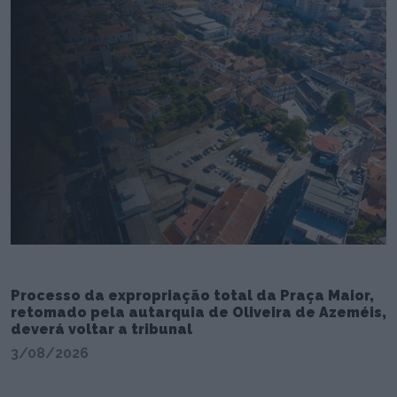
Processo da expropriação total da Praça Maior,
retomado pela autarquia de Oliveira de Azeméis,
deverá voltar a tribunal
3/08/2026