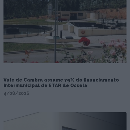
Vale de Cambra assume 79% do financiamento
intermunicipal da ETAR de Ossela
4/08/2026