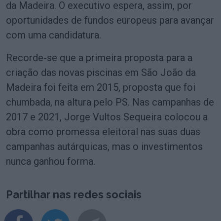
da Madeira. O executivo espera, assim, por
oportunidades de fundos europeus para avançar
com uma candidatura.
Recorde-se que a primeira proposta para a
criação das novas piscinas em São João da
Madeira foi feita em 2015, proposta que foi
chumbada, na altura pelo PS. Nas campanhas de
2017 e 2021, Jorge Vultos Sequeira colocou a
obra como promessa eleitoral nas suas duas
campanhas autárquicas, mas o investimentos
nunca ganhou forma.
Partilhar nas redes sociais