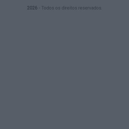
2026
- Todos os direitos reservados.