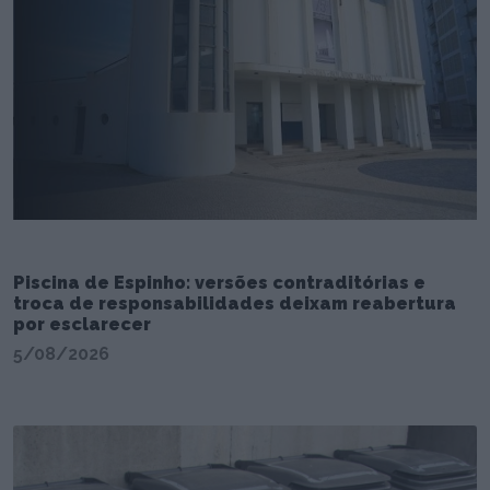
Piscina de Espinho: versões contraditórias e
troca de responsabilidades deixam reabertura
por esclarecer
5/08/2026