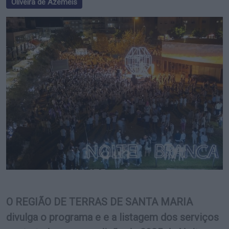
Oliveira de Azeméis
O REGIÃO DE TERRAS DE SANTA MARIA
divulga o programa e e a listagem dos serviços