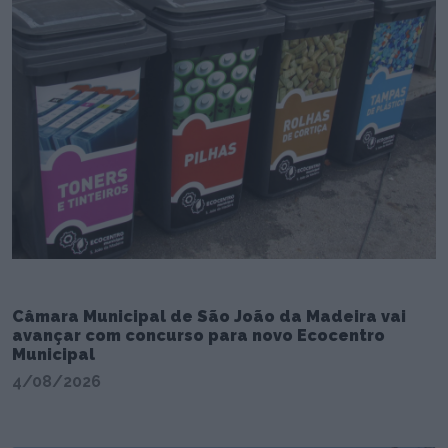
Câmara Municipal de São João da Madeira vai
avançar com concurso para novo Ecocentro
Municipal
4/08/2026