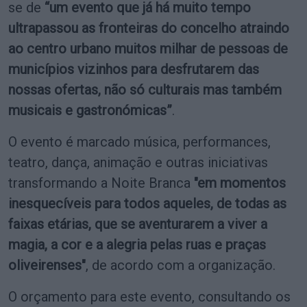
se de
“um evento que já há muito tempo
ultrapassou as fronteiras do concelho atraindo
ao centro urbano muitos milhar de pessoas de
municípios vizinhos para desfrutarem das
nossas ofertas, não só culturais mas também
musicais e gastronómicas”
.
O evento é marcado música, performances,
teatro, dança, animação e outras iniciativas
transformando a Noite Branca
"em momentos
inesquecíveis para todos aqueles, de todas as
faixas etárias, que se aventurarem a viver a
magia, a cor e a alegria pelas ruas e praças
oliveirenses"
, de acordo com a organização.
O orçamento para este evento, consultando os