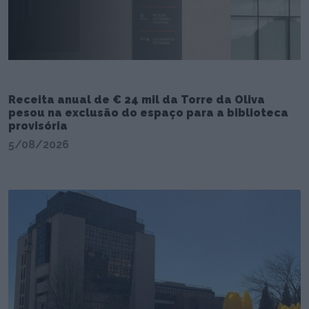
Receita anual de € 24 mil da Torre da Oliva
pesou na exclusão do espaço para a biblioteca
provisória
5/08/2026