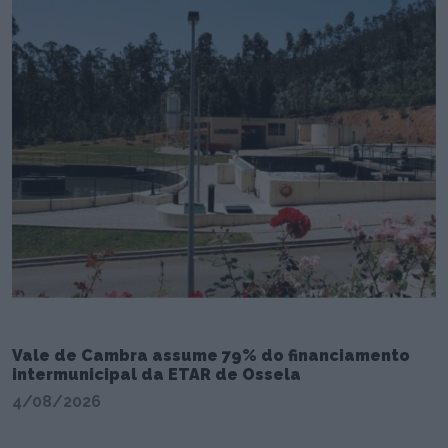
Vale de Cambra assume 79% do financiamento
intermunicipal da ETAR de Ossela
4/08/2026