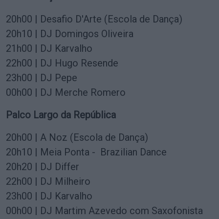
20h00 | Desafio D'Arte (Escola de Dança)
20h10 | DJ Domingos Oliveira
21h00 | DJ Karvalho
22h00 | DJ Hugo Resende
23h00 | DJ Pepe
00h00 | DJ Merche Romero
Palco Largo da República
20h00 | A Noz (Escola de Dança)
20h10 | Meia Ponta - Brazilian Dance
20h20 | DJ Differ
22h00 | DJ Milheiro
23h00 | DJ Karvalho
00h00 | DJ Martim Azevedo com Saxofonista