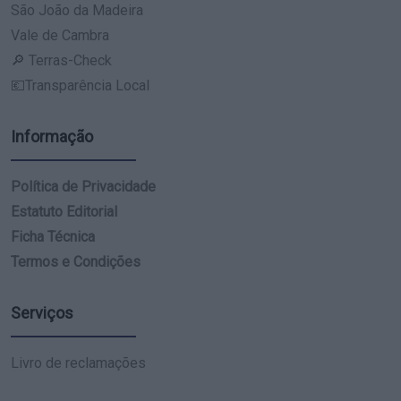
São João da Madeira
Vale de Cambra
🔎 Terras-Check
💶Transparência Local
Informação
Política de Privacidade
Estatuto Editorial
Ficha Técnica
Termos e Condições
Serviços
Livro de reclamações