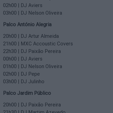
02h00 | DJ Aviers
03h00 | DJ Nelson Oliveira
Palco António Alegria
20h00 | DJ Artur Almeida
21h00 | MXC Accoustic Covers
22h30 | DJ Paixão Pereira
00h00 | DJ Aviers
01h00 | DJ Nelson Oliveira
02h00 | DJ Pepe
03h00 | DJ Julinho
Palco Jardim Público
20h00 | DJ Paixão Pereira
21h30 | DJ Martim Azevedo