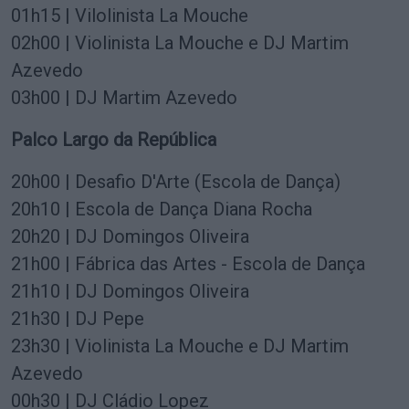
01h15 | Vilolinista La Mouche
02h00 | Violinista La Mouche e DJ Martim
Azevedo
03h00 | DJ Martim Azevedo
Palco Largo da República
20h00 | Desafio D'Arte (Escola de Dança)
20h10 | Escola de Dança Diana Rocha
20h20 | DJ Domingos Oliveira
21h00 | Fábrica das Artes - Escola de Dança
21h10 | DJ Domingos Oliveira
21h30 | DJ Pepe
23h30 | Violinista La Mouche e DJ Martim
Azevedo
00h30 | DJ Cládio Lopez