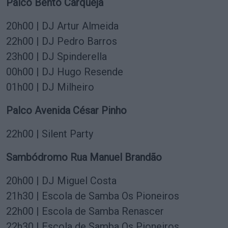
Palco Bento Carqueja
20h00 | DJ Artur Almeida
22h00 | DJ Pedro Barros
23h00 | DJ Spinderella
00h00 | DJ Hugo Resende
01h00 | DJ Milheiro
Palco Avenida César Pinho
22h00 | Silent Party
Sambódromo Rua Manuel Brandão
20h00 | DJ Miguel Costa
21h30 | Escola de Samba Os Pioneiros
22h00 | Escola de Samba Renascer
22h30 | Escola de Samba Os Pioneiros