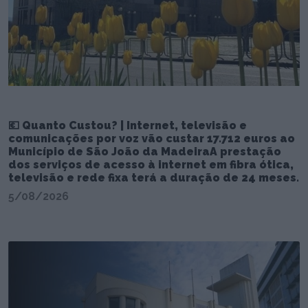
💶 Quanto Custou? | Internet, televisão e
comunicações por voz vão custar 17.712 euros ao
Município de São João da MadeiraA prestação
dos serviços de acesso à internet em fibra ótica,
televisão e rede fixa terá a duração de 24 meses.
5/08/2026