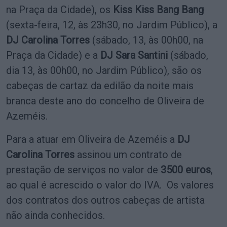
na Praça da Cidade), os
Kiss Kiss Bang Bang
(sexta-feira, 12, às 23h30, no Jardim Público), a
DJ Carolina Torres
(sábado, 13, às 00h00, na
Praça da Cidade) e a
DJ Sara Santini
(sábado,
dia 13, às 00h00, no Jardim Público), são os
cabeças de cartaz da edilão da noite mais
branca deste ano do concelho de Oliveira de
Azeméis.
Para a atuar em Oliveira de Azeméis a
DJ
Carolina Torres
assinou um contrato de
prestação de serviços no valor de
3500 euros
,
ao qual é acrescido o valor do IVA. Os valores
dos contratos dos outros cabeças de artista
não ainda conhecidos.