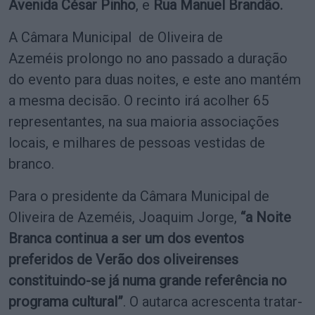
Avenida César Pinho
, e
Rua Manuel Brandão.
A Câmara Municipal de Oliveira de
Azeméis prolongo no ano passado a duração
do evento para duas noites, e este ano mantém
a mesma decisão. O recinto irá
acolher 65
representantes, na sua maioria associações
locais, e milhares de pessoas vestidas de
branco.
Para o presidente da Câmara Municipal de
Oliveira de Azeméis, Joaquim Jorge,
“a Noite
Branca continua a ser um dos eventos
preferidos de Verão dos oliveirenses
constituindo-se já numa grande referência no
programa cultural”
. O autarca acrescenta tratar-