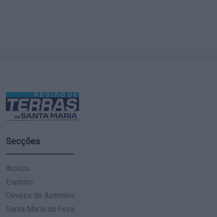
Secções
Arouca
Espinho
Oliveira de Azeméis
Santa Maria da Feira