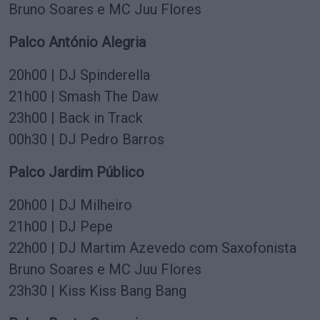
Bruno Soares e MC Juu Flores
Palco António Alegria
20h00 | DJ Spinderella
21h00 | Smash The Daw
23h00 | Back in Track
00h30 | DJ Pedro Barros
Palco Jardim Público
20h00 | DJ Milheiro
21h00 | DJ Pepe
22h00 | DJ Martim Azevedo com Saxofonista
Bruno Soares e MC Juu Flores
23h30 | Kiss Kiss Bang Bang