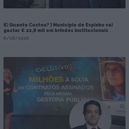
💶 Quanto Custou? | Município de Espinho vai
gastar € 22,8 mil em brindes institucionais
6/08/2026