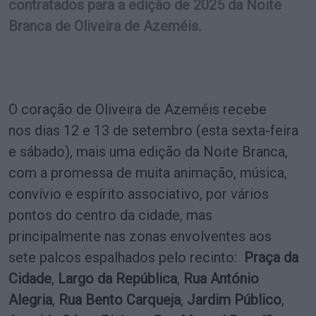
contratados para a edição de 2025 da Noite
Branca de Oliveira de Azeméis.
O coração de Oliveira de Azeméis recebe
nos dias 12 e 13 de setembro (esta sexta-feira
e sábado), mais uma edição da Noite Branca,
com a promessa de muita animação, música,
convívio e espírito associativo, por vários
pontos do centro da cidade, mas
principalmente nas zonas envolventes aos
sete palcos espalhados pelo recinto:
Praça da
Cidade
,
Largo da República
,
Rua António
Alegria
,
Rua Bento Carqueja
,
Jardim Público
,