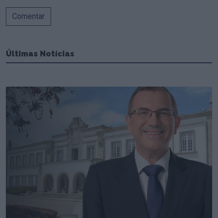
Comentar
Últimas Notícias