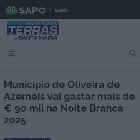
MENU
Toggle navigation
Município de Oliveira de
Azeméis vai gastar mais de
€ 90 mil na Noite Branca
2025