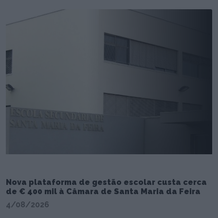
Nova plataforma de gestão escolar custa cerca
de € 400 mil à Câmara de Santa Maria da Feira
4/08/2026