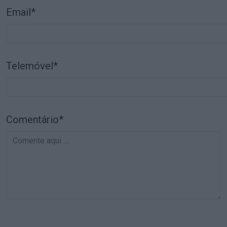
Email*
Telemóvel*
Comentário*