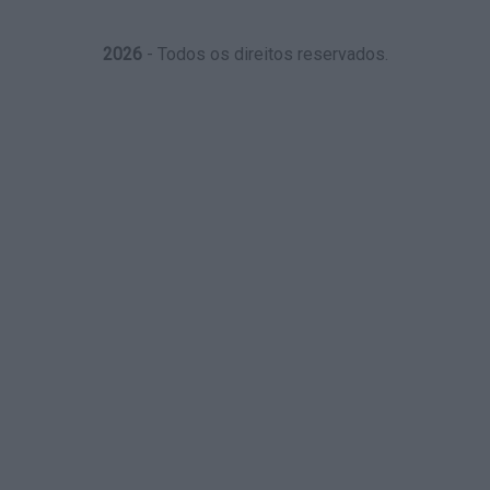
2026
- Todos os direitos reservados.