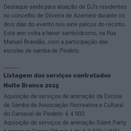
Destaque ainda para atuação de DJ's residentes
no concelho de Oliveira de Azeméis durante os
dois dias do evento nos sete palcos do recinto.
Este ano volta a haver sambódromo, na Rua
Manuel Brandão, com a participação das
escolas de samba de Pindelo.
______
Listagem dos serviços contratados
Noite Branca 2025
Aquisição de serviços de animação da Escola
de Samba da Associação Recreativa e Cultural
do Carnaval de Pindelo: € 4 900
Aquisição de serviços de animação Silent Party