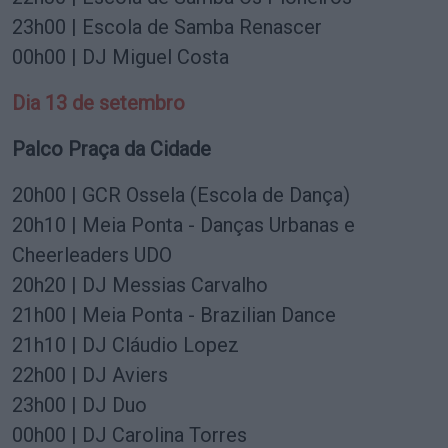
23h00 | Escola de Samba Renascer
00h00 | DJ Miguel Costa
Dia 13 de setembro
Palco Praça da Cidade
20h00 | GCR Ossela (Escola de Dança)
20h10 | Meia Ponta - Danças Urbanas e
Cheerleaders UDO
20h20 | DJ Messias Carvalho
21h00 | Meia Ponta - Brazilian Dance
21h10 | DJ Cláudio Lopez
22h00 | DJ Aviers
23h00 | DJ Duo
00h00 | DJ Carolina Torres