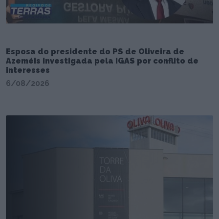
Esposa do presidente do PS de Oliveira de
Azeméis investigada pela IGAS por conflito de
interesses
6/08/2026