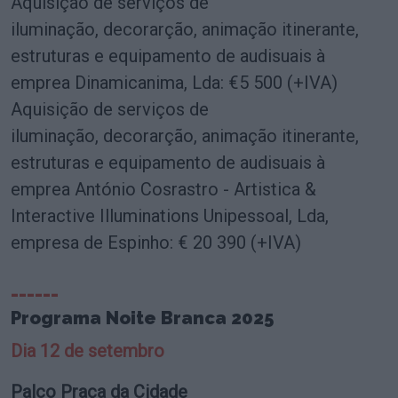
Aquisição de serviços de
iluminação, decorarção, animação itinerante,
estruturas e equipamento de audisuais à
emprea Dinamicanima, Lda: €5 500 (+IVA)
Aquisição de serviços de
iluminação, decorarção, animação itinerante,
estruturas e equipamento de audisuais à
emprea António Cosrastro - Artistica &
Interactive Illuminations Unipessoal, Lda,
empresa de Espinho: € 20 390 (+IVA)
______
Programa Noite Branca 2025
Dia 12 de setembro
Palco Praça da Cidade