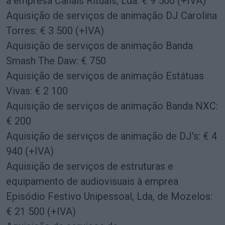
à empresa Canais Rituais, Lda: € 9 500 (+IVA)
Aquisição de serviços de animação DJ Carolina
Torres: € 3 500 (+IVA)
Aquisição de serviços de animação Banda
Smash The Daw: € 750
Aquisição de serviços de animação Estátuas
Vivas: € 2 100
Aquisição de serviços de animação Banda NXC:
€ 200
Aquisição de serviços de animação de DJ's: € 4
940 (+IVA)
Aquisição de serviços de estruturas e
equipamento de audiovisuais à emprea
Episódio Festivo Unipessoal, Lda, de Mozelos:
€ 21 500 (+IVA)