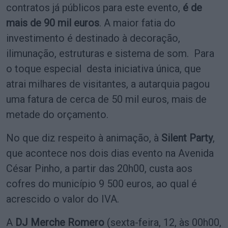
contratos já públicos para este evento,
é de
mais de 90 mil euros
. A maior fatia do
investimento é destinado à decoração,
ilimunação, estruturas e sistema de som. Para
o toque especial desta iniciativa única, que
atrai milhares de visitantes, a autarquia pagou
uma fatura de cerca de 50 mil euros, mais de
metade do orçamento.
No que diz respeito à animação, à
Silent Party
,
que acontece nos dois dias evento na Avenida
César Pinho, a partir das 20h00, custa aos
cofres do município 9 500 euros, ao qual é
acrescido o valor do IVA.
A
DJ Merche Romero
(sexta-feira, 12, às 00h00,