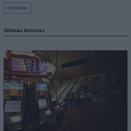
Comentar
Últimas Notícias