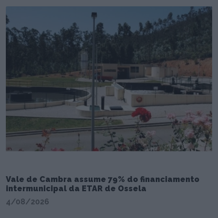
Vale de Cambra assume 79% do financiamento
intermunicipal da ETAR de Ossela
4/08/2026