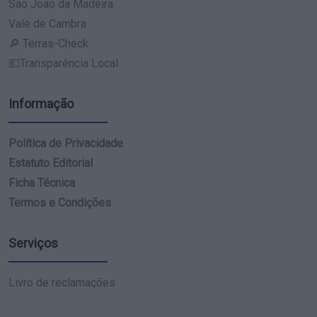
São João da Madeira
Vale de Cambra
🔎 Terras-Check
💶Transparência Local
Informação
Política de Privacidade
Estatuto Editorial
Ficha Técnica
Termos e Condições
Serviços
Livro de reclamações