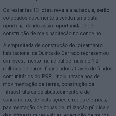
Os restantes 13 lotes, revela a autarquia, serão
colocados novamente à venda numa data
oportuna, dando assim oportunidade de
construção de mais habitação no concelho.
A empreitada de construção do loteamento
habitacional da Quinta do Cerrado representou
um investimento municipal de mais de 1,2
milhões de euros, financiados através de fundos
comunitários do PRR, Incluiu trabalhos de
movimentação de terras, construção de
infraestruturas de abastecimento e de
saneamento, de instalações e redes elétricas,
pavimentação de zonas de utilização pública e
das infraestruturas viárias, execução de muros