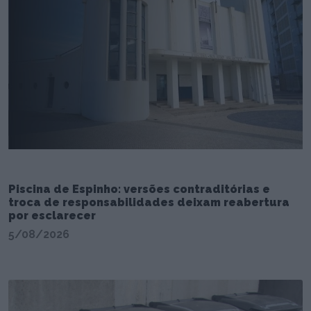
Piscina de Espinho: versões contraditórias e
troca de responsabilidades deixam reabertura
por esclarecer
5/08/2026