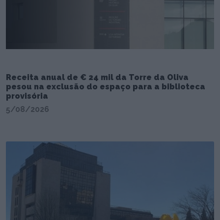
Receita anual de € 24 mil da Torre da Oliva
pesou na exclusão do espaço para a biblioteca
provisória
5/08/2026