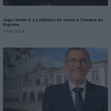
Jogo rende € 2,5 milhões de euros à Câmara de
Espinho
7/08/2026