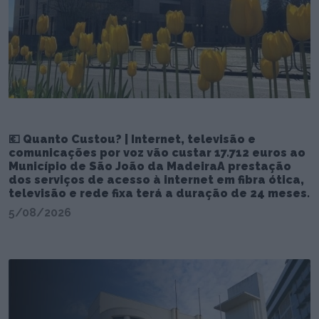
💶 Quanto Custou? | Internet, televisão e
comunicações por voz vão custar 17.712 euros ao
Município de São João da MadeiraA prestação
dos serviços de acesso à internet em fibra ótica,
televisão e rede fixa terá a duração de 24 meses.
5/08/2026