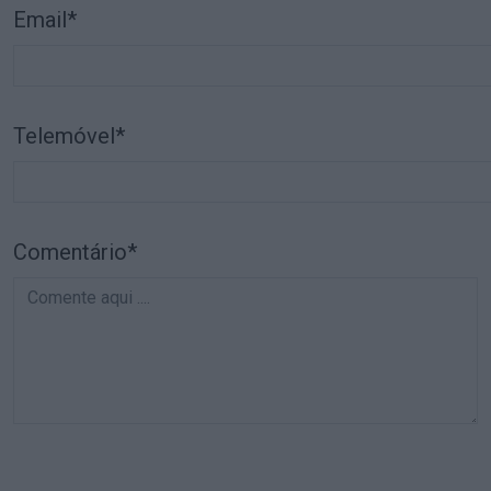
Email*
Telemóvel*
Comentário*