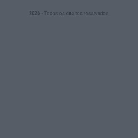
2026
- Todos os direitos reservados.