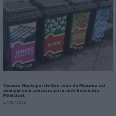
Câmara Municipal de São João da Madeira vai
avançar com concurso para novo Ecocentro
Municipal
4/08/2026