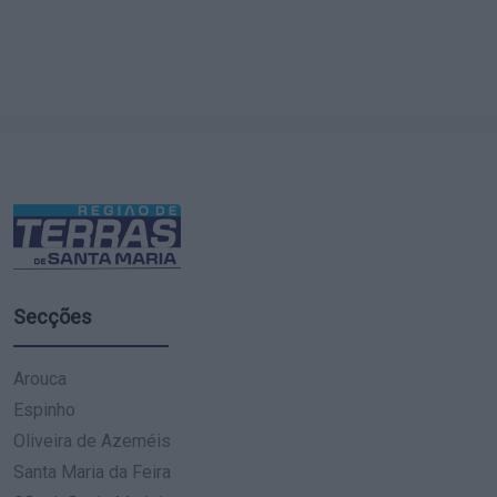
Secções
Arouca
Espinho
Oliveira de Azeméis
Santa Maria da Feira