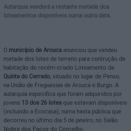
Autarquia venderá a restante metade dos
loteamentos disponíveis numa outra data.
O
município de Arouca
anunciou que vendeu
metade dos lotes de terreno para contrução de
habitação do recém-criado Loteamento da
Quinta do Cerrado
, situado no lugar de Penso,
na União de Freguesias de Arouca e Burgo. A
autarquia especifica que foram adquiridos por
jovens
13 dos 26 lotes
que estavam disponíveis
(incluindo a Ecocasa), numa hasta pública que
decorreu no último dia 5 de janeiro, no Salão
Nobre dos Paços do Concelho.