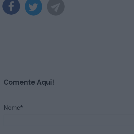
Comente Aqui!
Nome*