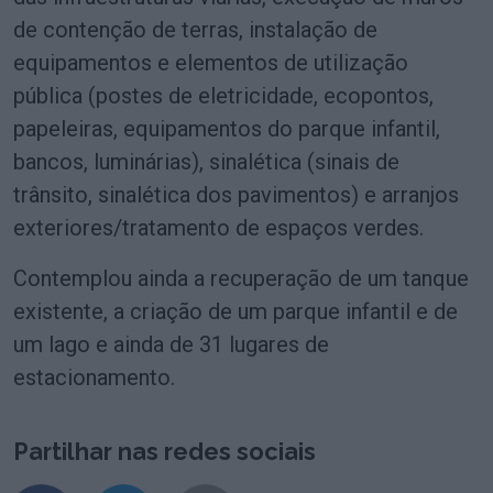
de contenção de terras, instalação de
equipamentos e elementos de utilização
pública (postes de eletricidade, ecopontos,
papeleiras, equipamentos do parque infantil,
bancos, luminárias), sinalética (sinais de
trânsito, sinalética dos pavimentos) e arranjos
exteriores/tratamento de espaços verdes.
Contemplou ainda a recuperação de um tanque
existente, a criação de um parque infantil e de
um lago e ainda de 31 lugares de
estacionamento.
Partilhar nas redes sociais