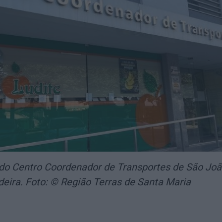
 do Centro Coordenador de Transportes de São Joã
eira. Foto: © Região Terras de Santa Maria