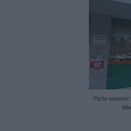
Parte exterior
Mad