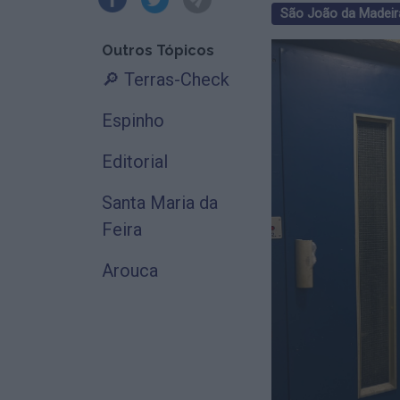
São João da Madeir
Outros Tópicos
🔎 Terras-Check
Espinho
Editorial
Santa Maria da
Feira
Arouca