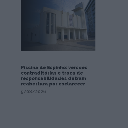
Piscina de Espinho: versões
contraditórias e troca de
responsabilidades deixam
reabertura por esclarecer
5/08/2026