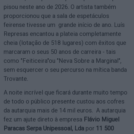
pisou neste ano de 2026. O artista também
proporcionou que a sala de espetáculos
feirense tivesse um grande início de ano. Luís
Represas encantou a plateia completamente
cheia (lotação de 518 lugares) com êxitos que
marcaram o seus 50 anos de carreira - tais
como "Feiticeira"ou "Neva Sobre a Marginal",
sem esquercer o seu percurso na mítica banda
Trovante.
A noite incrível que ficará durante muito tempo
de todo o público presente custou aos cofres
da autarquia mais de 14 mil euros. A autarquia
fez um ajute direto à empresa
Flávio Miguel
Paracas Serpa Unipessoal, Lda
por
11 500