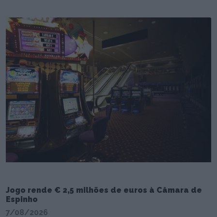
Jogo rende € 2,5 milhões de euros à Câmara de
Espinho
7/08/2026