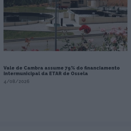
Vale de Cambra assume 79% do financiamento
intermunicipal da ETAR de Ossela
4/08/2026