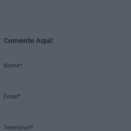
Comente Aqui!
Nome*
Email*
Telemóvel*