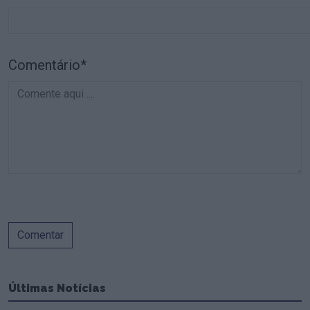
Comentário*
Comentar
Últimas Notícias