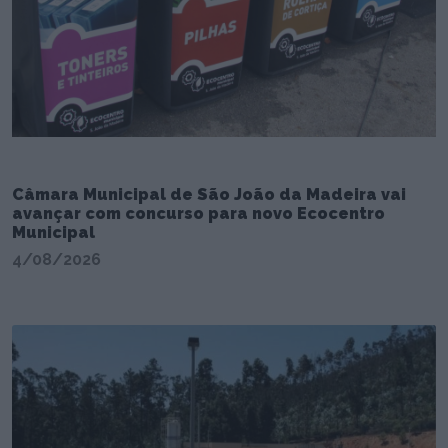
Câmara Municipal de São João da Madeira vai
avançar com concurso para novo Ecocentro
Municipal
4/08/2026