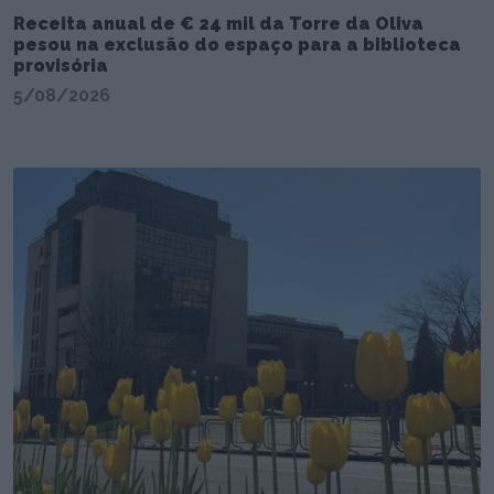
Receita anual de € 24 mil da Torre da Oliva
pesou na exclusão do espaço para a biblioteca
provisória
5/08/2026