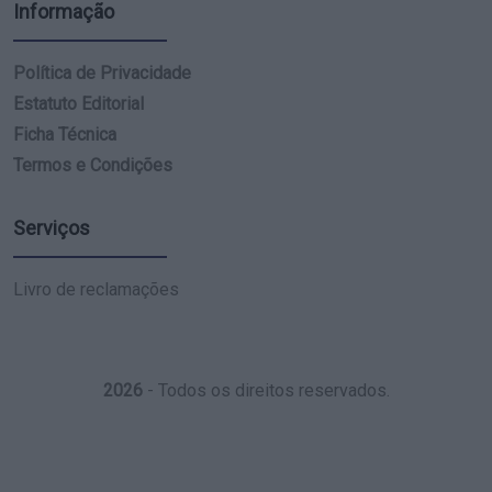
Informação
Política de Privacidade
Estatuto Editorial
Ficha Técnica
Termos e Condições
Serviços
Livro de reclamações
2026
- Todos os direitos reservados.