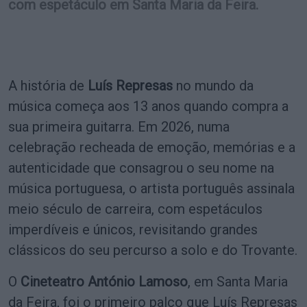
com espetáculo em Santa Maria da Feira.
A história de
Luís Represas
no mundo da
música começa aos 13 anos quando compra a
sua primeira guitarra. Em 2026, numa
celebração recheada de emoção, memórias e a
autenticidade que consagrou o seu nome na
música portuguesa, o artista português assinala
meio século de carreira, com espetáculos
imperdíveis e únicos, revisitando grandes
clássicos do seu percurso a solo e do Trovante.
O
Cineteatro António Lamoso
, em Santa Maria
da Feira, foi o primeiro palco que Luís Represas