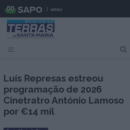
MENU
Toggle navigation
Luís Represas estreou
programação de 2026
Cinetratro António Lamoso
por €14 mil