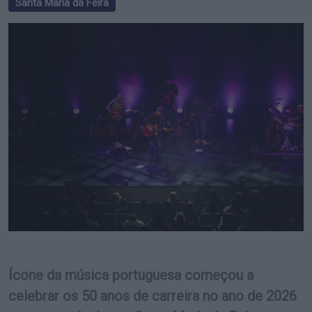
Santa Maria da Feira
Ícone da música portuguesa começou a
celebrar os 50 anos de carreira no ano de 2026