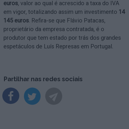
euros
, valor ao qual é acrescido a taxa do IVA
em vigor, totalizando assim um investimento
14
145 euros
. Refira-se que Flávio Patacas,
proprietário da empresa contratada, é o
produtor que tem estado por trás dos grandes
espetáculos de Luís Represas em Portugal.
Partilhar nas redes sociais