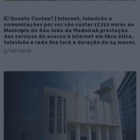
💶 Quanto Custou? | Internet, televisão e
comunicações por voz vão custar 17.712 euros ao
Município de São João da MadeiraA prestação
dos serviços de acesso à internet em fibra ótica,
televisão e rede fixa terá a duração de 24 meses.
5/08/2026