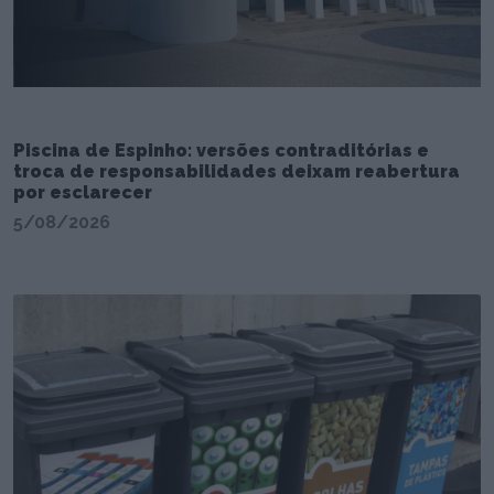
Piscina de Espinho: versões contraditórias e
troca de responsabilidades deixam reabertura
por esclarecer
5/08/2026