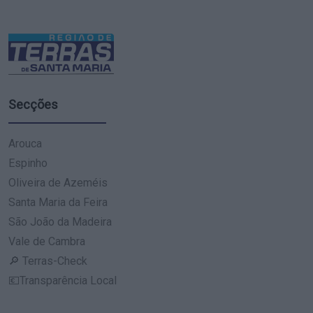
Secções
Arouca
Espinho
Oliveira de Azeméis
Santa Maria da Feira
São João da Madeira
Vale de Cambra
🔎 Terras-Check
💶Transparência Local