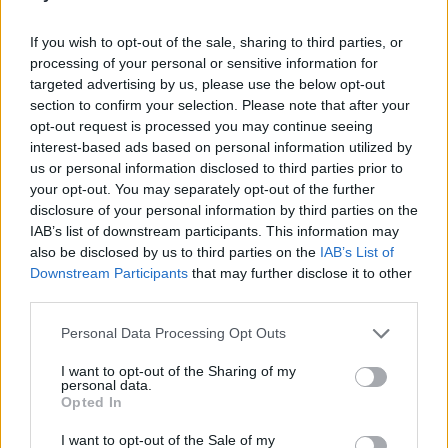
6/08/2026
If you wish to opt-out of the sale, sharing to third parties, or
processing of your personal or sensitive information for
targeted advertising by us, please use the below opt-out
section to confirm your selection. Please note that after your
opt-out request is processed you may continue seeing
interest-based ads based on personal information utilized by
us or personal information disclosed to third parties prior to
your opt-out. You may separately opt-out of the further
disclosure of your personal information by third parties on the
IAB’s list of downstream participants. This information may
also be disclosed by us to third parties on the
IAB’s List of
Downstream Participants
that may further disclose it to other
third parties.
Personal Data Processing Opt Outs
I want to opt-out of the Sharing of my
personal data.
Opted In
Esposa do presidente do PS de Oliveira de
I want to opt-out of the Sale of my