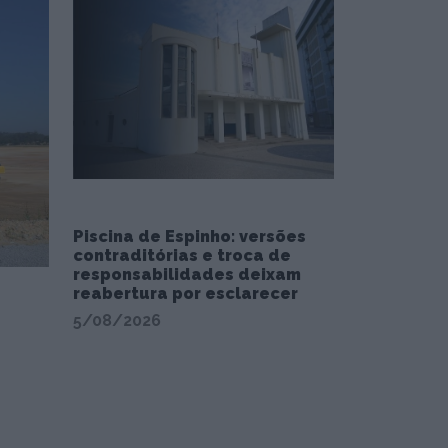
Piscina de Espinho: versões
contraditórias e troca de
responsabilidades deixam
reabertura por esclarecer
5/08/2026