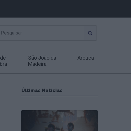
 de
São João da
Arouca
bra
Madeira
Últimas Notícias