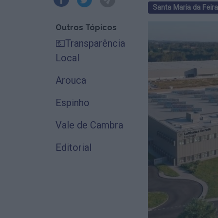
Santa Maria da Feira
Outros Tópicos
💶Transparência
Local
Arouca
Espinho
Vale de Cambra
Editorial