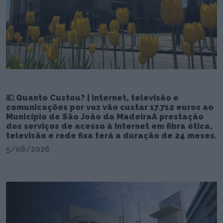
💶 Quanto Custou? | Internet, televisão e
comunicações por voz vão custar 17.712 euros ao
Município de São João da MadeiraA prestação
dos serviços de acesso à internet em fibra ótica,
televisão e rede fixa terá a duração de 24 meses.
5/08/2026