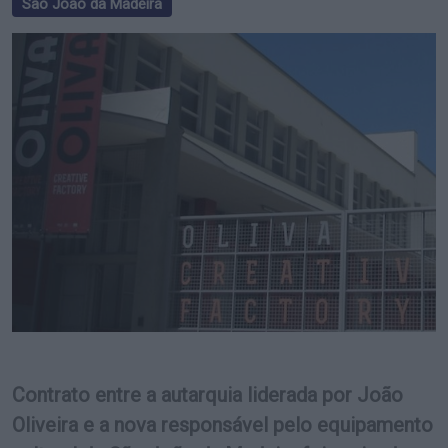
São João da Madeira
Contrato entre a autarquia liderada por João
Oliveira e a nova responsável pelo equipamento