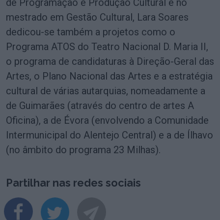
de Programação e Produção Cultural e no
mestrado em Gestão Cultural, Lara Soares
dedicou-se também a projetos como o
Programa ATOS do Teatro Nacional D. Maria II,
o programa de candidaturas à Direção-Geral das
Artes, o Plano Nacional das Artes e a estratégia
cultural de várias autarquias, nomeadamente a
de Guimarães (através do centro de artes A
Oficina), a de Évora (envolvendo a Comunidade
Intermunicipal do Alentejo Central) e a de Ílhavo
(no âmbito do programa 23 Milhas).
Partilhar nas redes sociais