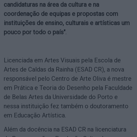
candidaturas na área da cultura e na
coordenação de equipas e propostas com
instituições de ensino, culturais e artísticas um
pouco por todo o país"
.
Licenciada em Artes Visuais pela Escola de
Artes de Caldas da Rainha (ESAD CR), a nova
responsável pelo Centro de Arte Oliva é mestre
em Prática e Teoria do Desenho pela Faculdade
de Belas Artes da Universidade do Porto e
nessa instituição fez também o doutoramento
em Educação Artística.
Além da docência na ESAD CR na licenciatura