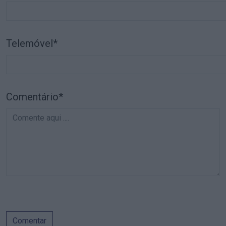
Telemóvel*
Comentário*
Comentar