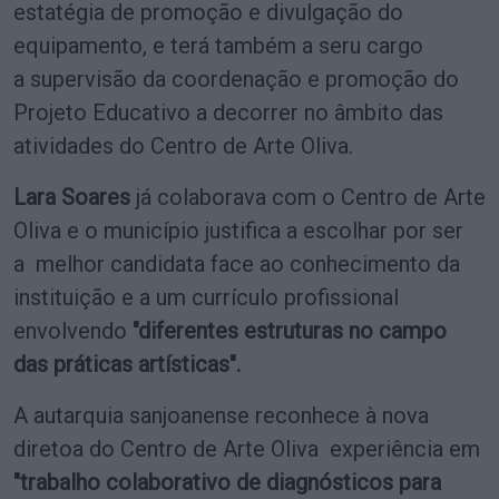
estatégia de promoção e divulgação do
equipamento, e terá também a seru cargo
a supervisão da coordenação e promoção do
Projeto Educativo a decorrer no âmbito das
atividades do Centro de Arte Oliva.
Lara Soares
já colaborava com o Centro de Arte
Oliva e o município justifica a escolhar por ser
a melhor candidata face ao conhecimento da
instituição e a um currículo profissional
envolvendo
"diferentes estruturas no campo
das práticas artísticas".
A autarquia sanjoanense reconhece à nova
diretoa do Centro de Arte Oliva experiência em
"trabalho colaborativo de diagnósticos para