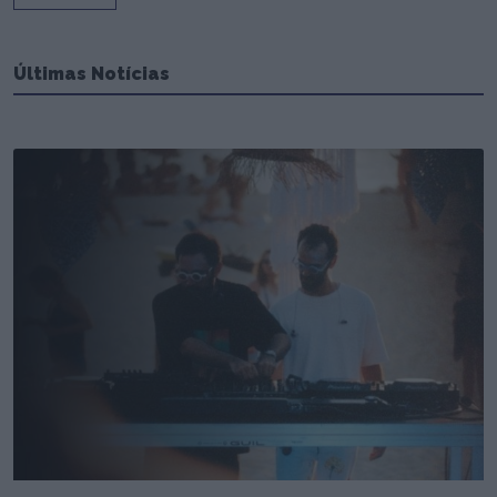
Últimas Notícias