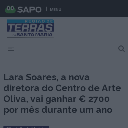
MENU
Toggle navigation
Lara Soares, a nova
diretora do Centro de Arte
Oliva, vai ganhar € 2700
por mês durante um ano