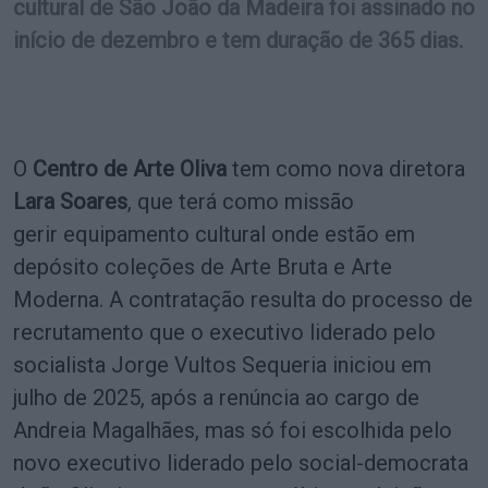
cultural de São João da Madeira foi assinado no
início de dezembro e tem duração de 365 dias.
O
Centro de Arte Oliva
tem como nova diretora
Lara Soares
, que terá como missão
gerir equipamento cultural onde estão em
depósito coleções de Arte Bruta e Arte
Moderna. A contratação resulta do processo de
recrutamento que o executivo liderado pelo
socialista Jorge Vultos Sequeria iniciou em
julho de 2025, após a renúncia ao cargo de
Andreia Magalhães, mas só foi escolhida pelo
novo executivo liderado pelo social-democrata