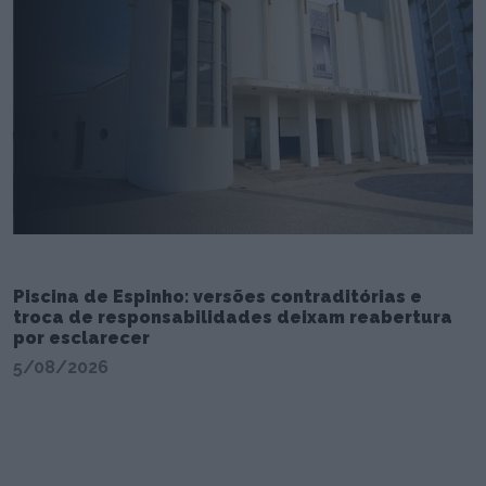
Piscina de Espinho: versões contraditórias e
troca de responsabilidades deixam reabertura
por esclarecer
5/08/2026