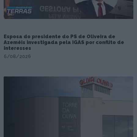
Esposa do presidente do PS de Oliveira de
Azeméis investigada pela IGAS por conflito de
interesses
6/08/2026