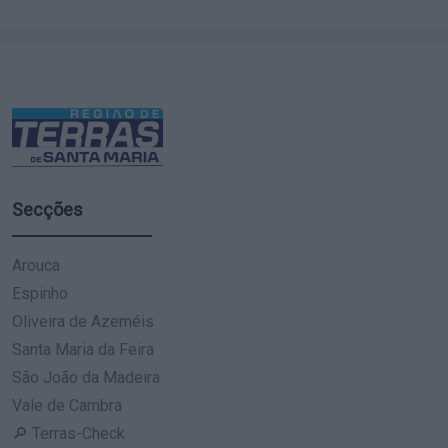
Secções
Arouca
Espinho
Oliveira de Azeméis
Santa Maria da Feira
São João da Madeira
Vale de Cambra
🔎 Terras-Check