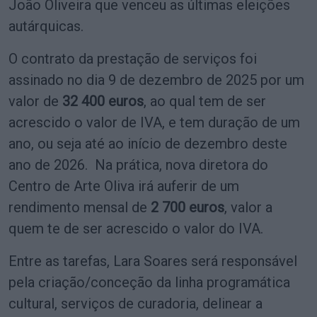
João Oliveira que venceu as últimas eleições
autárquicas.
O contrato da prestação de serviços foi
assinado no dia 9 de dezembro de 2025 por um
valor de
32 400 euros
, ao qual tem de ser
acrescido o valor de IVA, e tem duração de um
ano, ou seja até ao início de dezembro deste
ano de 2026. Na prática, nova diretora do
Centro de Arte Oliva irá auferir de um
rendimento mensal de
2 700 euros
, valor a
quem te de ser acrescido o valor do IVA.
Entre as tarefas, Lara Soares será responsável
pela criação/conceção da linha programática
cultural, serviços de curadoria, delinear a