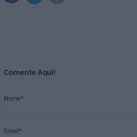
Comente Aqui!
Nome*
Email*