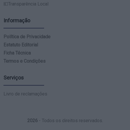
💶Transparência Local
Informação
Política de Privacidade
Estatuto Editorial
Ficha Técnica
Termos e Condições
Serviços
Livro de reclamações
2026
- Todos os direitos reservados.