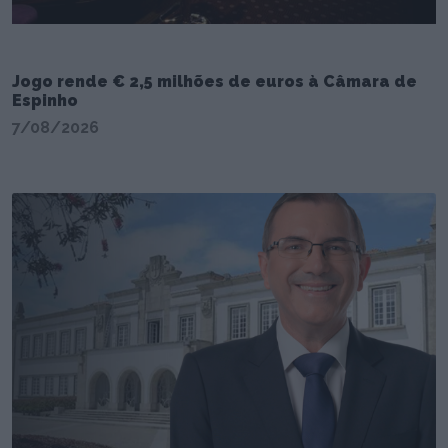
Jogo rende € 2,5 milhões de euros à Câmara de
Espinho
7/08/2026