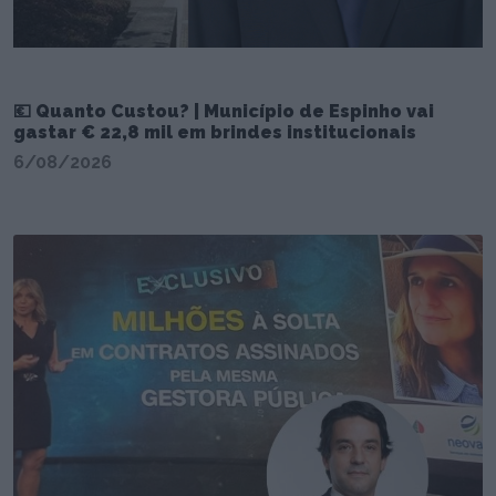
💶 Quanto Custou? | Município de Espinho vai
gastar € 22,8 mil em brindes institucionais
6/08/2026