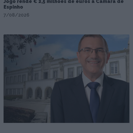
Jogo rende € 2,5 milhões de euros à Câmara de
Espinho
7/08/2026