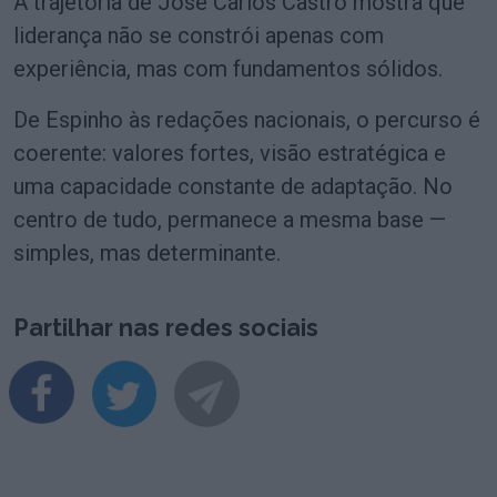
A trajetória de José Carlos Castro mostra que
liderança não se constrói apenas com
experiência, mas com fundamentos sólidos.
De Espinho às redações nacionais, o percurso é
coerente: valores fortes, visão estratégica e
uma capacidade constante de adaptação. No
centro de tudo, permanece a mesma base —
simples, mas determinante.
Partilhar nas redes sociais