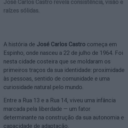
José Carlos Castro revela consistência, visão e
raízes sólidas.
A história de
José Carlos Castro
começa em
Espinho, onde nasceu a 22 de julho de 1964. Foi
nesta cidade costeira que se moldaram os
primeiros traços da sua identidade: proximidade
às pessoas, sentido de comunidade e uma
curiosidade natural pelo mundo.
Entre a Rua 13 e a Rua 14, viveu uma infância
marcada pela liberdade — um fator
determinante na construção da sua autonomia e
capacidade de adaptação.