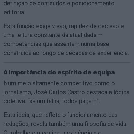
definição de conteúdos e posicionamento
editorial.
Esta função exige visão, rapidez de decisão e
uma leitura constante da atualidade —
competências que assentam numa base
construída ao longo de décadas de experiência.
A importância do espírito de equipa
Num meio altamente competitivo como o
jornalismo, José Carlos Castro destaca a lógica
coletiva: “se um falha, todos pagam”.
Esta ideia, que reflete o funcionamento das
redações, revela também uma filosofia de vida.
O trabalho em equipa, a exigência e o