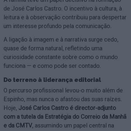
de José Carlos Castro. O incentivo à cultura, à
leitura e à observação contribuiu para despertar
um interesse profundo pela comunicação.
A ligação à imagem e à narrativa surge cedo,
quase de forma natural, refletindo uma
curiosidade constante sobre como o mundo
funciona — e como pode ser contado.
Do terreno à liderança editorial
O percurso profissional levou-o muito além de
Espinho, mas nunca o afastou das suas raízes.
Hoje,
José Carlos Castro é director-adjunto
com a tutela da Estratégia do Correio da Manhã
e da CMTV
, assumindo um papel central na