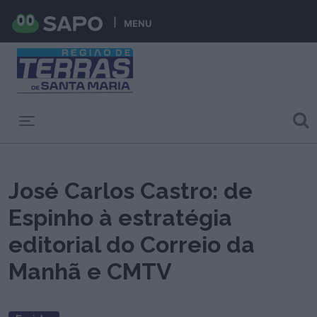
MENU
Toggle navigation
José Carlos Castro: de
Espinho à estratégia
editorial do Correio da
Manhã e CMTV