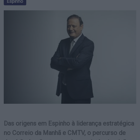
Espinho
Das origens em Espinho à liderança estratégica
no Correio da Manhã e CMTV, o percurso de