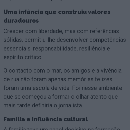
Uma infância que construiu valores
duradouros
Crescer com liberdade, mas com referências
sólidas, permitiu-lhe desenvolver competências
essenciais: responsabilidade, resiliência e
espírito crítico.
O contacto com o mar, os amigos e a vivência
de rua não foram apenas memórias felizes —
foram uma escola de vida. Foi nesse ambiente
que se começou a formar o olhar atento que
mais tarde definiria o jornalista.
Família e influência cultural
A família teve um papel decisivo na formação