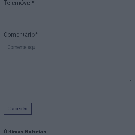
Telemóvel*
Comentário*
Comentar
Últimas Notícias