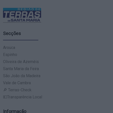
Secções
Arouca
Espinho
Oliveira de Azeméis
Santa Maria da Feira
São João da Madeira
Vale de Cambra
🔎 Terras-Check
💶Transparência Local
Informação