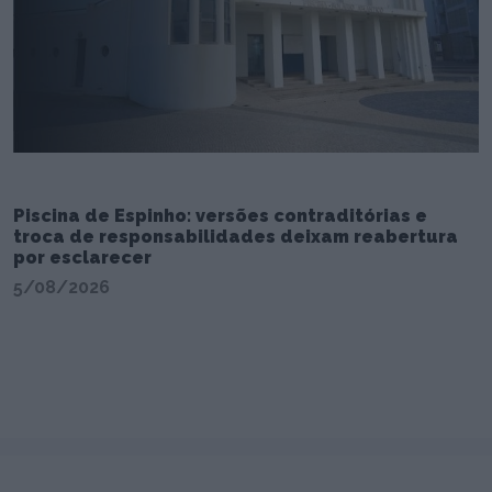
Piscina de Espinho: versões contraditórias e
troca de responsabilidades deixam reabertura
por esclarecer
5/08/2026