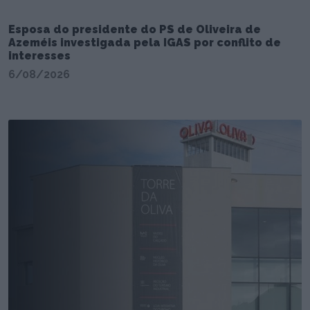
Esposa do presidente do PS de Oliveira de
Azeméis investigada pela IGAS por conflito de
interesses
6/08/2026