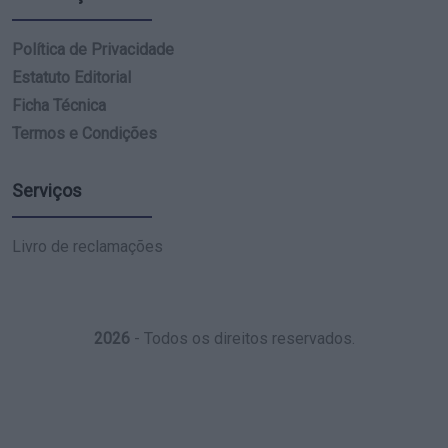
Política de Privacidade
Estatuto Editorial
Ficha Técnica
Termos e Condições
Serviços
Livro de reclamações
2026
- Todos os direitos reservados.