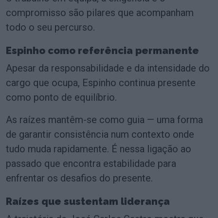
compromisso são pilares que acompanham
todo o seu percurso.
Espinho como referência permanente
Apesar da responsabilidade e da intensidade do
cargo que ocupa, Espinho continua presente
como ponto de equilíbrio.
As raízes mantêm-se como guia — uma forma
de garantir consistência num contexto onde
tudo muda rapidamente. É nessa ligação ao
passado que encontra estabilidade para
enfrentar os desafios do presente.
Raízes que sustentam liderança