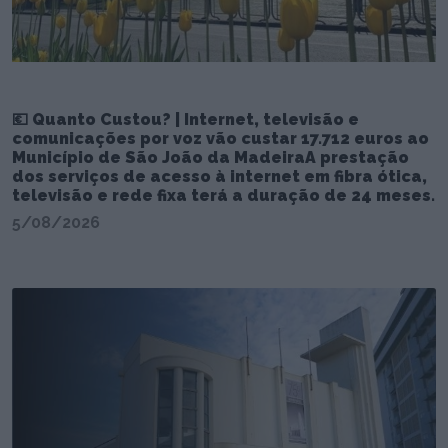
💶 Quanto Custou? | Internet, televisão e
comunicações por voz vão custar 17.712 euros ao
Município de São João da MadeiraA prestação
dos serviços de acesso à internet em fibra ótica,
televisão e rede fixa terá a duração de 24 meses.
5/08/2026