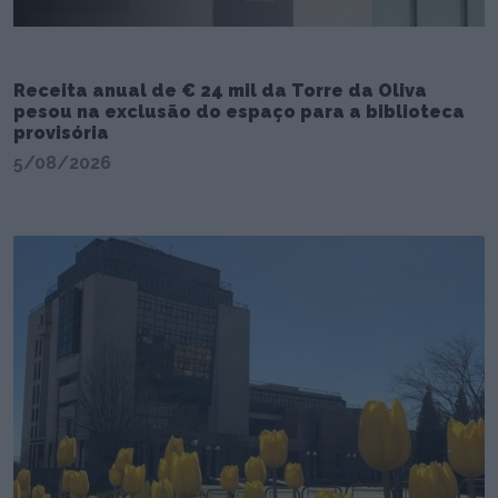
Receita anual de € 24 mil da Torre da Oliva
pesou na exclusão do espaço para a biblioteca
provisória
5/08/2026