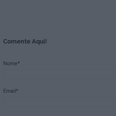
Comente Aqui!
Nome*
Email*