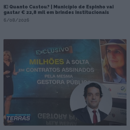
💶 Quanto Custou? | Município de Espinho vai
gastar € 22,8 mil em brindes institucionais
6/08/2026