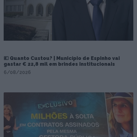
💶 Quanto Custou? | Município de Espinho vai
gastar € 22,8 mil em brindes institucionais
6/08/2026