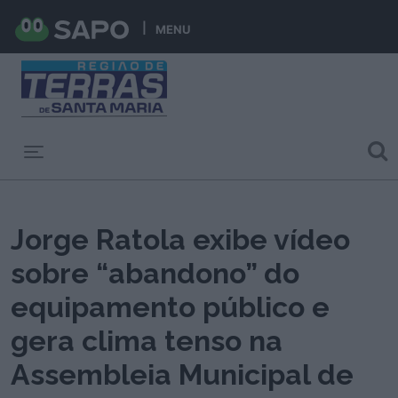
MENU
Toggle navigation
Jorge Ratola exibe vídeo
sobre “abandono” do
equipamento público e
gera clima tenso na
Assembleia Municipal de