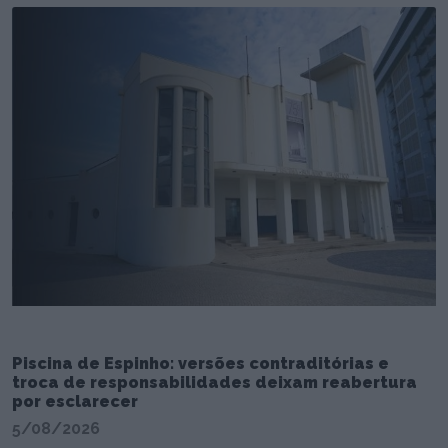
Piscina de Espinho: versões contraditórias e
troca de responsabilidades deixam reabertura
por esclarecer
5/08/2026