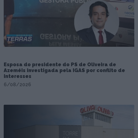
Esposa do presidente do PS de Oliveira de
Azeméis investigada pela IGAS por conflito de
interesses
6/08/2026