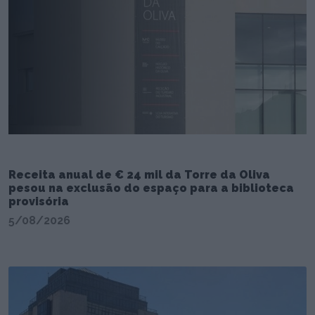
Receita anual de € 24 mil da Torre da Oliva
pesou na exclusão do espaço para a biblioteca
provisória
5/08/2026