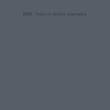
2026
- Todos os direitos reservados.