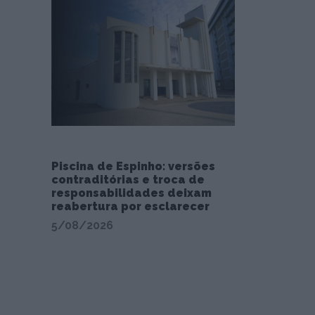
Piscina de Espinho: versões
contraditórias e troca de
responsabilidades deixam
reabertura por esclarecer
5/08/2026