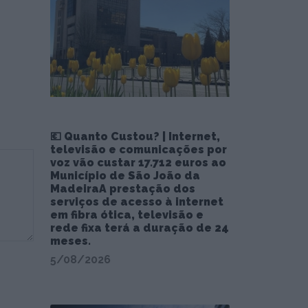
💶 Quanto Custou? | Internet,
televisão e comunicações por
voz vão custar 17.712 euros ao
Município de São João da
MadeiraA prestação dos
serviços de acesso à internet
em fibra ótica, televisão e
rede fixa terá a duração de 24
meses.
5/08/2026