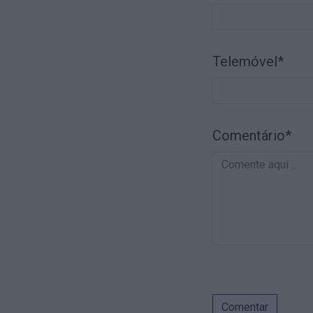
Telemóvel*
Comentário*
Comentar