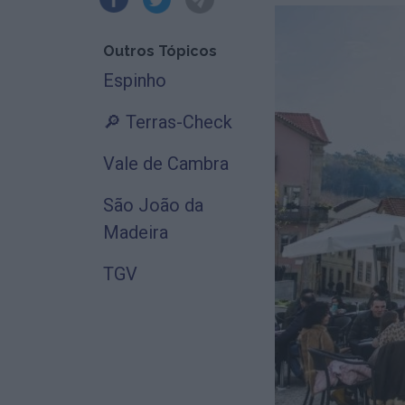
Outros Tópicos
Espinho
🔎 Terras-Check
Vale de Cambra
São João da
Madeira
TGV