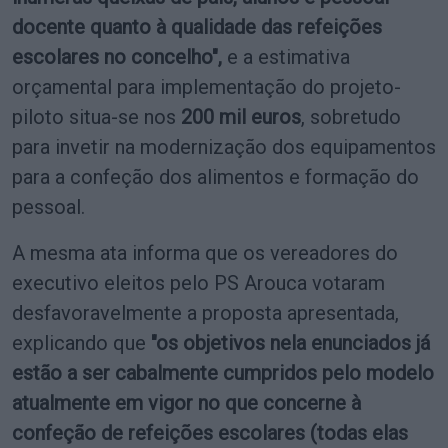
docente quanto à qualidade das refeições
escolares no concelho",
e a estimativa
orçamental para implementação do projeto-
piloto situa-se nos
200 mil euros
, sobretudo
para invetir na modernização dos equipamentos
para a confeção dos alimentos e formação do
pessoal.
A mesma ata informa que os vereadores do
executivo eleitos pelo PS Arouca votaram
desfavoravelmente a proposta apresentada,
explicando que
"os objetivos nela enunciados já
estão a ser cabalmente cumpridos pelo modelo
atualmente em vigor no que concerne à
confeção de refeições escolares (todas elas