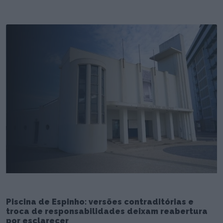
Piscina de Espinho: versões contraditórias e
troca de responsabilidades deixam reabertura
por esclarecer