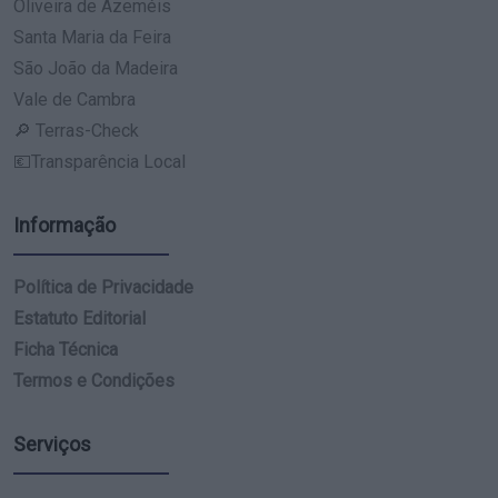
Oliveira de Azeméis
Santa Maria da Feira
São João da Madeira
Vale de Cambra
🔎 Terras-Check
💶Transparência Local
Informação
Política de Privacidade
Estatuto Editorial
Ficha Técnica
Termos e Condições
Serviços