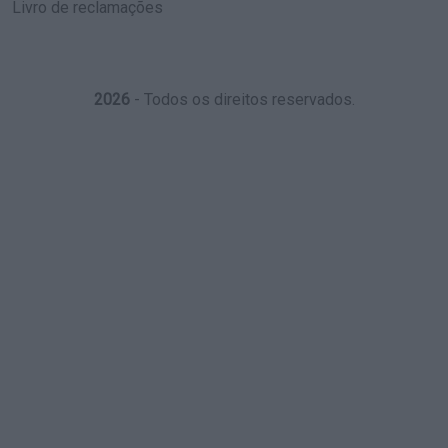
Livro de reclamações
2026
- Todos os direitos reservados.