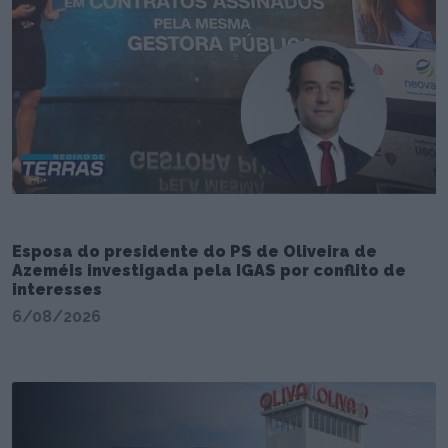
Esposa do presidente do PS de Oliveira de
Azeméis investigada pela IGAS por conflito de
interesses
6/08/2026