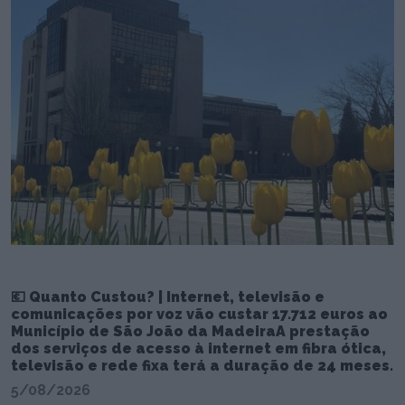
💶 Quanto Custou? | Internet, televisão e
comunicações por voz vão custar 17.712 euros ao
Município de São João da MadeiraA prestação
dos serviços de acesso à internet em fibra ótica,
televisão e rede fixa terá a duração de 24 meses.
5/08/2026