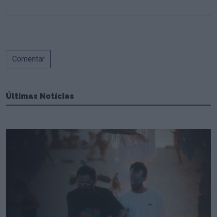
Comentar
Últimas Notícias