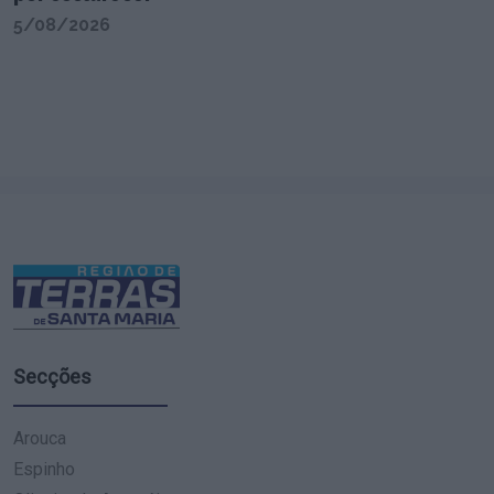
5/08/2026
Secções
Arouca
Espinho