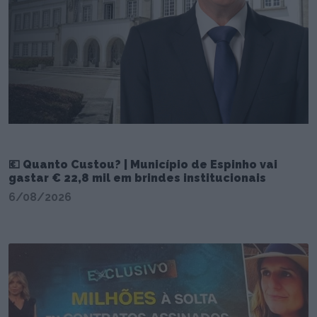
💶 Quanto Custou? | Município de Espinho vai
gastar € 22,8 mil em brindes institucionais
6/08/2026