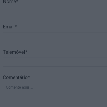
Nome*
Email*
Telemóvel*
Comentário*