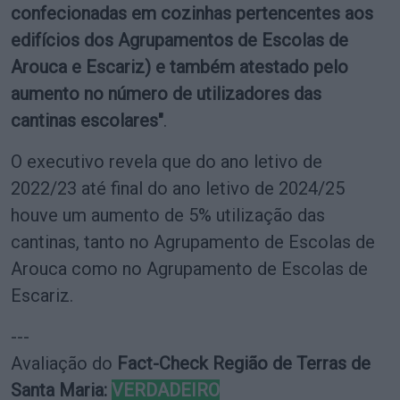
confecionadas em cozinhas pertencentes aos
edifícios dos Agrupamentos de Escolas de
Arouca e Escariz) e também atestado pelo
aumento no número de utilizadores das
cantinas escolares"
.
O executivo revela que do ano letivo de
2022/23 até final do ano letivo de 2024/25
houve um aumento de 5% utilização das
cantinas, tanto no Agrupamento de Escolas de
Arouca como no Agrupamento de Escolas de
Escariz.
---
Avaliação do
Fact-Check Região de Terras de
Santa Maria:
VERDADEIRO