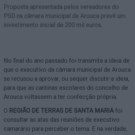
Proposta apresentada pelos vereadores do
PSD na câmara municipal de Arouca prevê um
investimento inicial de 200 mil euros.
No final do ano passado foi transmita a ideia de
que o executivo da câmara municipal de Arouca
se recusou a aprovar, ou sequer discutir a ideia,
para que as cantinas escolares do concelho de
Arouca voltassem a ter confecção própria.
O
REGIÃO DE TERRAS DE SANTA MARIA
foi
consultar as atas das reuniões de executivo
camarário para perceber o tema. E na verdade,