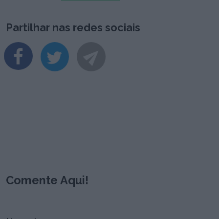
Partilhar nas redes sociais
Comente Aqui!