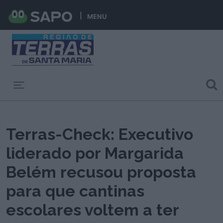
MENU
Toggle navigation
Terras-Check: Executivo
liderado por Margarida
Belém recusou proposta
para que cantinas
escolares voltem a ter