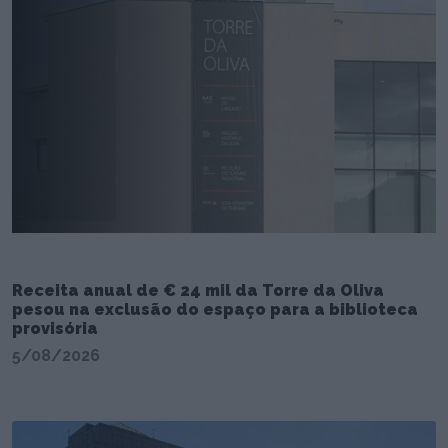
Receita anual de € 24 mil da Torre da Oliva
pesou na exclusão do espaço para a biblioteca
provisória
5/08/2026