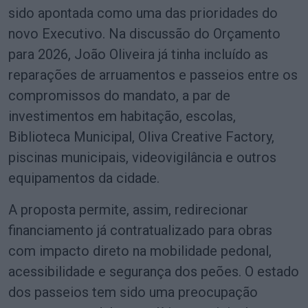
sido apontada como uma das prioridades do
novo Executivo. Na discussão do Orçamento
para 2026, João Oliveira já tinha incluído as
reparações de arruamentos e passeios entre os
compromissos do mandato, a par de
investimentos em habitação, escolas,
Biblioteca Municipal, Oliva Creative Factory,
piscinas municipais, videovigilância e outros
equipamentos da cidade.
A proposta permite, assim, redirecionar
financiamento já contratualizado para obras
com impacto direto na mobilidade pedonal,
acessibilidade e segurança dos peões. O estado
dos passeios tem sido uma preocupação