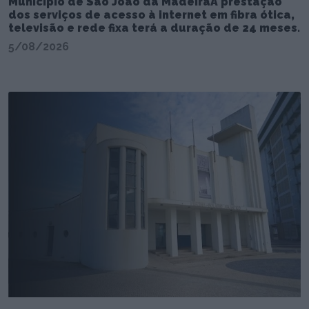
Município de São João da MadeiraA prestação
dos serviços de acesso à internet em fibra ótica,
televisão e rede fixa terá a duração de 24 meses.
5/08/2026