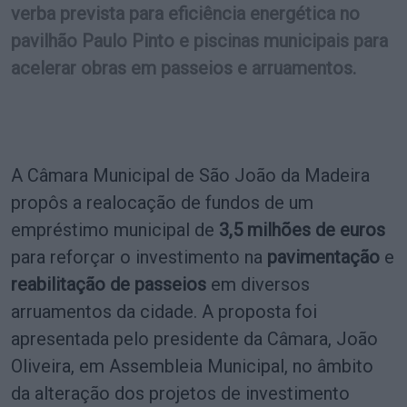
verba prevista para eficiência energética no
pavilhão Paulo Pinto e piscinas municipais para
acelerar obras em passeios e arruamentos.
A Câmara Municipal de São João da Madeira
propôs a realocação de fundos de um
empréstimo municipal de
3,5 milhões de euros
para reforçar o investimento na
pavimentação
e
reabilitação de passeios
em diversos
arruamentos da cidade. A proposta foi
apresentada pelo presidente da Câmara, João
Oliveira, em Assembleia Municipal, no âmbito
da alteração dos projetos de investimento