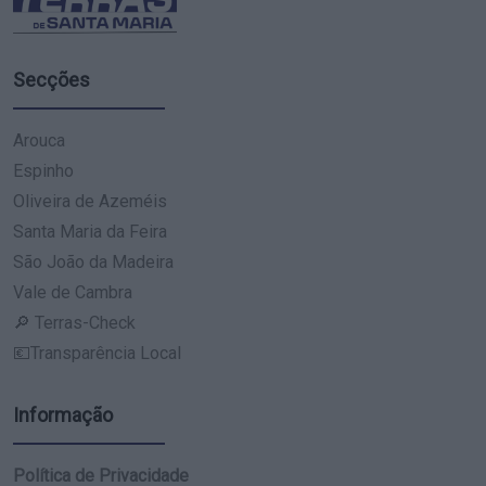
Secções
Arouca
Espinho
Oliveira de Azeméis
Santa Maria da Feira
São João da Madeira
Vale de Cambra
🔎 Terras-Check
💶Transparência Local
Informação
Política de Privacidade