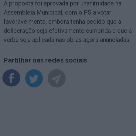
A proposta foi aprovada por unanimidade na
Assembleia Municipal, com o PS a votar
favoravelmente, embora tenha pedido que a
deliberação seja efetivamente cumprida e que a
verba seja aplicada nas obras agora anunciadas.
Partilhar nas redes sociais