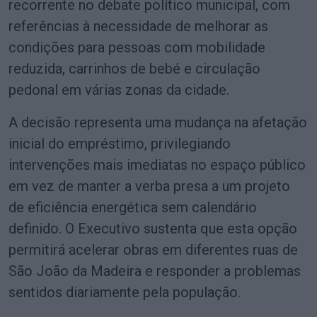
recorrente no debate político municipal, com
referências à necessidade de melhorar as
condições para pessoas com mobilidade
reduzida, carrinhos de bebé e circulação
pedonal em várias zonas da cidade.
A decisão representa uma mudança na afetação
inicial do empréstimo, privilegiando
intervenções mais imediatas no espaço público
em vez de manter a verba presa a um projeto
de eficiência energética sem calendário
definido. O Executivo sustenta que esta opção
permitirá acelerar obras em diferentes ruas de
São João da Madeira e responder a problemas
sentidos diariamente pela população.