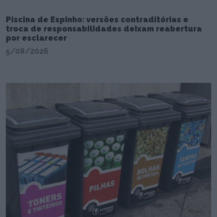
Piscina de Espinho: versões contraditórias e
troca de responsabilidades deixam reabertura
por esclarecer
5/08/2026