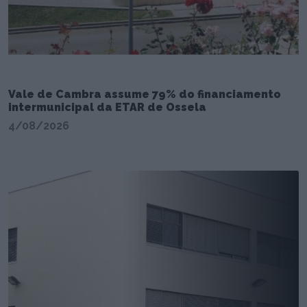
Vale de Cambra assume 79% do financiamento
intermunicipal da ETAR de Ossela
4/08/2026