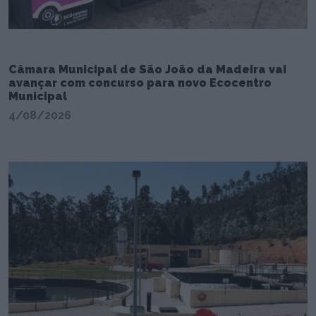
Câmara Municipal de São João da Madeira vai
avançar com concurso para novo Ecocentro
Municipal
4/08/2026