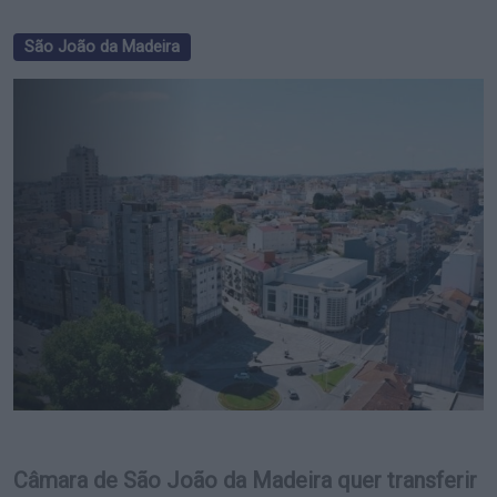
São João da Madeira
Câmara de São João da Madeira quer transferir