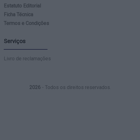
Estatuto Editorial
Ficha Técnica
Termos e Condições
Serviços
Livro de reclamações
2026
- Todos os direitos reservados.