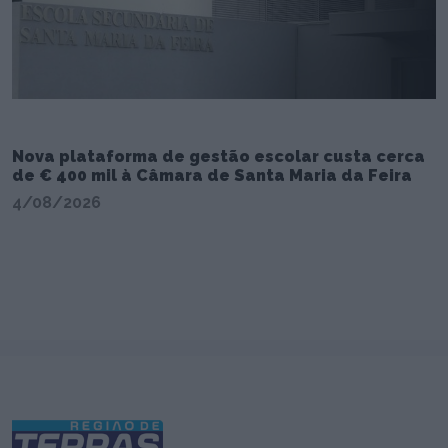
Nova plataforma de gestão escolar custa cerca
de € 400 mil à Câmara de Santa Maria da Feira
4/08/2026