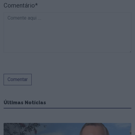
Comentário*
Comentar
Últimas Notícias