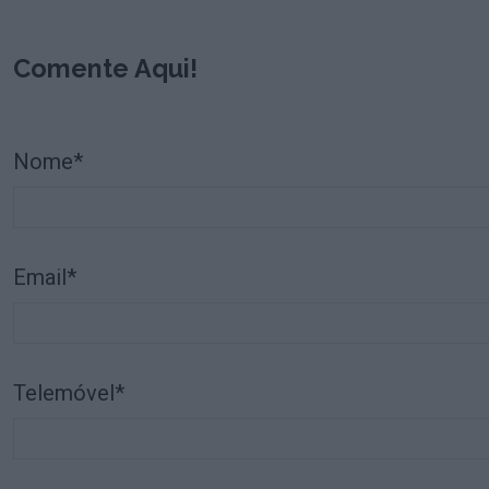
Comente Aqui!
Nome*
Email*
Telemóvel*