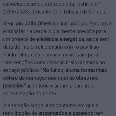
associados ao contrato de empréstimo n.º
2708/2023, já visado pelo Tribunal de Contas.
Segundo
João Oliveira,
a intenção do Executivo
é transferir a verba inicialmente prevista para
um projeto de
eficiência energética
, ainda sem
data de início, relacionado com o pavilhão
Paulo Pinto e as piscinas municipais, para
intervenções consideradas mais urgentes no
espaço público.
“No fundo, é uma forma mais
célere de começarmos com as obras nos
passeios”
, justificou o autarca, durante a
apresentação do ponto.
A alteração surge num contexto em que a
reabilitação de
arruamentos e passeios
tem