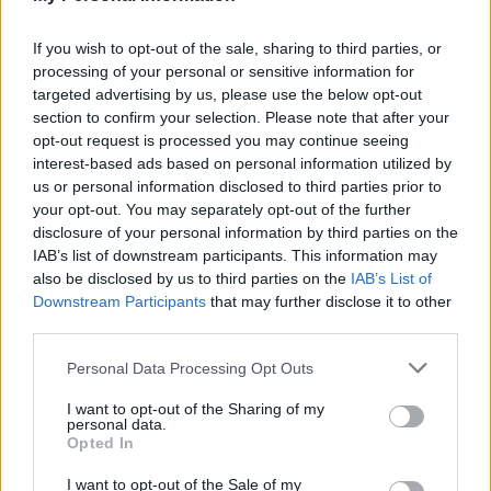
If you wish to opt-out of the sale, sharing to third parties, or
processing of your personal or sensitive information for
targeted advertising by us, please use the below opt-out
section to confirm your selection. Please note that after your
opt-out request is processed you may continue seeing
interest-based ads based on personal information utilized by
us or personal information disclosed to third parties prior to
your opt-out. You may separately opt-out of the further
disclosure of your personal information by third parties on the
IAB’s list of downstream participants. This information may
also be disclosed by us to third parties on the
IAB’s List of
Downstream Participants
that may further disclose it to other
third parties.
Esposa do presidente do PS de Oliveira de
Personal Data Processing Opt Outs
Azeméis investigada pela IGAS por conflito de
interesses
I want to opt-out of the Sharing of my
personal data.
6/08/2026
Opted In
I want to opt-out of the Sale of my