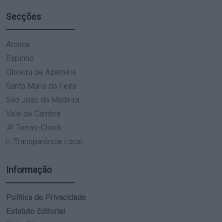
Secções
Arouca
Espinho
Oliveira de Azeméis
Santa Maria da Feira
São João da Madeira
Vale de Cambra
🔎 Terras-Check
💶Transparência Local
Informação
Política de Privacidade
Estatuto Editorial