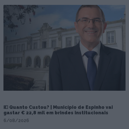
💶 Quanto Custou? | Município de Espinho vai
gastar € 22,8 mil em brindes institucionais
6/08/2026