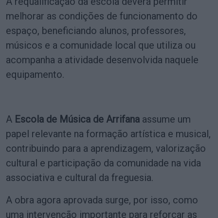
A requalificação da escola deverá permitir
melhorar as condições de funcionamento do
espaço, beneficiando alunos, professores,
músicos e a comunidade local que utiliza ou
acompanha a atividade desenvolvida naquele
equipamento.
A
Escola de Música de Arrifana
assume um
papel relevante na formação artística e musical,
contribuindo para a aprendizagem, valorização
cultural e participação da comunidade na vida
associativa e cultural da freguesia.
A obra agora aprovada surge, por isso, como
uma intervenção importante para reforçar as