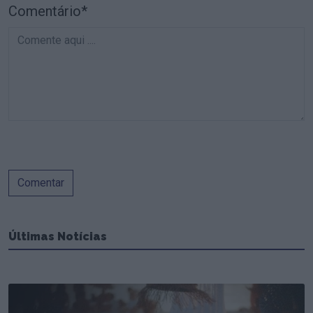
Comentário*
Comentar
Últimas Notícias