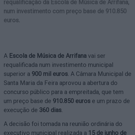
requalificação da Escola de Música de Arrifana,
num investimento com preço base de 910.850
euros.
A
Escola de Música de Arrifana
vai ser
requalificada num investimento municipal
superior a
900 mil euros
. A Câmara Municipal de
Santa Maria da Feira aprovou a abertura do
concurso público para a empreitada, que tem
um preço base de
910.850 euros
e um prazo de
execução de
360 dias
.
A decisão foi tomada na reunião ordinária do
executivo municipal realizada a
15 de junho de