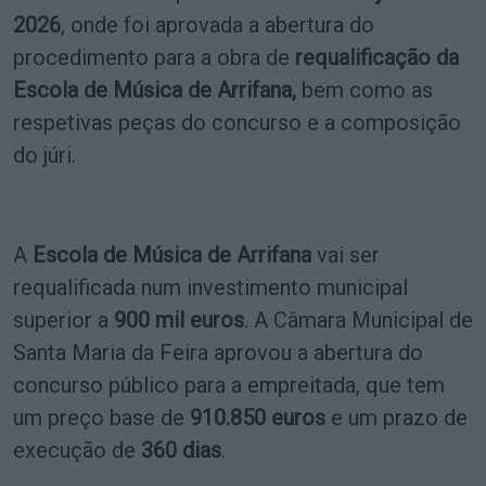
2026
, onde foi aprovada a abertura do
procedimento para a obra de
requalificação da
Escola de Música de Arrifana,
bem como as
respetivas peças do concurso e a composição
do júri.
A
Escola de Música de Arrifana
vai ser
requalificada num investimento municipal
superior a
900 mil euros
. A Câmara Municipal de
Santa Maria da Feira aprovou a abertura do
concurso público para a empreitada, que tem
um preço base de
910.850 euros
e um prazo de
execução de
360 dias
.