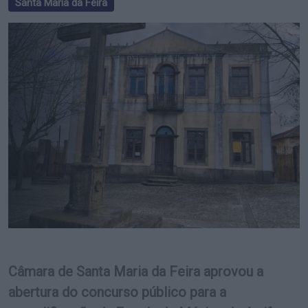
Santa Maria da Feira
Câmara de Santa Maria da Feira aprovou a
abertura do concurso público para a