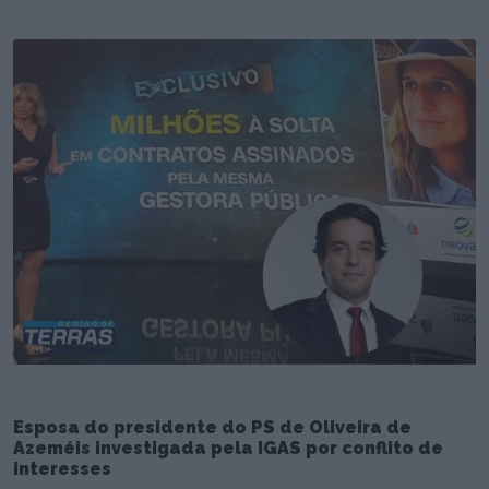
Esposa do presidente do PS de Oliveira de
Azeméis investigada pela IGAS por conflito de
interesses