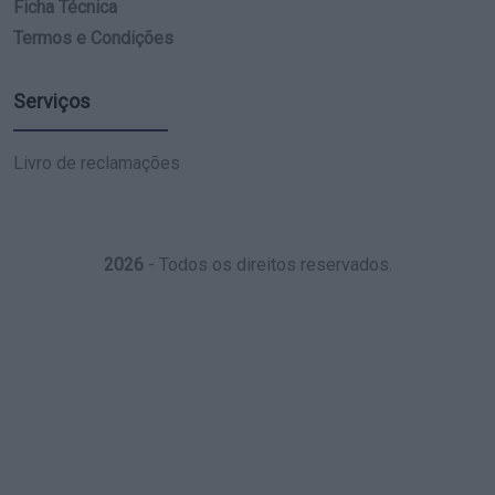
Ficha Técnica
Termos e Condições
Serviços
Livro de reclamações
2026
- Todos os direitos reservados.