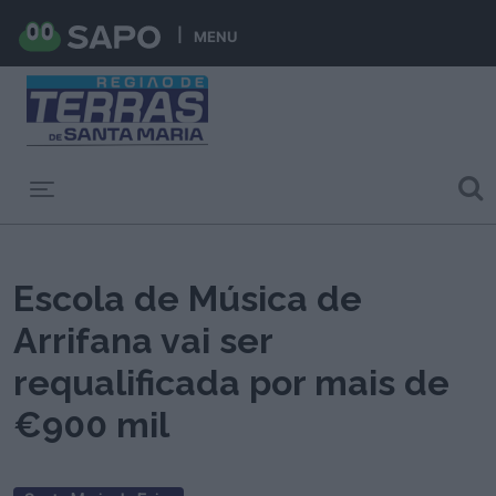
MENU
Toggle navigation
Escola de Música de
Arrifana vai ser
requalificada por mais de
€900 mil