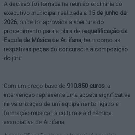
A decisão foi tomada na reunião ordinária do
executivo municipal realizada a
15 de junho de
2026
, onde foi aprovada a abertura do
procedimento para a obra de
requalificação da
Escola de Música de Arrifana
, bem como as
respetivas peças do concurso e a composição
do júri.
Com um preço base de
910.850 euros
, a
intervenção representa uma aposta significativa
na valorização de um equipamento ligado à
formação musical, à cultura e à dinâmica
associativa de Arrifana.