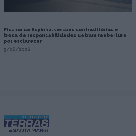
Piscina de Espinho: versões contraditórias e
troca de responsabilidades deixam reabertura
por esclarecer
5/08/2026