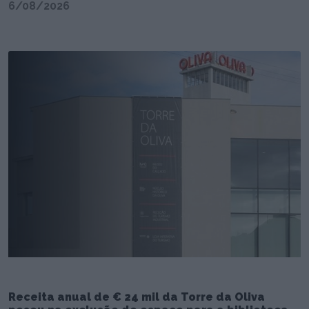
6/08/2026
Receita anual de € 24 mil da Torre da Oliva