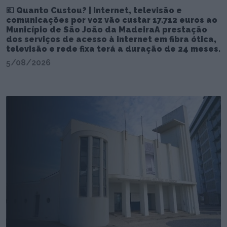
💶 Quanto Custou? | Internet, televisão e
comunicações por voz vão custar 17.712 euros ao
Município de São João da MadeiraA prestação
dos serviços de acesso à internet em fibra ótica,
televisão e rede fixa terá a duração de 24 meses.
5/08/2026