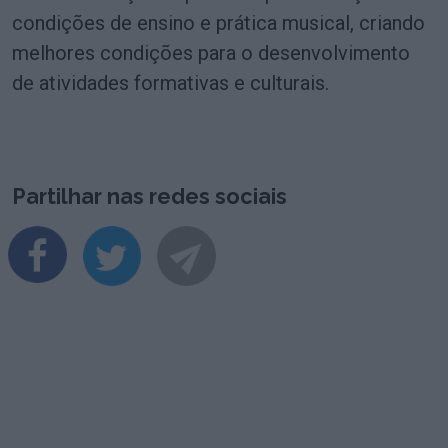
condições de ensino e prática musical, criando
melhores condições para o desenvolvimento
de atividades formativas e culturais.
Partilhar nas redes sociais