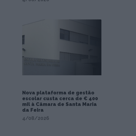
Nova plataforma de gestão
escolar custa cerca de € 400
mil à Câmara de Santa Maria
da Feira
4/08/2026