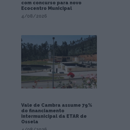
com concurso para novo
Ecocentro Municipal
4/08/2026
Vale de Cambra assume 79%
do financiamento
intermunicipal da ETAR de
Ossela
4/08/2026