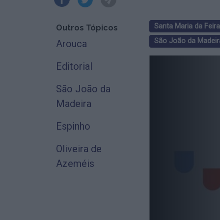
Santa Maria da Feira
Outros Tópicos
São João da Madeir
Arouca
Editorial
São João da
Madeira
Espinho
Oliveira de
Azeméis