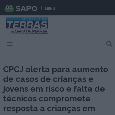
MENU
Toggle navigation
CPCJ alerta para aumento
de casos de crianças e
jovens em risco e falta de
técnicos compromete
resposta a crianças em