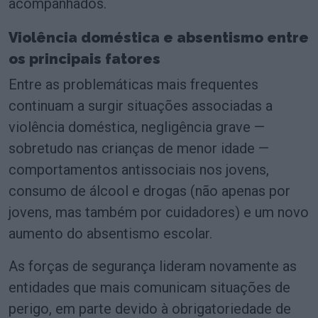
acompanhados.
Violência doméstica e absentismo entre
os principais fatores
Entre as problemáticas mais frequentes
continuam a surgir situações associadas a
violência doméstica, negligência grave —
sobretudo nas crianças de menor idade —
comportamentos antissociais nos jovens,
consumo de álcool e drogas (não apenas por
jovens, mas também por cuidadores) e um novo
aumento do absentismo escolar.
As forças de segurança lideram novamente as
entidades que mais comunicam situações de
perigo, em parte devido à obrigatoriedade de