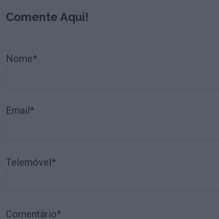
Comente Aqui!
Nome*
Email*
Telemóvel*
Comentário*