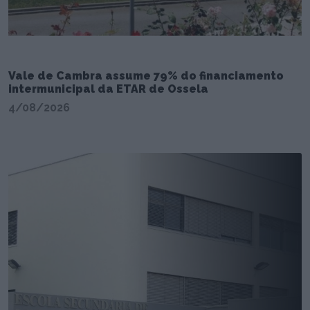
Vale de Cambra assume 79% do financiamento
intermunicipal da ETAR de Ossela
4/08/2026