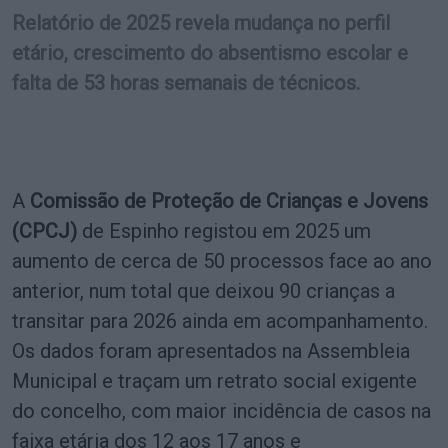
Relatório de 2025 revela mudança no perfil
etário, crescimento do absentismo escolar e
falta de 53 horas semanais de técnicos.
A
Comissão de Proteção de Crianças e Jovens
(CPCJ)
de Espinho registou em 2025 um
aumento de cerca de 50 processos face ao ano
anterior, num total que deixou 90 crianças a
transitar para 2026 ainda em acompanhamento.
Os dados foram apresentados na Assembleia
Municipal e traçam um retrato social exigente
do concelho, com maior incidência de casos na
faixa etária dos 12 aos 17 anos e