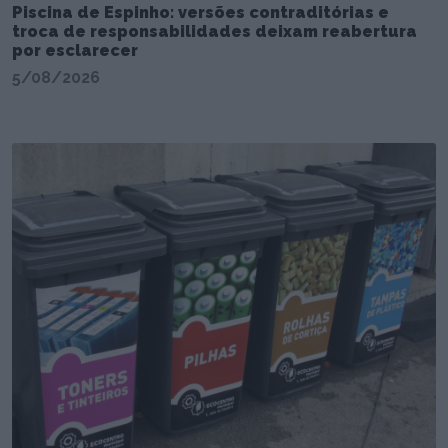
Piscina de Espinho: versões contraditórias e
troca de responsabilidades deixam reabertura
por esclarecer
5/08/2026