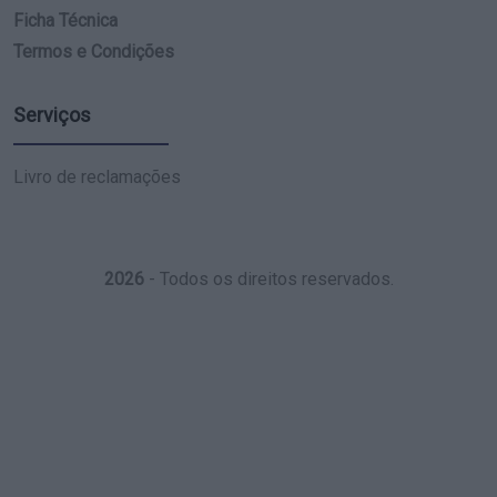
Ficha Técnica
Termos e Condições
Serviços
Livro de reclamações
2026
- Todos os direitos reservados.