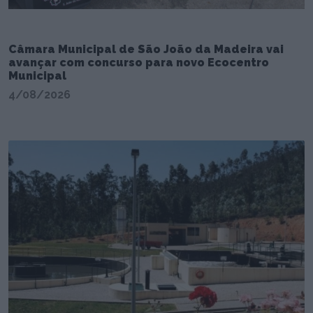
Câmara Municipal de São João da Madeira vai
avançar com concurso para novo Ecocentro
Municipal
4/08/2026