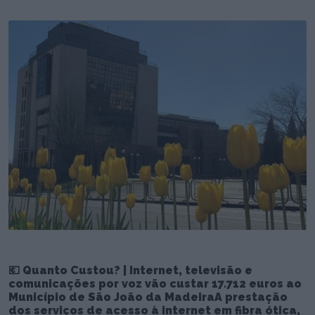
💶 Quanto Custou? | Internet, televisão e
comunicações por voz vão custar 17.712 euros ao
Município de São João da MadeiraA prestação
dos serviços de acesso à internet em fibra ótica,