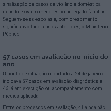
sinalização de casos de violência doméstica
quando existem menores no agregado familiar.
Seguem-se as escolas e, com crescimento
significativo face a anos anteriores, o Ministério
Público.
57 casos em avaliação no início do
ano
O ponto de situação reportado a 24 de janeiro
indicava 57 casos em avaliação diagnóstica e
46 já em execução ou acompanhamento com
medida aplicada.
Entre os processos em avaliação, 41 ainda não