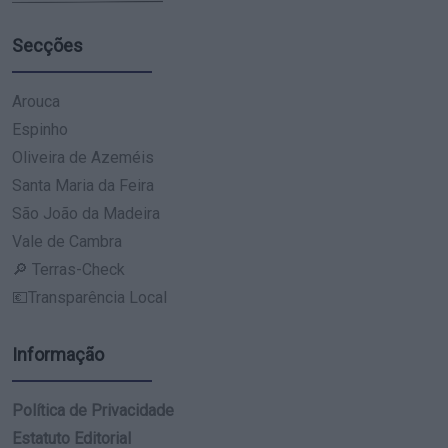
Secções
Arouca
Espinho
Oliveira de Azeméis
Santa Maria da Feira
São João da Madeira
Vale de Cambra
🔎 Terras-Check
💶Transparência Local
Informação
Política de Privacidade
Estatuto Editorial