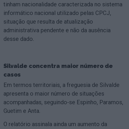
tinham nacionalidade caracterizada no sistema
informático nacional utilizado pelas CPCJ,
situação que resulta de atualização
administrativa pendente e não da ausência
desse dado.
Silvalde concentra maior número de
casos
Em termos territoriais, a freguesia de Silvalde
apresenta o maior número de situações
acompanhadas, seguindo-se Espinho, Paramos,
Guetim e Anta.
O relatório assinala ainda um aumento da