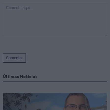
Comentar
Últimas Notícias