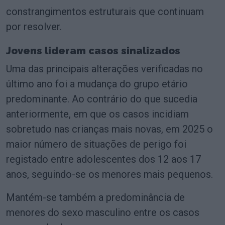
constrangimentos estruturais que continuam
por resolver.
Jovens lideram casos sinalizados
Uma das principais alterações verificadas no
último ano foi a mudança do grupo etário
predominante. Ao contrário do que sucedia
anteriormente, em que os casos incidiam
sobretudo nas crianças mais novas, em 2025 o
maior número de situações de perigo foi
registado entre adolescentes dos 12 aos 17
anos, seguindo-se os menores mais pequenos.
Mantém-se também a predominância de
menores do sexo masculino entre os casos