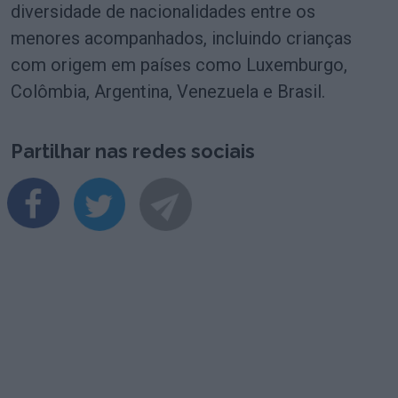
diversidade de nacionalidades entre os
menores acompanhados, incluindo crianças
com origem em países como Luxemburgo,
Colômbia, Argentina, Venezuela e Brasil.
Partilhar nas redes sociais