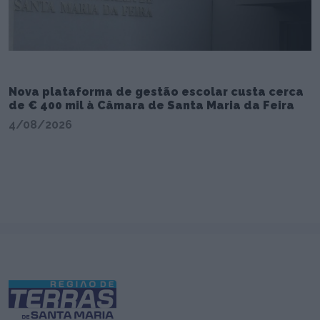
Nova plataforma de gestão escolar custa cerca
de € 400 mil à Câmara de Santa Maria da Feira
4/08/2026