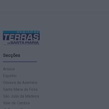
Secções
Arouca
Espinho
Oliveira de Azeméis
Santa Maria da Feira
São João da Madeira
Vale de Cambra