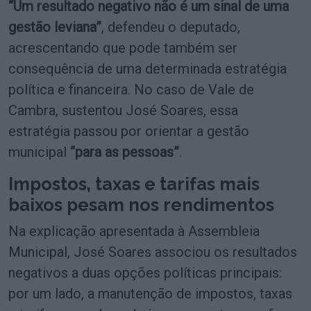
“Um resultado negativo não é um sinal de uma
gestão leviana”
, defendeu o deputado,
acrescentando que pode também ser
consequência de uma determinada estratégia
política e financeira. No caso de Vale de
Cambra, sustentou José Soares, essa
estratégia passou por orientar a gestão
municipal
“para as pessoas”
.
Impostos, taxas e tarifas mais
baixos pesam nos rendimentos
Na explicação apresentada à Assembleia
Municipal, José Soares associou os resultados
negativos a duas opções políticas principais:
por um lado, a manutenção de impostos, taxas