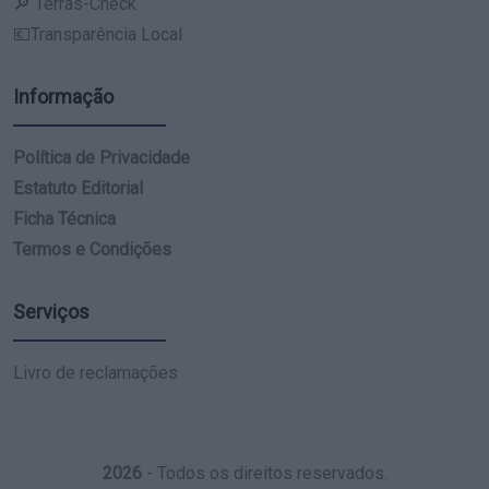
🔎 Terras-Check
💶Transparência Local
Informação
Política de Privacidade
Estatuto Editorial
Ficha Técnica
Termos e Condições
Serviços
Livro de reclamações
2026
- Todos os direitos reservados.