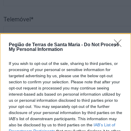
Telemóvel*
Pegião de Terras de Santa Maria -
Do Not Process
My Personal Information
Comentário*
If you wish to opt-out of the sale, sharing to third parties, or
processing of your personal or sensitive information for
targeted advertising by us, please use the below opt-out
section to confirm your selection. Please note that after your
opt-out request is processed you may continue seeing
interest-based ads based on personal information utilized by
us or personal information disclosed to third parties prior to
your opt-out. You may separately opt-out of the further
disclosure of your personal information by third parties on the
IAB’s list of downstream participants. This information may
Comentar
also be disclosed by us to third parties on the
IAB’s List of
Downstream Participants
that may further disclose it to other