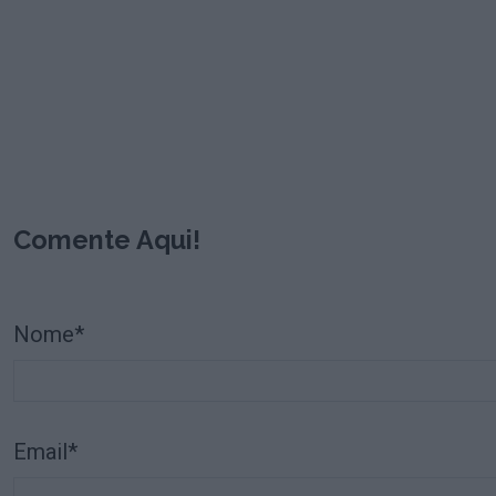
Comente Aqui!
Nome*
Email*