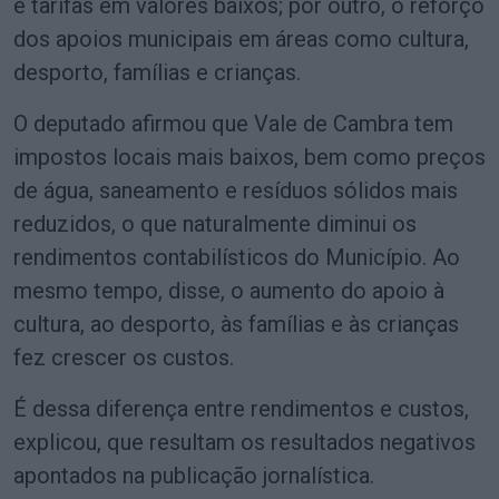
e tarifas em valores baixos; por outro, o reforço
dos apoios municipais em áreas como cultura,
desporto, famílias e crianças.
O deputado afirmou que Vale de Cambra tem
impostos locais mais baixos, bem como preços
de água, saneamento e resíduos sólidos mais
reduzidos, o que naturalmente diminui os
rendimentos contabilísticos do Município. Ao
mesmo tempo, disse, o aumento do apoio à
cultura, ao desporto, às famílias e às crianças
fez crescer os custos.
É dessa diferença entre rendimentos e custos,
explicou, que resultam os resultados negativos
apontados na publicação jornalística.