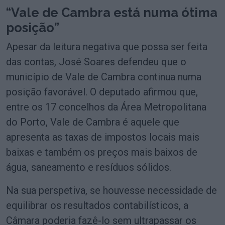
“Vale de Cambra está numa ótima
posição”
Apesar da leitura negativa que possa ser feita
das contas, José Soares defendeu que o
município de Vale de Cambra continua numa
posição favorável. O deputado afirmou que,
entre os 17 concelhos da Área Metropolitana
do Porto, Vale de Cambra é aquele que
apresenta as taxas de impostos locais mais
baixas e também os preços mais baixos de
água, saneamento e resíduos sólidos.
Na sua perspetiva, se houvesse necessidade de
equilibrar os resultados contabilísticos, a
Câmara poderia fazê-lo sem ultrapassar os