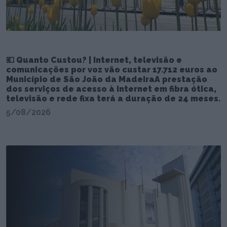
💶 Quanto Custou? | Internet, televisão e
comunicações por voz vão custar 17.712 euros ao
Município de São João da MadeiraA prestação
dos serviços de acesso à internet em fibra ótica,
televisão e rede fixa terá a duração de 24 meses.
5/08/2026