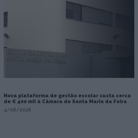
Nova plataforma de gestão escolar custa cerca
de € 400 mil à Câmara de Santa Maria da Feira
4/08/2026