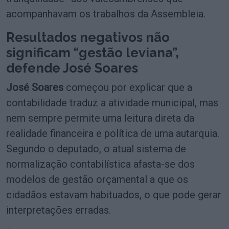
acompanhavam os trabalhos da Assembleia.
Resultados negativos não
significam “gestão leviana”,
defende José Soares
José Soares
começou por explicar que a
contabilidade traduz a atividade municipal, mas
nem sempre permite uma leitura direta da
realidade financeira e política de uma autarquia.
Segundo o deputado, o atual sistema de
normalização contabilística afasta-se dos
modelos de gestão orçamental a que os
cidadãos estavam habituados, o que pode gerar
interpretações erradas.