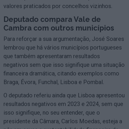
valores praticados por concelhos vizinhos.
Deputado compara Vale de
Cambra com outros municípios
Para reforçar a sua argumentação, José Soares
lembrou que há vários municípios portugueses
que também apresentaram resultados
negativos sem que isso signifique uma situação
financeira dramática, citando exemplos como
Braga, Évora, Funchal, Lisboa e Pombal.
O deputado referiu ainda que Lisboa apresentou
resultados negativos em 2023 e 2024, sem que
isso signifique, no seu entender, que o
presidente da Câmara, Carlos Moedas, esteja a