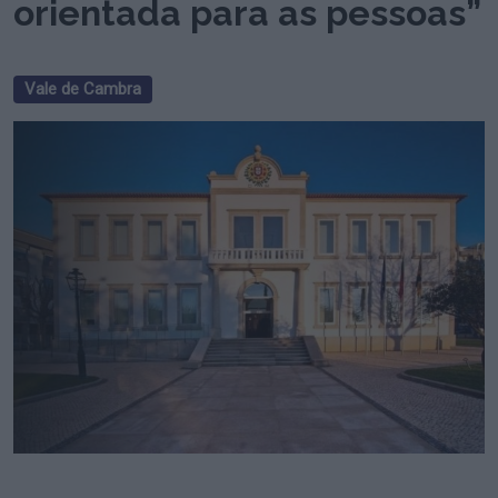
orientada para as pessoas”
Vale de Cambra