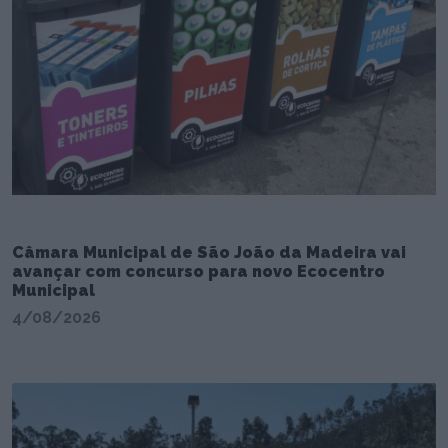
Câmara Municipal de São João da Madeira vai
avançar com concurso para novo Ecocentro
Municipal
4/08/2026