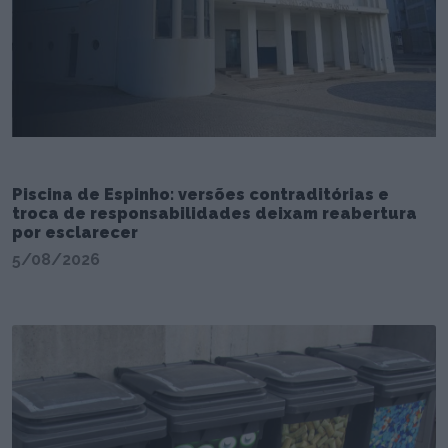
Piscina de Espinho: versões contraditórias e
troca de responsabilidades deixam reabertura
por esclarecer
5/08/2026