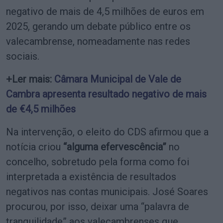
negativo de mais de 4,5 milhões de euros em
2025, gerando um debate público entre os
valecambrense, nomeadamente nas redes
sociais.
+Ler mais:
Câmara Municipal de Vale de
Cambra apresenta resultado negativo de mais
de €4,5 milhões
Na intervenção, o eleito do CDS afirmou que a
notícia criou
“alguma efervescência”
no
concelho, sobretudo pela forma como foi
interpretada a existência de resultados
negativos nas contas municipais. José Soares
procurou, por isso, deixar uma “palavra de
tranquilidade” aos valecambrenses que