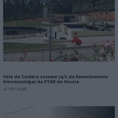
Vale de Cambra assume 79% do financiamento
intermunicipal da ETAR de Ossela
4/08/2026