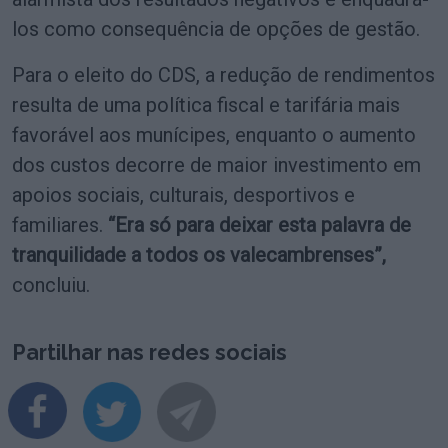
los como consequência de opções de gestão.
Para o eleito do CDS, a redução de rendimentos
resulta de uma política fiscal e tarifária mais
favorável aos munícipes, enquanto o aumento
dos custos decorre de maior investimento em
apoios sociais, culturais, desportivos e
familiares.
“Era só para deixar esta palavra de
tranquilidade a todos os valecambrenses”,
concluiu.
Partilhar nas redes sociais