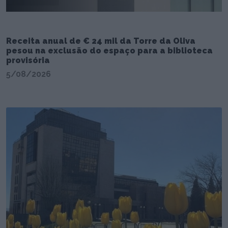
Receita anual de € 24 mil da Torre da Oliva
pesou na exclusão do espaço para a biblioteca
provisória
5/08/2026