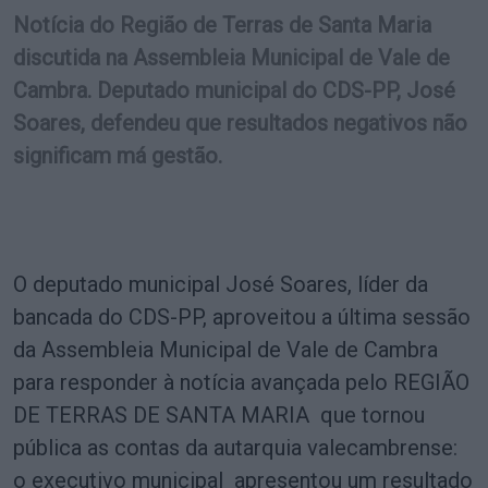
Notícia do Região de Terras de Santa Maria
discutida na Assembleia Municipal de Vale de
Cambra. Deputado municipal do CDS-PP, José
Soares, defendeu que resultados negativos não
significam má gestão.
O deputado municipal José Soares, líder da
bancada do CDS-PP, aproveitou a última sessão
da Assembleia Municipal de Vale de Cambra
para responder à notícia avançada pelo REGIÃO
DE TERRAS DE SANTA MARIA que tornou
pública as contas da autarquia valecambrense:
o executivo municipal apresentou um resultado