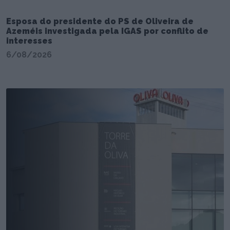
Esposa do presidente do PS de Oliveira de
Azeméis investigada pela IGAS por conflito de
interesses
6/08/2026