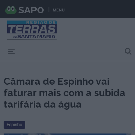
MENU
Toggle navigation
Câmara de Espinho vai
faturar mais com a subida
tarifária da água
Espinho