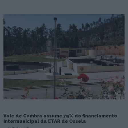
Vale de Cambra assume 79% do financiamento
intermunicipal da ETAR de Ossela