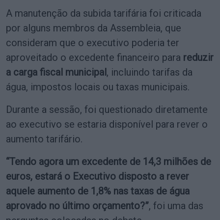
A manutenção da subida tarifária foi criticada
por alguns membros da Assembleia, que
consideram que o executivo poderia ter
aproveitado o excedente financeiro para
reduzir
a carga fiscal municipal
, incluindo tarifas da
água, impostos locais ou taxas municipais.
Durante a sessão, foi questionado diretamente
ao executivo se estaria disponível para rever o
aumento tarifário.
“Tendo agora um excedente de 14,3 milhões de
euros, estará o Executivo disposto a rever
aquele aumento de 1,8% nas taxas de água
aprovado no último orçamento?”
, foi uma das