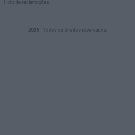
Livro de reclamações
2026
- Todos os direitos reservados.