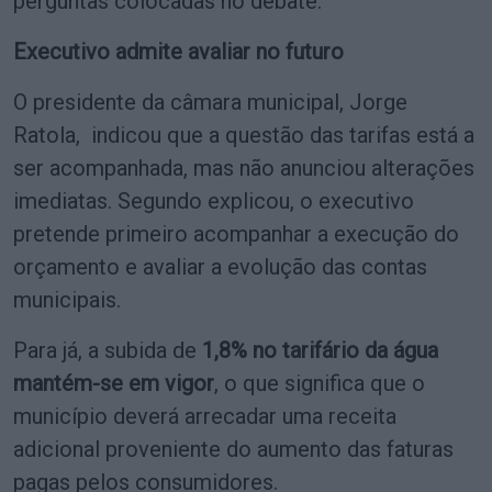
perguntas colocadas no debate.
Executivo admite avaliar no futuro
O presidente da câmara municipal, Jorge
Ratola, indicou que a questão das tarifas está a
ser acompanhada, mas não anunciou alterações
imediatas. Segundo explicou, o executivo
pretende primeiro acompanhar a execução do
orçamento e avaliar a evolução das contas
municipais.
Para já, a subida de
1,8% no tarifário da água
mantém-se em vigor
, o que significa que o
município deverá arrecadar uma receita
adicional proveniente do aumento das faturas
pagas pelos consumidores.