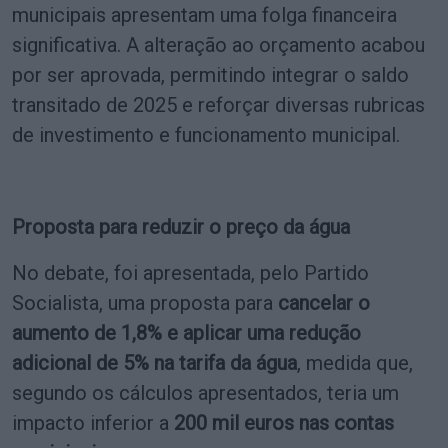
municipais apresentam uma folga financeira
significativa. A alteração ao orçamento acabou
por ser aprovada, permitindo integrar o saldo
transitado de 2025 e reforçar diversas rubricas
de investimento e funcionamento municipal.
Proposta para reduzir o preço da água
No debate, foi apresentada, pelo Partido
Socialista, uma proposta para
cancelar o
aumento de 1,8% e aplicar uma redução
adicional de 5% na tarifa da água
, medida que,
segundo os cálculos apresentados, teria um
impacto inferior a
200 mil euros nas contas