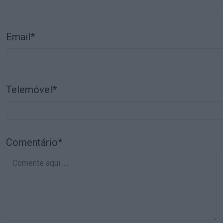
Email*
Telemóvel*
Comentário*