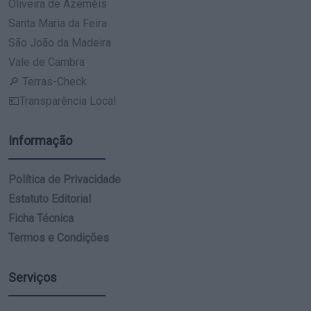
Oliveira de Azeméis
Santa Maria da Feira
São João da Madeira
Vale de Cambra
🔎 Terras-Check
💶Transparência Local
Informação
Política de Privacidade
Estatuto Editorial
Ficha Técnica
Termos e Condições
Serviços