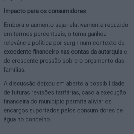
Impacto para os consumidores
Embora o aumento seja relativamente reduzido
em termos percentuais, o tema ganhou
relevância política por surgir num contexto de
excedente financeiro nas contas da autarquia
e
de crescente pressão sobre o orçamento das
famílias.
A discussão deixou em aberto a possibilidade
de futuras revisões tarifárias, caso a execução
financeira do município permita aliviar os
encargos suportados pelos consumidores de
água no concelho.