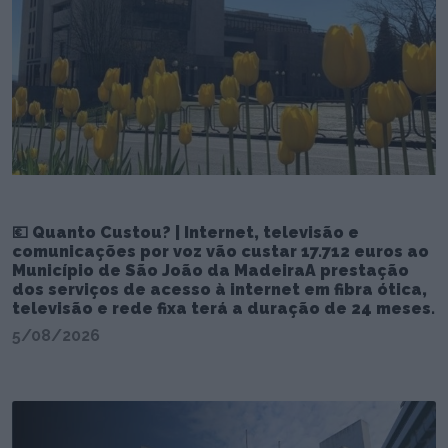
💶 Quanto Custou? | Internet, televisão e
comunicações por voz vão custar 17.712 euros ao
Município de São João da MadeiraA prestação
dos serviços de acesso à internet em fibra ótica,
televisão e rede fixa terá a duração de 24 meses.
5/08/2026