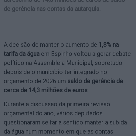
de gerência nas contas da autarquia.
A decisão de manter o aumento de
1,8% na
tarifa da água
em Espinho voltou a gerar debate
político na Assembleia Municipal, sobretudo
depois de o município ter integrado no
orçamento de 2026 um
saldo de gerência de
cerca de 14,3 milhões de euros
.
Durante a discussão da primeira revisão
orçamental do ano, vários deputados
questionaram se faria sentido manter a subida
da água num momento em que as contas