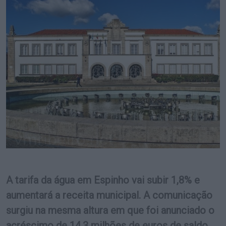
A tarifa da água em Espinho vai subir 1,8% e
aumentará a receita municipal. A comunicação
surgiu na mesma altura em que foi anunciado o
acréscimo de 14,3 milhões de euros de saldo