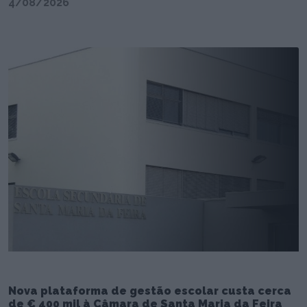
4/08/2026
Nova plataforma de gestão escolar custa cerca
de € 400 mil à Câmara de Santa Maria da Feira