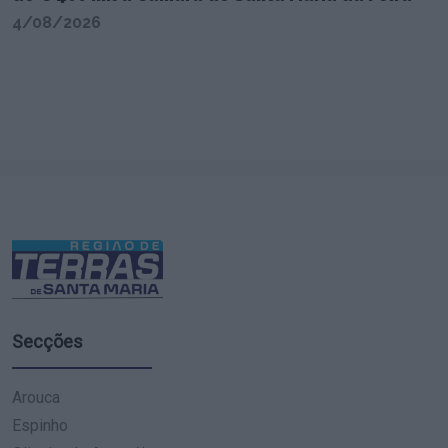
4/08/2026
Secções
Arouca
Espinho