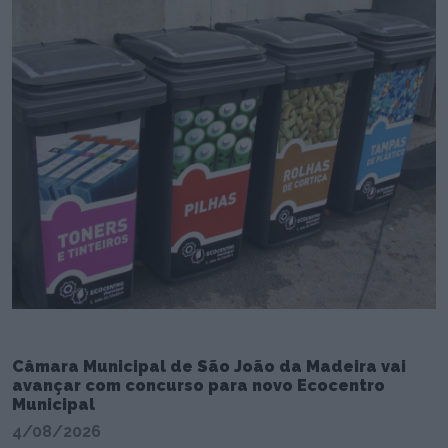
Câmara Municipal de São João da Madeira vai
avançar com concurso para novo Ecocentro
Municipal
4/08/2026