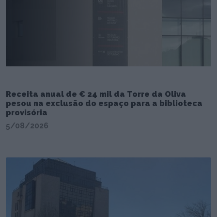
Receita anual de € 24 mil da Torre da Oliva
pesou na exclusão do espaço para a biblioteca
provisória
5/08/2026