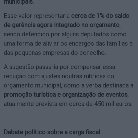
municipais
.
Esse valor representaria
cerca de 1% do saldo
de gerência agora integrado no orçamento
,
sendo defendido por alguns deputados como
uma forma de aliviar os encargos das famílias e
das pequenas empresas do concelho.
A sugestão passaria por compensar essa
redução com ajustes noutras rubricas do
orçamento municipal, como a verba destinada a
promoção turística e organização de eventos
,
atualmente prevista em cerca de 450 mil euros.
Debate político sobre a carga fiscal