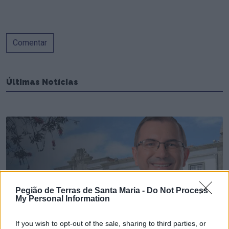
Comentar
Últimas Notícias
Pegião de Terras de Santa Maria -
Do Not Process
My Personal Information
If you wish to opt-out of the sale, sharing to third parties, or