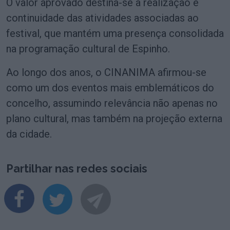
O valor aprovado destina-se à realização e
continuidade das atividades associadas ao
festival, que mantém uma presença consolidada
na programação cultural de Espinho.
Ao longo dos anos, o CINANIMA afirmou-se
como um dos eventos mais emblemáticos do
concelho, assumindo relevância não apenas no
plano cultural, mas também na projeção externa
da cidade.
Partilhar nas redes sociais