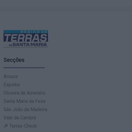
Secções
Arouca
Espinho
Oliveira de Azeméis
Santa Maria da Feira
São João da Madeira
Vale de Cambra
🔎 Terras-Check