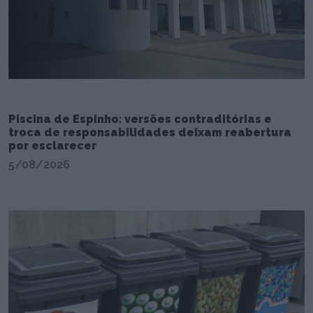
Piscina de Espinho: versões contraditórias e
troca de responsabilidades deixam reabertura
por esclarecer
5/08/2026