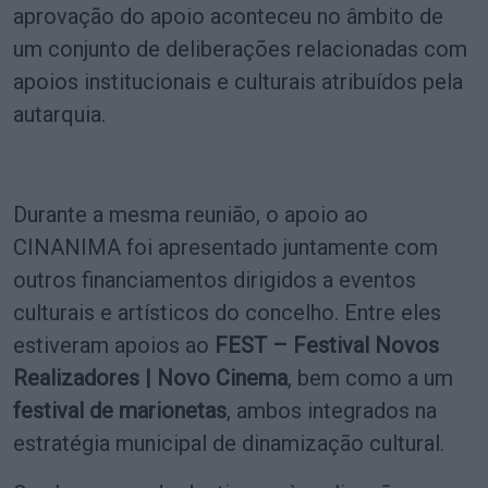
aprovação do apoio aconteceu no âmbito de
um conjunto de deliberações relacionadas com
apoios institucionais e culturais atribuídos pela
autarquia.
Durante a mesma reunião, o apoio ao
CINANIMA foi apresentado juntamente com
outros financiamentos dirigidos a eventos
culturais e artísticos do concelho. Entre eles
estiveram apoios ao
FEST – Festival Novos
Realizadores | Novo Cinema
, bem como a um
festival de marionetas
, ambos integrados na
estratégia municipal de dinamização cultural.