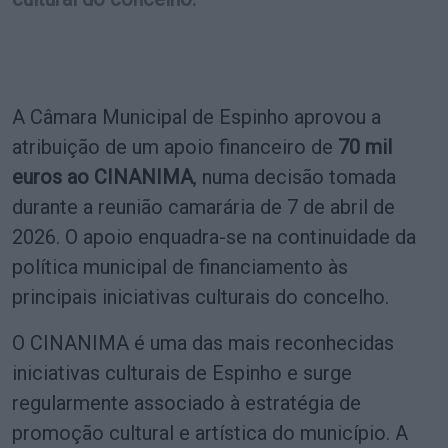
A Câmara Municipal de Espinho aprovou a
atribuição de um apoio financeiro de
70 mil
euros ao CINANIMA
, numa decisão tomada
durante a reunião camarária de 7 de abril de
2026. O apoio enquadra-se na continuidade da
política municipal de financiamento às
principais iniciativas culturais do concelho.
O CINANIMA é uma das mais reconhecidas
iniciativas culturais de Espinho e surge
regularmente associado à estratégia de
promoção cultural e artística do município. A