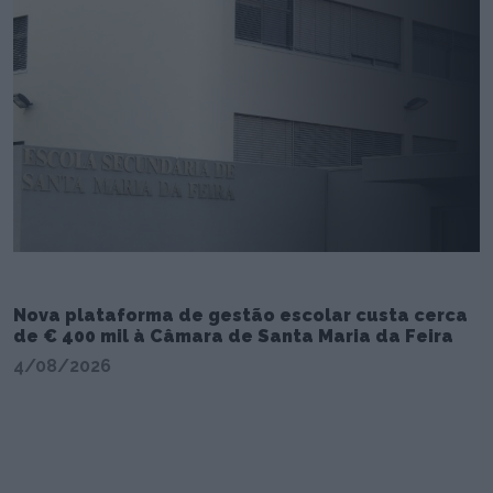
Nova plataforma de gestão escolar custa cerca
de € 400 mil à Câmara de Santa Maria da Feira
4/08/2026