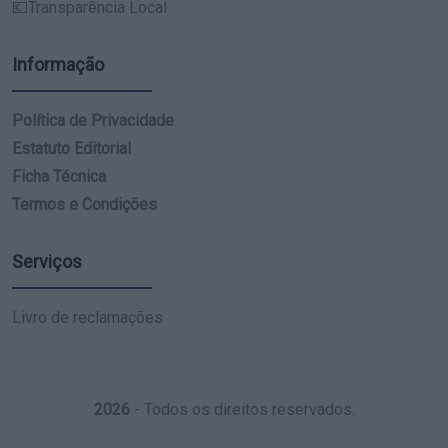
💶Transparência Local
Informação
Política de Privacidade
Estatuto Editorial
Ficha Técnica
Termos e Condições
Serviços
Livro de reclamações
2026
- Todos os direitos reservados.