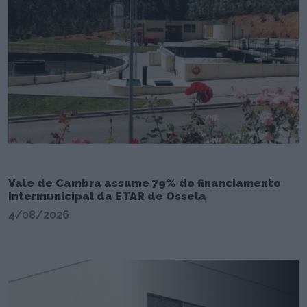
Vale de Cambra assume 79% do financiamento
intermunicipal da ETAR de Ossela
4/08/2026