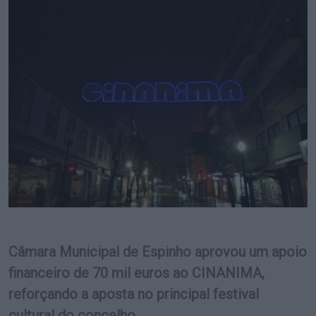
Câmara Municipal de Espinho aprovou um apoio
financeiro de 70 mil euros ao CINANIMA,
reforçando a aposta no principal festival
cultural do concelho.