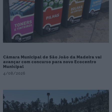
Câmara Municipal de São João da Madeira vai
avançar com concurso para novo Ecocentro
Municipal
4/08/2026