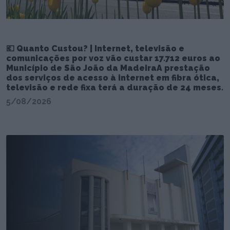
💶 Quanto Custou? | Internet, televisão e
comunicações por voz vão custar 17.712 euros ao
Município de São João da MadeiraA prestação
dos serviços de acesso à internet em fibra ótica,
televisão e rede fixa terá a duração de 24 meses.
5/08/2026