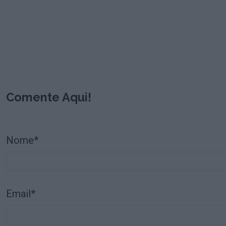
Comente Aqui!
Nome*
Email*