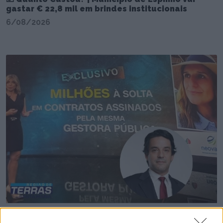
gastar € 22,8 mil em brindes institucionais
6/08/2026