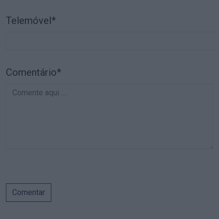
Telemóvel*
Comentário*
Comentar