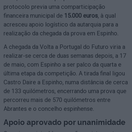
protocolo previa uma comparticipação
financeira municipal de
15.000 euros
, à qual
acresceu apoio logístico da autarquia para a
realização da chegada da prova em Espinho.
A chegada da Volta a Portugal do Futuro viria a
realizar-se cerca de duas semanas depois, a 17
de maio, com Espinho a ser palco da quarta e
última etapa da competição. A tirada final ligou
Castro Daire a Espinho, numa distância de cerca
de 133 quilómetros, encerrando uma prova que
percorreu mais de 570 quilómetros entre
Abrantes e o concelho espinhense.
Apoio aprovado por unanimidade