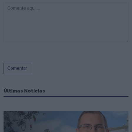
Comentar
Últimas Notícias