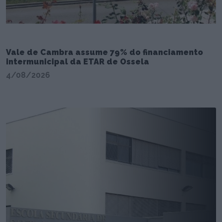
Vale de Cambra assume 79% do financiamento
intermunicipal da ETAR de Ossela
4/08/2026