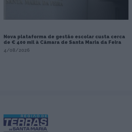
Nova plataforma de gestão escolar custa cerca
de € 400 mil à Câmara de Santa Maria da Feira
4/08/2026