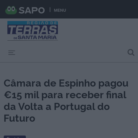
MENU
Toggle navigation
Câmara de Espinho pagou
€15 mil para receber final
da Volta a Portugal do
Futuro