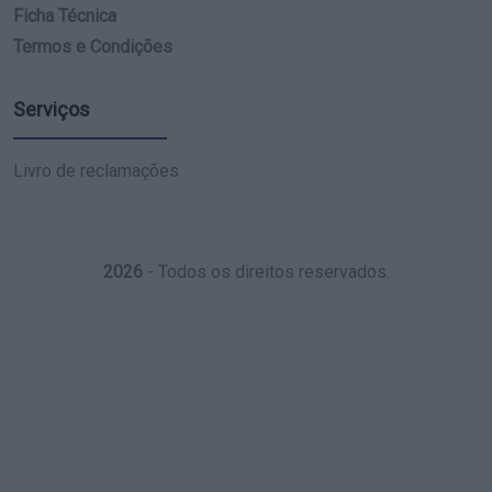
Ficha Técnica
Termos e Condições
Serviços
Livro de reclamações
2026
- Todos os direitos reservados.