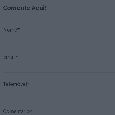
Comente Aqui!
Nome*
Email*
Telemóvel*
Comentário*