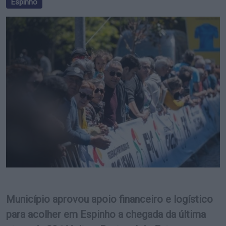
Espinho
Município aprovou apoio financeiro e logístico
para acolher em Espinho a chegada da última