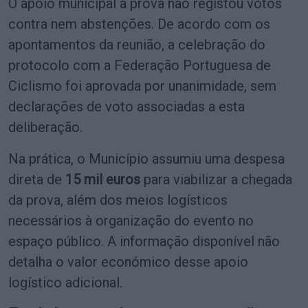
O apoio municipal à prova não registou votos
contra nem abstenções. De acordo com os
apontamentos da reunião, a celebração do
protocolo com a Federação Portuguesa de
Ciclismo foi aprovada por unanimidade, sem
declarações de voto associadas a esta
deliberação.
Na prática, o Município assumiu uma despesa
direta de
15 mil euros
para viabilizar a chegada
da prova, além dos meios logísticos
necessários à organização do evento no
espaço público. A informação disponível não
detalha o valor económico desse apoio
logístico adicional.