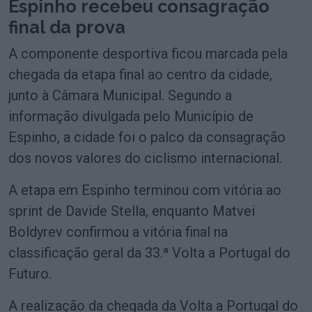
Espinho recebeu consagração
final da prova
A componente desportiva ficou marcada pela
chegada da etapa final ao centro da cidade,
junto à Câmara Municipal. Segundo a
informação divulgada pelo Município de
Espinho, a cidade foi o palco da consagração
dos novos valores do ciclismo internacional.
A etapa em Espinho terminou com vitória ao
sprint de Davide Stella, enquanto Matvei
Boldyrev confirmou a vitória final na
classificação geral da 33.ª Volta a Portugal do
Futuro.
A realização da chegada da Volta a Portugal do