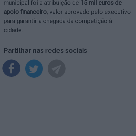
municipal foi a atribuição de
15 mil euros de
apoio financeiro
, valor aprovado pelo executivo
para garantir a chegada da competição à
cidade.
Partilhar nas redes sociais