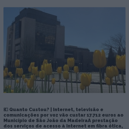
💶 Quanto Custou? | Internet, televisão e
comunicações por voz vão custar 17.712 euros ao
Município de São João da MadeiraA prestação
dos serviços de acesso à internet em fibra ótica,