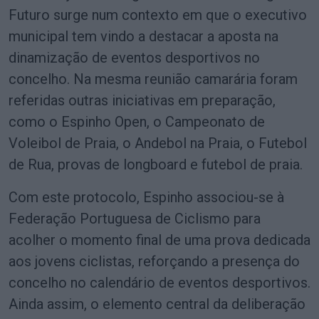
Futuro surge num contexto em que o executivo
municipal tem vindo a destacar a aposta na
dinamização de eventos desportivos no
concelho. Na mesma reunião camarária foram
referidas outras iniciativas em preparação,
como o Espinho Open, o Campeonato de
Voleibol de Praia, o Andebol na Praia, o Futebol
de Rua, provas de longboard e futebol de praia.
Com este protocolo, Espinho associou-se à
Federação Portuguesa de Ciclismo para
acolher o momento final de uma prova dedicada
aos jovens ciclistas, reforçando a presença do
concelho no calendário de eventos desportivos.
Ainda assim, o elemento central da deliberação