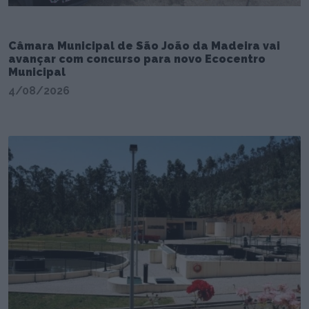
Câmara Municipal de São João da Madeira vai
avançar com concurso para novo Ecocentro
Municipal
4/08/2026