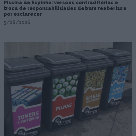
Piscina de Espinho: versões contraditórias e
troca de responsabilidades deixam reabertura
por esclarecer
5/08/2026