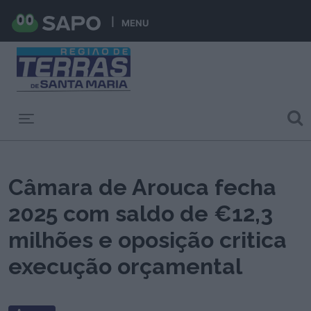
MENU
Toggle navigation
Câmara de Arouca fecha
2025 com saldo de €12,3
milhões e oposição critica
execução orçamental