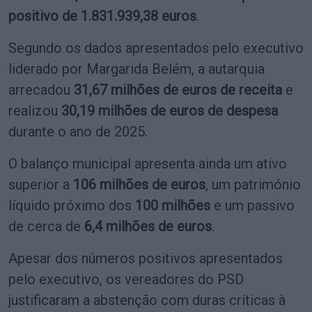
positivo de 1.831.939,38 euros
.
Segundo os dados apresentados pelo executivo
liderado por Margarida Belém, a autarquia
arrecadou
31,67 milhões de euros de receita
e
realizou
30,19 milhões de euros de despesa
durante o ano de 2025.
O balanço municipal apresenta ainda um ativo
superior a
106 milhões de euros
, um património
líquido próximo dos
100 milhões
e um passivo
de cerca de
6,4 milhões de euros
.
Apesar dos números positivos apresentados
pelo executivo, os vereadores do PSD
justificaram a abstenção com duras críticas à