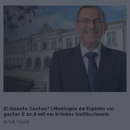
💶 Quanto Custou? | Município de Espinho vai
gastar € 22,8 mil em brindes institucionais
6/08/2026