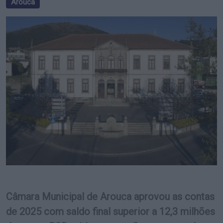
Arouca
Câmara Municipal de Arouca aprovou as contas
de 2025 com saldo final superior a 12,3 milhões