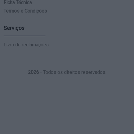
Ficha Técnica
Termos e Condições
Serviços
Livro de reclamações
2026
- Todos os direitos reservados.