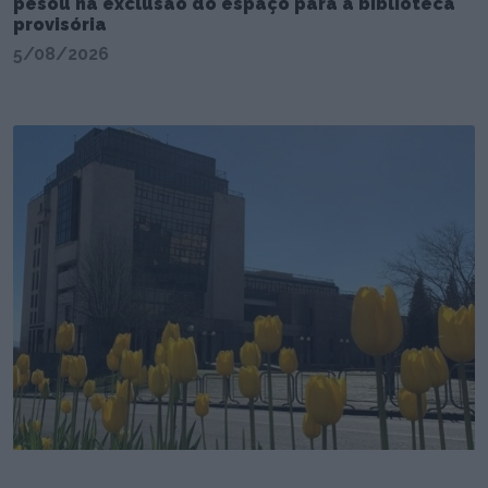
pesou na exclusão do espaço para a biblioteca
provisória
5/08/2026