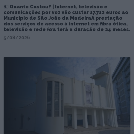
💶 Quanto Custou? | Internet, televisão e
comunicações por voz vão custar 17.712 euros ao
Município de São João da MadeiraA prestação
dos serviços de acesso à internet em fibra ótica,
televisão e rede fixa terá a duração de 24 meses.
5/08/2026