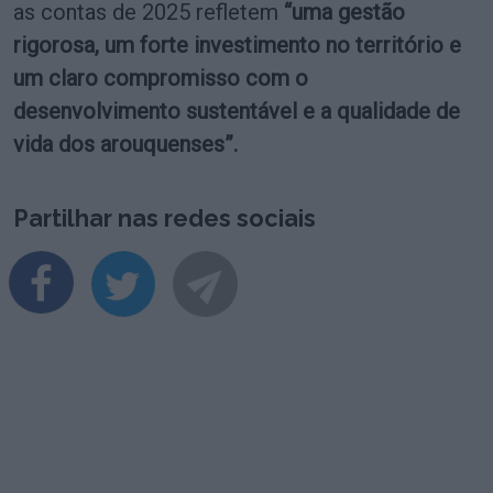
as contas de 2025 refletem
“uma gestão
rigorosa, um forte investimento no território e
um claro compromisso com o
desenvolvimento sustentável e a qualidade de
vida dos arouquenses”.
Partilhar nas redes sociais