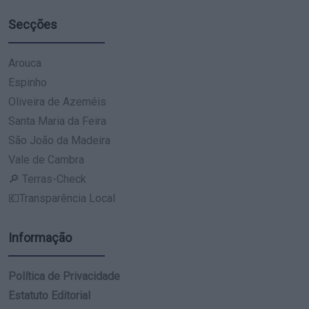
Secções
Arouca
Espinho
Oliveira de Azeméis
Santa Maria da Feira
São João da Madeira
Vale de Cambra
🔎 Terras-Check
💶Transparência Local
Informação
Política de Privacidade
Estatuto Editorial