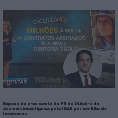
Esposa do presidente do PS de Oliveira de
Azeméis investigada pela IGAS por conflito de
interesses