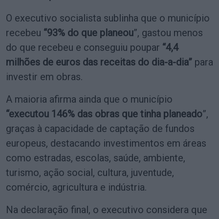
O executivo socialista sublinha que o município
recebeu
“93% do que planeou
”, gastou menos
do que recebeu e conseguiu poupar
“4,4
milhões de euros das receitas do dia-a-dia”
para
investir em obras.
A maioria afirma ainda que o município
“executou 146% das obras que tinha planeado
”,
graças à capacidade de captação de fundos
europeus, destacando investimentos em áreas
como estradas, escolas, saúde, ambiente,
turismo, ação social, cultura, juventude,
comércio, agricultura e indústria.
Na declaração final, o executivo considera que