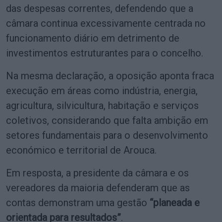
das despesas correntes, defendendo que a
câmara continua excessivamente centrada no
funcionamento diário em detrimento de
investimentos estruturantes para o concelho.
Na mesma declaração, a oposição aponta fraca
execução em áreas como indústria, energia,
agricultura, silvicultura, habitação e serviços
coletivos, considerando que falta ambição em
setores fundamentais para o desenvolvimento
económico e territorial de Arouca.
Em resposta, a presidente da câmara e os
vereadores da maioria defenderam que as
contas demonstram uma gestão
“planeada e
orientada para resultados”
.