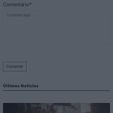
Comentário*
Comentar
Últimas Notícias