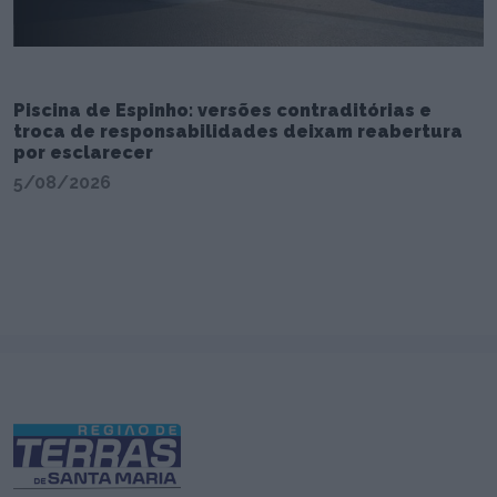
Piscina de Espinho: versões contraditórias e
troca de responsabilidades deixam reabertura
por esclarecer
5/08/2026