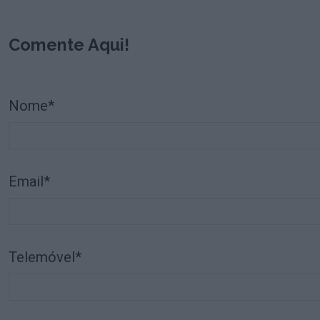
Comente Aqui!
Nome*
Email*
Telemóvel*