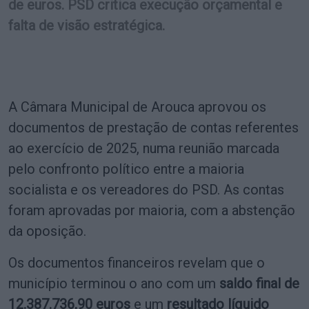
de euros. PSD critica execução orçamental e
falta de visão estratégica.
A Câmara Municipal de Arouca aprovou os
documentos de prestação de contas referentes
ao exercício de 2025, numa reunião marcada
pelo confronto político entre a maioria
socialista e os vereadores do PSD. As contas
foram aprovadas por maioria, com a abstenção
da oposição.
Os documentos financeiros revelam que o
município terminou o ano com um
saldo final de
12.387.736,90 euros
e um
resultado líquido