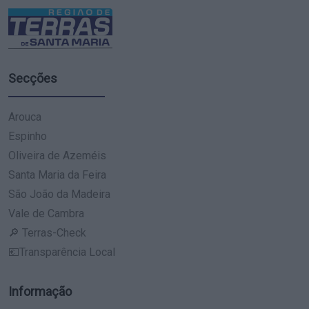
Secções
Arouca
Espinho
Oliveira de Azeméis
Santa Maria da Feira
São João da Madeira
Vale de Cambra
🔎 Terras-Check
💶Transparência Local
Informação