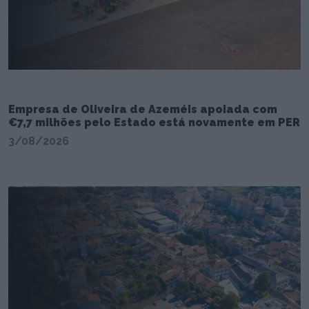
Empresa de Oliveira de Azeméis apoiada com
€7,7 milhões pelo Estado está novamente em PER
3/08/2026