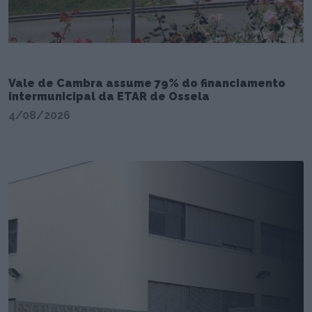
Vale de Cambra assume 79% do financiamento
intermunicipal da ETAR de Ossela
4/08/2026