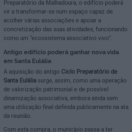
Preparatório da Malhadoura, o edifício poderá
vir a transformar-se num espaço capaz de
acolher várias associações e apoiar a
concretização das suas atividades, funcionando
como um “ecossistema associativo vivo”.
Antigo edifício poderá ganhar nova vida
em Santa Eulália
A aquisição do antigo
Ciclo Preparatório de
Santa Eulália
surge, assim, como uma operação
de valorização patrimonial e de possível
dinamização associativa, embora ainda sem
uma utilização final definida publicamente na ata
da reunião.
Com esta compra, o município passa a ter