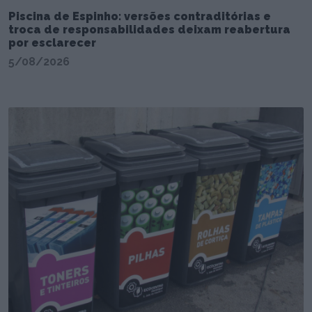
Piscina de Espinho: versões contraditórias e
troca de responsabilidades deixam reabertura
por esclarecer
5/08/2026