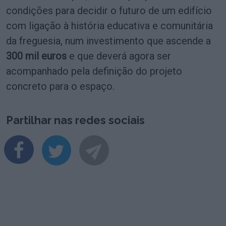
condições para decidir o futuro de um edifício
com ligação à história educativa e comunitária
da freguesia, num investimento que ascende a
300 mil euros
e que deverá agora ser
acompanhado pela definição do projeto
concreto para o espaço.
Partilhar nas redes sociais