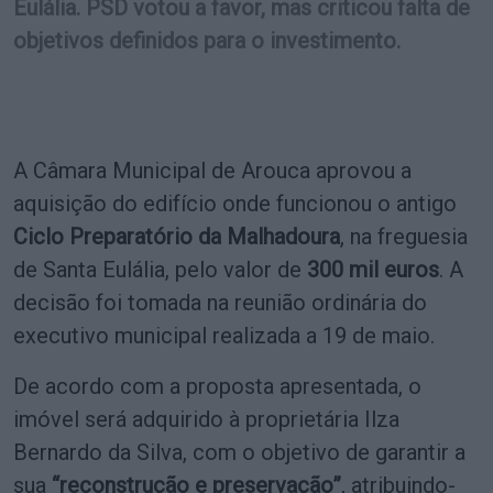
Eulália. PSD votou a favor, mas criticou falta de
objetivos definidos para o investimento.
A Câmara Municipal de Arouca aprovou a
aquisição do edifício onde funcionou o antigo
Ciclo Preparatório da Malhadoura
, na freguesia
de Santa Eulália, pelo valor de
300 mil euros
. A
decisão foi tomada na reunião ordinária do
executivo municipal realizada a 19 de maio.
De acordo com a proposta apresentada, o
imóvel será adquirido à proprietária Ilza
Bernardo da Silva, com o objetivo de garantir a
sua
“reconstrução e preservação”
, atribuindo-