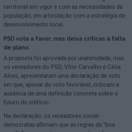
territorial em vigor e com as necessidades da
população, em articulação com a estratégia de
desenvolvimento local.
PSD vota a favor, mas deixa críticas à falta
de plano
A proposta foi aprovada por unanimidade, mas
os vereadores do PSD, Vítor Carvalho e Célia
Alves, apresentaram uma declaração de voto
em que, apesar do voto favorável, criticam a
ausência de uma definição concreta sobre o
futuro do edifício.
Na declaração, os vereadores social-
democratas afirmam que as regras da “boa