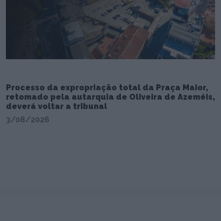
Processo da expropriação total da Praça Maior,
retomado pela autarquia de Oliveira de Azeméis,
deverá voltar a tribunal
3/08/2026