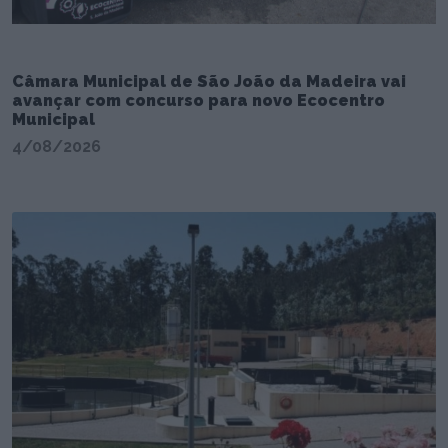
Câmara Municipal de São João da Madeira vai
avançar com concurso para novo Ecocentro
Municipal
4/08/2026