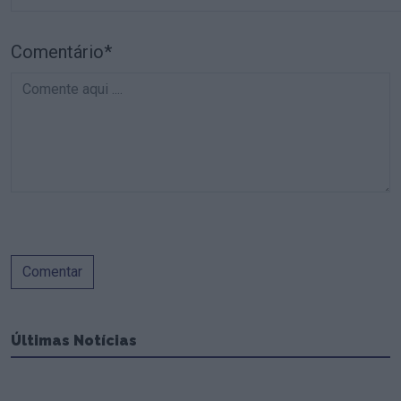
Comentário*
Comentar
Últimas Notícias