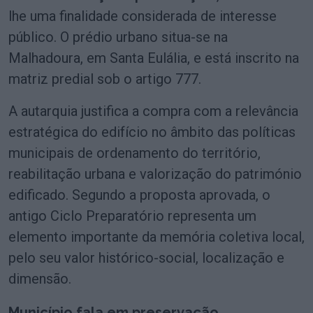
lhe uma finalidade considerada de interesse
público. O prédio urbano situa-se na
Malhadoura, em Santa Eulália, e está inscrito na
matriz predial sob o artigo 777.
A autarquia justifica a compra com a relevância
estratégica do edifício no âmbito das políticas
municipais de ordenamento do território,
reabilitação urbana e valorização do património
edificado. Segundo a proposta aprovada, o
antigo Ciclo Preparatório representa um
elemento importante da memória coletiva local,
pelo seu valor histórico-social, localização e
dimensão.
Município fala em preservação,