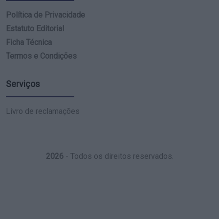
Política de Privacidade
Estatuto Editorial
Ficha Técnica
Termos e Condições
Serviços
Livro de reclamações
2026
- Todos os direitos reservados.