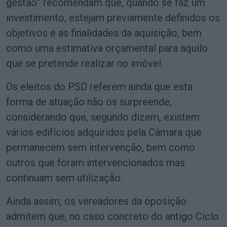
gestão” recomendam que, quando se faz um
investimento, estejam previamente definidos os
objetivos e as finalidades da aquisição, bem
como uma estimativa orçamental para aquilo
que se pretende realizar no imóvel.
Os eleitos do PSD referem ainda que esta
forma de atuação não os surpreende,
considerando que, segundo dizem, existem
vários edifícios adquiridos pela Câmara que
permanecem sem intervenção, bem como
outros que foram intervencionados mas
continuam sem utilização.
Ainda assim, os vereadores da oposição
admitem que, no caso concreto do antigo Ciclo