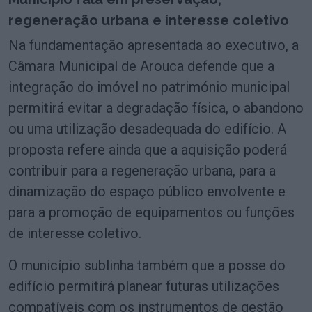
regeneração urbana e interesse coletivo
Na fundamentação apresentada ao executivo, a
Câmara Municipal de Arouca defende que a
integração do imóvel no património municipal
permitirá evitar a degradação física, o abandono
ou uma utilização desadequada do edifício. A
proposta refere ainda que a aquisição poderá
contribuir para a regeneração urbana, para a
dinamização do espaço público envolvente e
para a promoção de equipamentos ou funções
de interesse coletivo.
O município sublinha também que a posse do
edifício permitirá planear futuras utilizações
compatíveis com os instrumentos de gestão