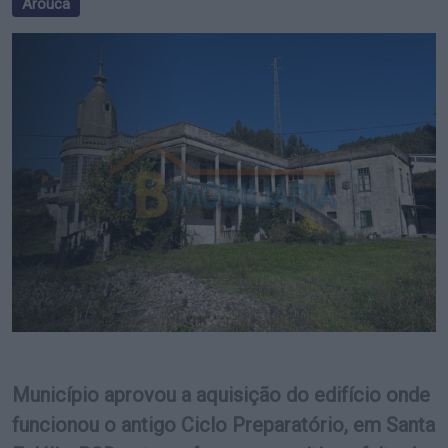
Arouca
Município aprovou a aquisição do edifício onde
funcionou o antigo Ciclo Preparatório, em Santa