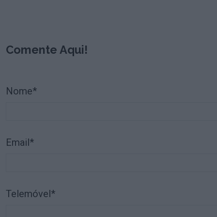
Comente Aqui!
Nome*
Email*
Telemóvel*