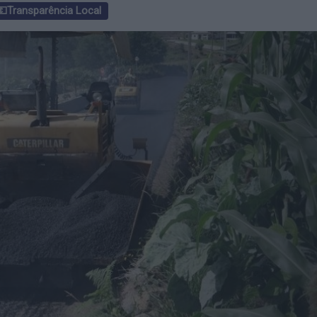
💶Transparência Local