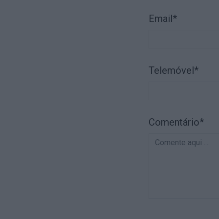
Email*
Telemóvel*
Comentário*