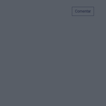
Comentar