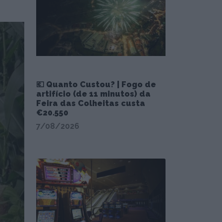
💶 Quanto Custou? | Fogo de
artifício (de 11 minutos) da
Feira das Colheitas custa
€20.550
7/08/2026