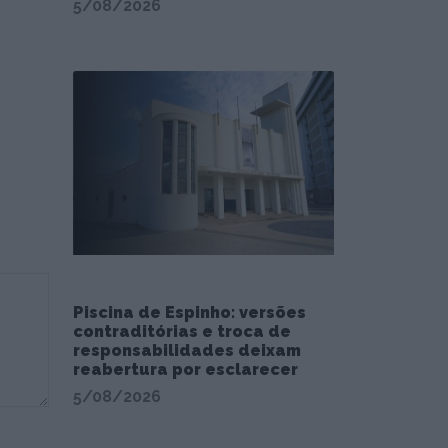
5/08/2026
Piscina de Espinho: versões
contraditórias e troca de
responsabilidades deixam
reabertura por esclarecer
5/08/2026