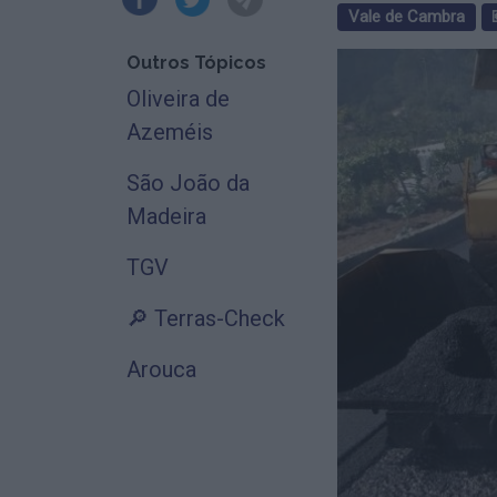
Vale de Cambra
Outros Tópicos
Oliveira de
Azeméis
São João da
Madeira
TGV
🔎 Terras-Check
Arouca