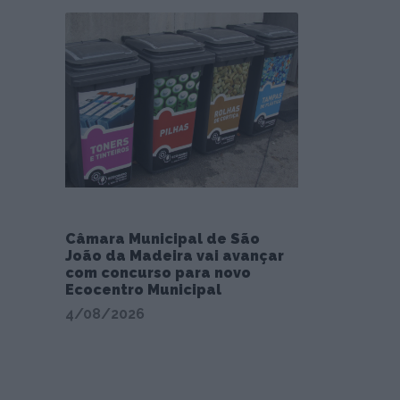
Câmara Municipal de São
João da Madeira vai avançar
com concurso para novo
Ecocentro Municipal
4/08/2026