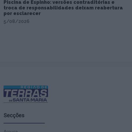
Piscina de Espinho: versões contraditórias e
troca de responsabilidades deixam reabertura
por esclarecer
5/08/2026
Secções
Arouca