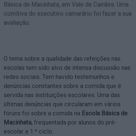
Básica de Macinhata, em Vale de Cambra. Uma
comitiva do executivo camarário foi fazer a sua
avaliação.
O tema sobre a qualidade das refeições nas
escolas tem sido alvo de intensa discussão nas
redes sociais. Tem havido testemunhos e
denúncias constantes sobre a comida que é
servida nas instituições escolares. Uma das
últimas denúncias que circularam em vários
fóruns foi sobre a comida na
Escola Básica de
Macinhata,
frequentada por alunos do pré-
escolar e 1.º ciclo.