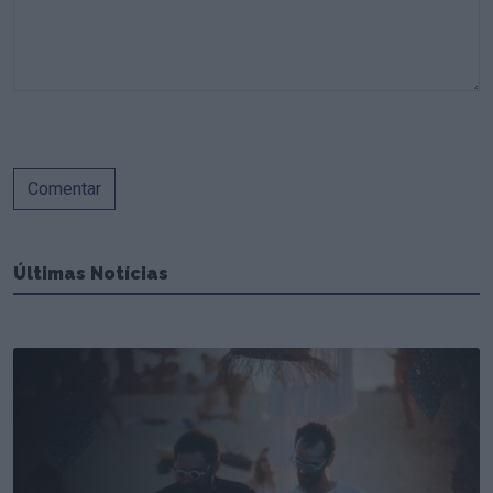
Comentar
Últimas Notícias