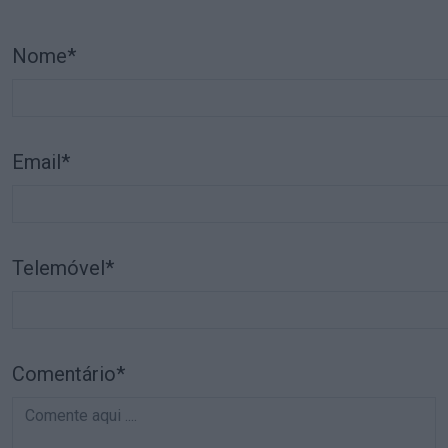
Nome*
Email*
Telemóvel*
Comentário*