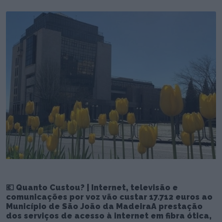
💶 Quanto Custou? | Internet, televisão e
comunicações por voz vão custar 17.712 euros ao
Município de São João da MadeiraA prestação
dos serviços de acesso à internet em fibra ótica,