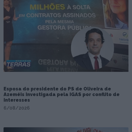
Esposa do presidente do PS de Oliveira de
Azeméis investigada pela IGAS por conflito de
interesses
6/08/2026