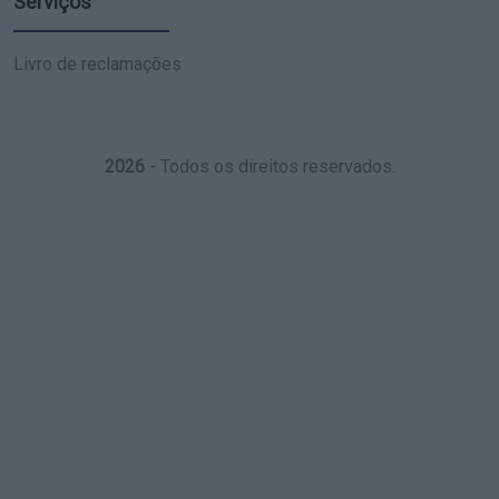
Serviços
Livro de reclamações
2026
- Todos os direitos reservados.