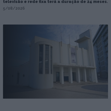
televisão e rede fixa terá a duração de 24 meses.
5/08/2026