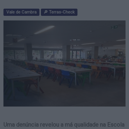
Vale de Cambra
🔎 Terras-Check
Uma denúncia revelou a má qualidade na Escola