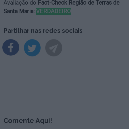
Avaliação do
Fact-Check Região de Terras de
Santa Maria:
VERDADEIRO
Partilhar nas redes sociais
Comente Aqui!