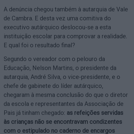
A denúncia chegou também à autarquia de Vale
de Cambra. E desta vez uma comitiva do
executivo autárquico deslocou-se a esta
instituição escolar para comprovar a realidade.
E qual foi o resultado final?
Segundo o vereador com o pelouro da
Educação, Nelson Martins, o presidente da
autarquia, André Silva, o vice-presidente, e o
chefe de gabinete do líder autárquico,
chegaram à mesma conclusão do que o diretor
da escola e representantes da Associação de
Pais já tinham chegado:
as refeições servidas
às crianças não se encontravam condizentes
com o estipulado no caderno de encargos