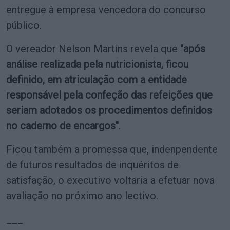
entregue à empresa vencedora do concurso
público.
O vereador Nelson Martins revela que
"após
análise realizada pela nutricionista, ficou
definido, em atriculação com a entidade
responsável pela confeção das refeições que
seriam adotados os procedimentos definidos
no caderno de encargos"
.
Ficou também a promessa que, indenpendente
de futuros resultados de inquéritos de
satisfação, o executivo voltaria a efetuar nova
avaliação no próximo ano lectivo.
___