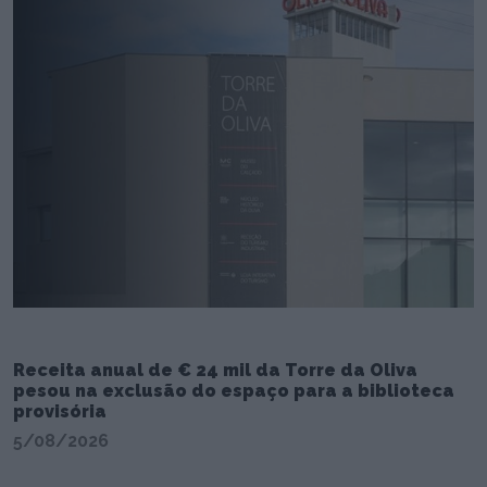
Receita anual de € 24 mil da Torre da Oliva
pesou na exclusão do espaço para a biblioteca
provisória
5/08/2026