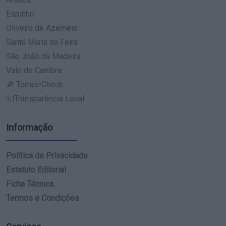
Espinho
Oliveira de Azeméis
Santa Maria da Feira
São João da Madeira
Vale de Cambra
🔎 Terras-Check
💶Transparência Local
Informação
Política de Privacidade
Estatuto Editorial
Ficha Técnica
Termos e Condições