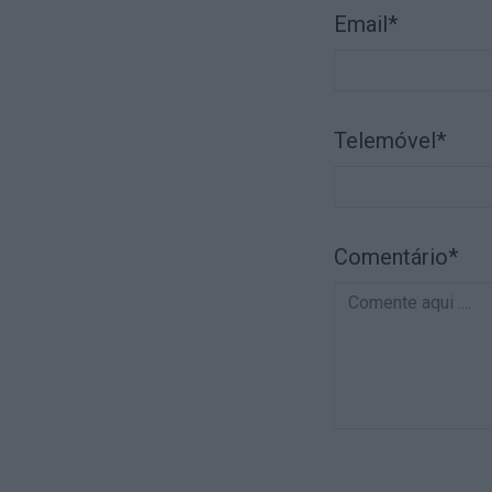
Email*
Telemóvel*
Comentário*