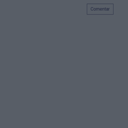
Comentar