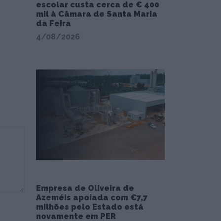
escolar custa cerca de € 400
mil à Câmara de Santa Maria
da Feira
4/08/2026
Empresa de Oliveira de
Azeméis apoiada com €7,7
milhões pelo Estado está
novamente em PER