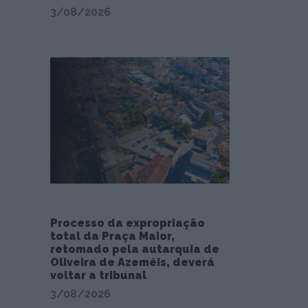
3/08/2026
Processo da expropriação
total da Praça Maior,
retomado pela autarquia de
Oliveira de Azeméis, deverá
voltar a tribunal
3/08/2026