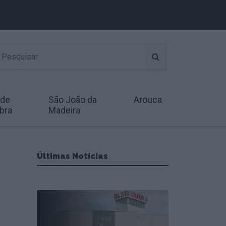
 de
São João da
Arouca
bra
Madeira
Últimas Notícias