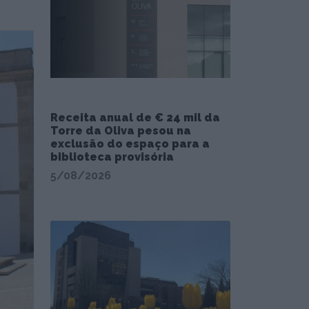
Receita anual de € 24 mil da
Torre da Oliva pesou na
exclusão do espaço para a
biblioteca provisória
5/08/2026