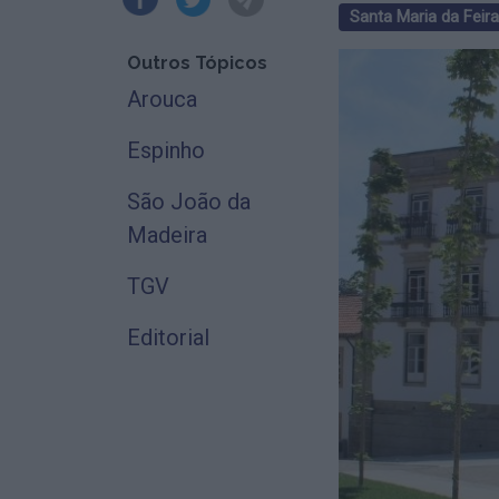
Santa Maria da Feira
Outros Tópicos
Arouca
Espinho
São João da
Madeira
TGV
Editorial