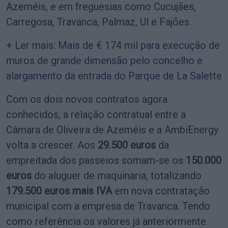
Azeméis, e em freguesias como Cucujães,
Carregosa, Travanca, Palmaz, Ul e Fajões.
+ Ler mais:
Mais de € 174 mil para execução de
muros de grande dimensão pelo concelho e
alargamento da entrada do Parque de La Salette
Com os dois novos contratos agora
conhecidos, a relação contratual entre a
Câmara de Oliveira de Azeméis e a AmbiEnergy
volta a crescer. Aos
29.500 euros
da
empreitada dos passeios somam-se os
150.000
euros
do aluguer de maquinaria, totalizando
179.500 euros mais IVA
em nova contratação
municipal com a empresa de Travanca. Tendo
como referência os valores já anteriormente