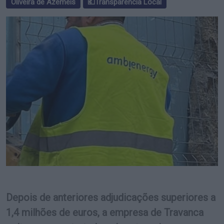
Oliveira de Azeméis
💶Transparência Local
Depois de anteriores adjudicações superiores a
1,4 milhões de euros, a empresa de Travanca