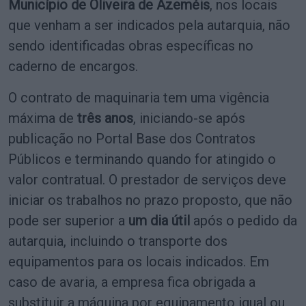
Município de Oliveira de Azeméis
, nos locais
que venham a ser indicados pela autarquia, não
sendo identificadas obras específicas no
caderno de encargos.
O contrato de maquinaria tem uma vigência
máxima de
três anos
, iniciando-se após
publicação no Portal Base dos Contratos
Públicos e terminando quando for atingido o
valor contratual. O prestador de serviços deve
iniciar os trabalhos no prazo proposto, que não
pode ser superior a
um dia útil
após o pedido da
autarquia, incluindo o transporte dos
equipamentos para os locais indicados. Em
caso de avaria, a empresa fica obrigada a
substituir a máquina por equipamento igual ou