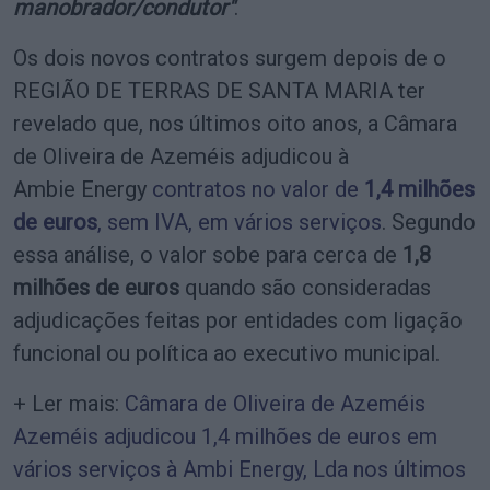
manobrador/condutor"
.
Os dois novos contratos surgem depois de o
REGIÃO DE TERRAS DE SANTA MARIA ter
revelado que, nos últimos oito anos, a Câmara
de Oliveira de Azeméis adjudicou à
Ambie Energy
contratos no valor de
1,4 milhões
de euros
, sem IVA, em vários serviços
. Segundo
essa análise, o valor sobe para cerca de
1,8
milhões de euros
quando são consideradas
adjudicações feitas por entidades com ligação
funcional ou política ao executivo municipal.
+ Ler mais:
Câmara de Oliveira de Azeméis
Azeméis adjudicou 1,4 milhões de euros em
vários serviços à Ambi Energy, Lda nos últimos