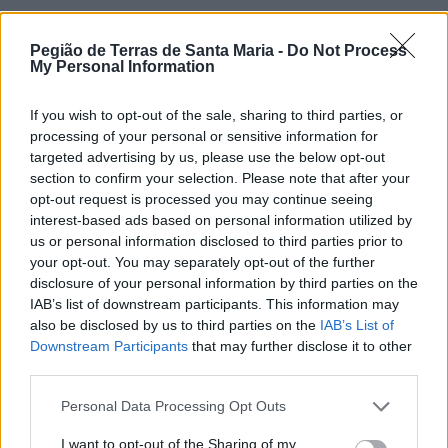
Comentário*
Pegião de Terras de Santa Maria -
Do Not Process
My Personal Information
If you wish to opt-out of the sale, sharing to third parties, or
processing of your personal or sensitive information for
targeted advertising by us, please use the below opt-out
section to confirm your selection. Please note that after your
opt-out request is processed you may continue seeing
interest-based ads based on personal information utilized by
us or personal information disclosed to third parties prior to
your opt-out. You may separately opt-out of the further
Comentar
disclosure of your personal information by third parties on the
IAB’s list of downstream participants. This information may
also be disclosed by us to third parties on the
IAB’s List of
Últimas Notícias
Downstream Participants
that may further disclose it to other
third parties.
Personal Data Processing Opt Outs
I want to opt-out of the Sharing of my