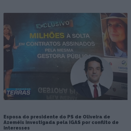
Esposa do presidente do PS de Oliveira de
Azeméis investigada pela IGAS por conflito de
interesses