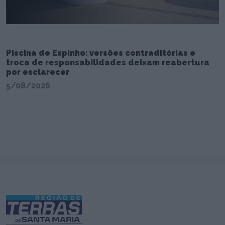
Piscina de Espinho: versões contraditórias e
troca de responsabilidades deixam reabertura
por esclarecer
5/08/2026