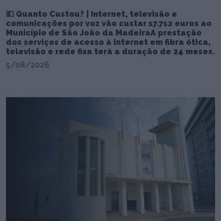
💶 Quanto Custou? | Internet, televisão e
comunicações por voz vão custar 17.712 euros ao
Município de São João da MadeiraA prestação
dos serviços de acesso à internet em fibra ótica,
televisão e rede fixa terá a duração de 24 meses.
5/08/2026