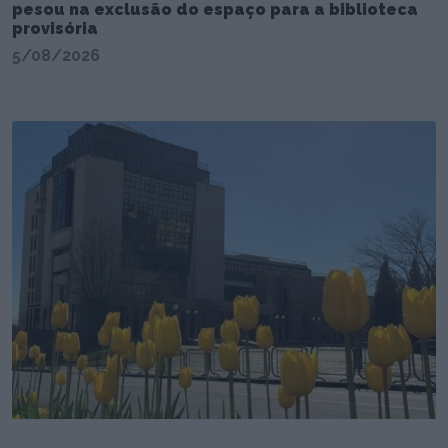
pesou na exclusão do espaço para a biblioteca
provisória
5/08/2026