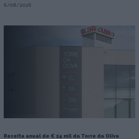
6/08/2026
Receita anual de € 24 mil da Torre da Oliva