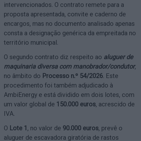
intervencionados. O contrato remete para a
proposta apresentada, convite e caderno de
encargos, mas no documento analisado apenas
consta a designação genérica da empreitada no
território municipal.
O segundo contrato diz respeito ao
aluguer de
maquinaria diversa com manobrador/condutor
,
no âmbito do
Processo n.º 54/2026
. Este
procedimento foi também adjudicado à
AmbiEnergy e está dividido em dois lotes, com
um valor global de
150.000 euros
, acrescido de
IVA.
O
Lote 1
, no valor de
90.000 euros
, prevê o
aluguer de escavadora giratória de rastos