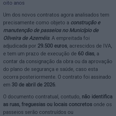
oito anos
Um dos novos contratos agora analisados tem
precisamente como objeto a
construção e
manutenção de passeios no Município de
Oliveira de Azeméis
. A empreitada foi
adjudicada por
29.500 euros
, acrescidos de IVA,
e tem um prazo de execução de
60 dias
, a
contar da consignação da obra ou da aprovação
do plano de segurança e saúde, caso esta
ocorra posteriormente. O contrato foi assinado
em
30 de abril de 2026
.
O documento contratual, contudo,
não identifica
as ruas, freguesias ou locais concretos
onde os
passeios serão construídos ou