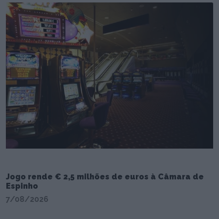
Jogo rende € 2,5 milhões de euros à Câmara de
Espinho
7/08/2026