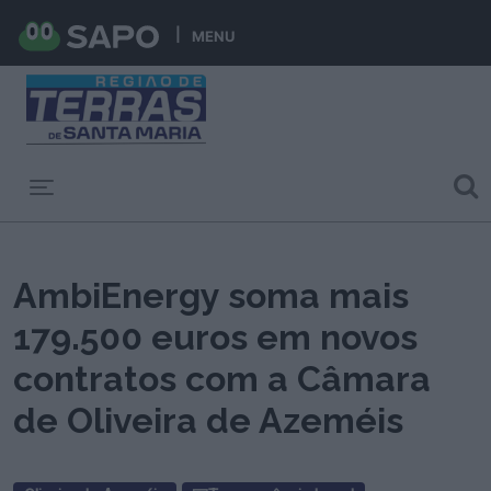
MENU
Toggle navigation
AmbiEnergy soma mais
179.500 euros em novos
contratos com a Câmara
de Oliveira de Azeméis