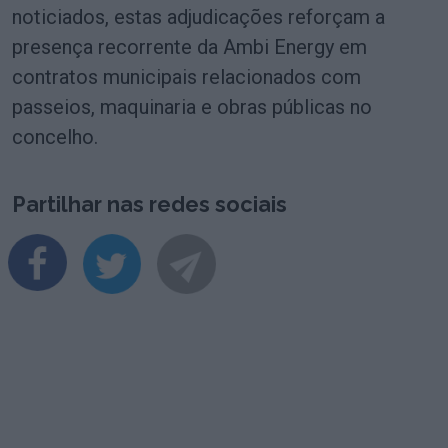
noticiados, estas adjudicações reforçam a
presença recorrente da Ambi Energy em
contratos municipais relacionados com
passeios, maquinaria e obras públicas no
concelho.
Partilhar nas redes sociais