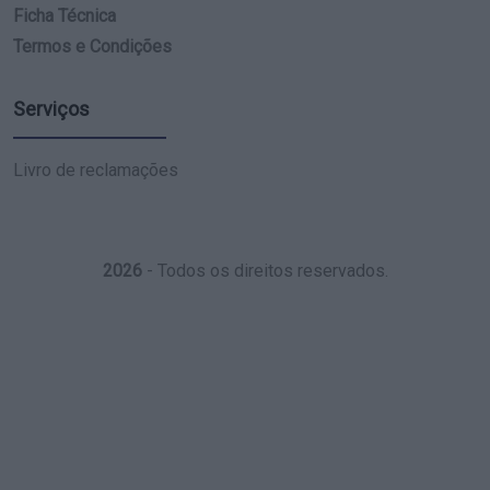
Ficha Técnica
Termos e Condições
Serviços
Livro de reclamações
2026
- Todos os direitos reservados.