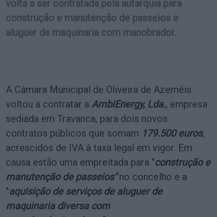
volta a ser contratada pela autarquia para
construção e manutenção de passeios e
aluguer de maquinaria com manobrador.
A Câmara Municipal de Oliveira de Azeméis
voltou a contratar a
AmbiEnergy, Lda.
, empresa
sediada em Travanca, para dois novos
contratos públicos que somam
179.500 euros
,
acrescidos de IVA à taxa legal em vigor. Em
causa estão uma empreitada para "
construção e
manutenção de passeios"
no concelho e a
"
aquisição de serviços de aluguer de
maquinaria diversa com