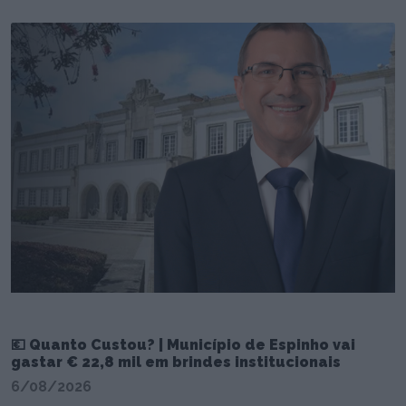
💶 Quanto Custou? | Município de Espinho vai
gastar € 22,8 mil em brindes institucionais
6/08/2026