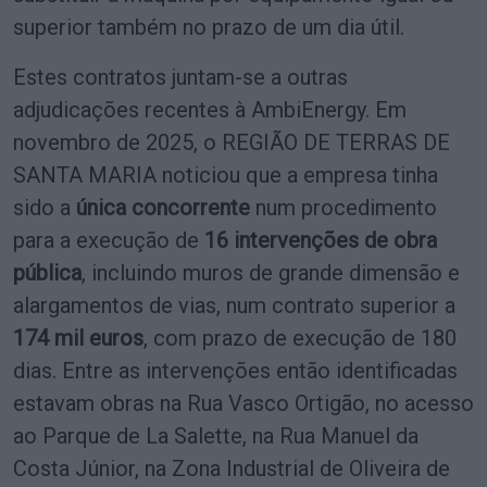
superior também no prazo de um dia útil.
Estes contratos juntam-se a outras
adjudicações recentes à AmbiEnergy. Em
novembro de 2025, o REGIÃO DE TERRAS DE
SANTA MARIA noticiou que a empresa tinha
sido a
única concorrente
num procedimento
para a execução de
16 intervenções de obra
pública
, incluindo muros de grande dimensão e
alargamentos de vias, num contrato superior a
174 mil euros
, com prazo de execução de 180
dias. Entre as intervenções então identificadas
estavam obras na Rua Vasco Ortigão, no acesso
ao Parque de La Salette, na Rua Manuel da
Costa Júnior, na Zona Industrial de Oliveira de