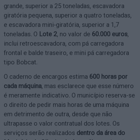
grande, superior a 25 toneladas, escavadora
giratória pequena, superior a quatro toneladas,
e escavadora mini-giratória, superior a 1,7
toneladas. O
Lote 2
, no valor de
60.000 euros
,
inclui retroescavadora, com pá carregadora
frontal e balde traseiro, e mini pá carregadora
tipo Bobcat.
O caderno de encargos estima
600 horas por
cada máquina
, mas esclarece que esse número
é meramente indicativo. O município reserva-se
o direito de pedir mais horas de uma máquina
em detrimento de outra, desde que não
ultrapasse o valor contratual dos lotes. Os
serviços serão realizados
dentro da área do