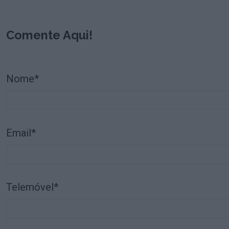
Comente Aqui!
Nome*
Email*
Telemóvel*