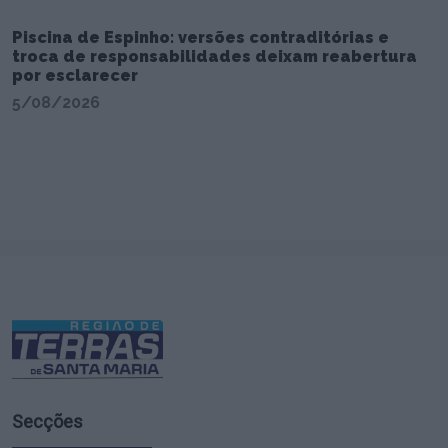
Piscina de Espinho: versões contraditórias e
troca de responsabilidades deixam reabertura
por esclarecer
5/08/2026
Secções