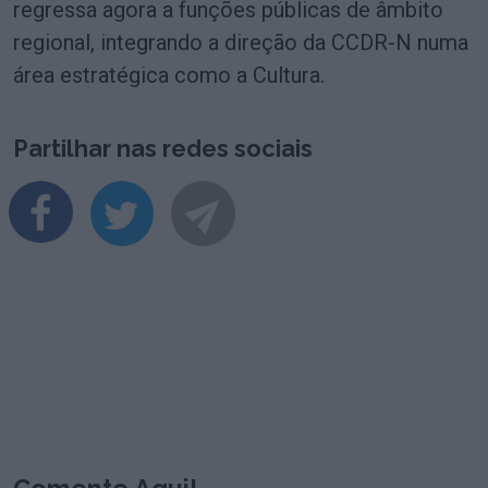
regressa agora a funções públicas de âmbito
regional, integrando a direção da CCDR-N numa
área estratégica como a Cultura.
Partilhar nas redes sociais