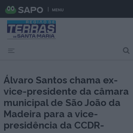
MENU
Toggle navigation
Álvaro Santos chama ex-
vice-presidente da câmara
municipal de São João da
Madeira para a vice-
presidência da CCDR-