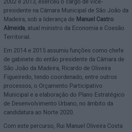
2002 e 2013, exerceu o cargo de vice-
presidente na Câmara Municipal de São João da
Madeira, sob a liderança de
Manuel Castro
Almeida
, atual ministro da Economia e Coesão
Territorial.
Em 2014 e 2015 assumiu funções como chefe
de gabinete do então presidente da Câmara de
São João da Madeira, Ricardo de Oliveira
Figueiredo, tendo coordenado, entre outros
processos, o Orçamento Participativo
Municipal e a elaboração do Plano Estratégico
de Desenvolvimento Urbano, no âmbito da
candidatura ao Norte 2020.
Com este percurso, Rui Manuel Oliveira Costa