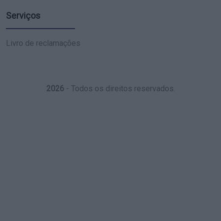
Serviços
Livro de reclamações
2026
- Todos os direitos reservados.