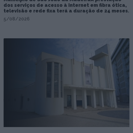
dos serviços de acesso à internet em fibra ótica,
televisão e rede fixa terá a duração de 24 meses.
5/08/2026