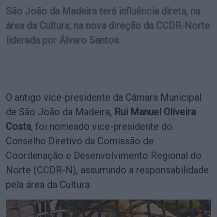
São João da Madeira terá influência direta, na
área da Cultura, na nova direção da CCDR-Norte
liderada por Álvaro Santos.
O antigo vice-presidente da Câmara Municipal
de São João da Madeira,
Rui Manuel Oliveira
Costa
, foi nomeado vice-presidente do
Conselho Diretivo da Comissão de
Coordenação e Desenvolvimento Regional do
Norte (CCDR-N), assumindo a responsabilidade
pela área da Cultura.