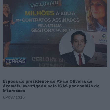
Esposa do presidente do PS de Oliveira de
Azeméis investigada pela IGAS por conflito de
interesses
6/08/2026