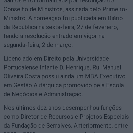
Santos e foi formalizada por resolução do
Conselho de Ministros, assinada pelo Primeiro-
Ministro. A nomeação foi publicada em Diário
da República na sexta-feira, 27 de fevereiro,
tendo a resolução entrado em vigor na
segunda-feira, 2 de março.
Licenciado em Direito pela Universidade
Portucalense Infante D. Henrique, Rui Manuel
Oliveira Costa possui ainda um MBA Executivo
em Gestão Autárquica promovido pela Escola
de Negócios e Administração.
Nos últimos dez anos desempenhou funções
como Diretor de Recursos e Projetos Especiais
da Fundação de Serralves. Anteriormente, entre