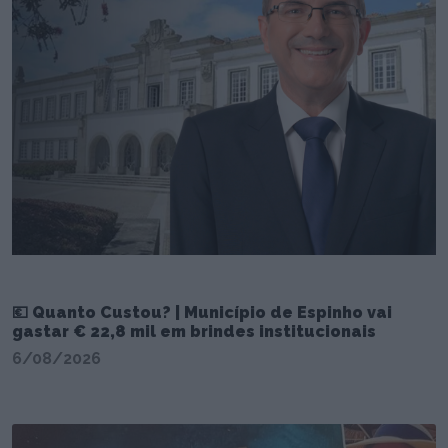
💶 Quanto Custou? | Município de Espinho vai
gastar € 22,8 mil em brindes institucionais
6/08/2026