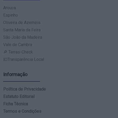
Arouca
Espinho
Oliveira de Azeméis
Santa Maria da Feira
São João da Madeira
Vale de Cambra
🔎 Terras-Check
💶Transparência Local
Informação
Política de Privacidade
Estatuto Editorial
Ficha Técnica
Termos e Condições