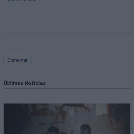
Comentar
Últimas Notícias