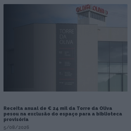
Receita anual de € 24 mil da Torre da Oliva
pesou na exclusão do espaço para a biblioteca
provisória
5/08/2026