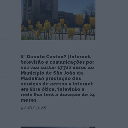
💶 Quanto Custou? | Internet,
televisão e comunicações por
voz vão custar 17.712 euros ao
Município de São João da
MadeiraA prestação dos
serviços de acesso à internet
em fibra ótica, televisão e
rede fixa terá a duração de 24
meses.
5/08/2026