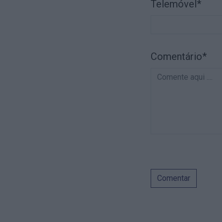
Telemóvel*
Comentário*
Comentar