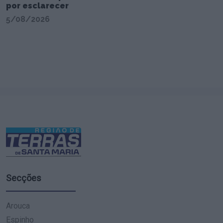
por esclarecer
5/08/2026
Secções
Arouca
Espinho