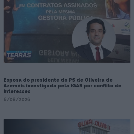
Esposa do presidente do PS de Oliveira de
Azeméis investigada pela IGAS por conflito de
interesses
6/08/2026