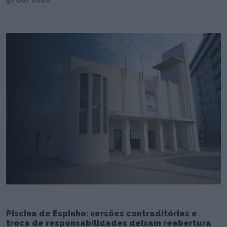
Piscina de Espinho: versões contraditórias e
troca de responsabilidades deixam reabertura