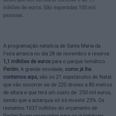
mihões de euros. São esperadas 100 mil
pessoas.
A programação natalícia de Santa Maria da
Feira arranca no dia 28 de novembro e reserva
1,1 milhões de euros
para o parque temático
Perlim.
A grande novidade,
como já lhe
contamos aqui,
são os 21 espetáculos de Natal
que vão socorrer-se de 220 drones a 80 metros
de altura e que terá um custo de 250 mil euros,
sendo que a autarquia só irá investir 25%. Os
restantes 1037 milhões do orçamento de
Perlim ficam reservados para os já habituais