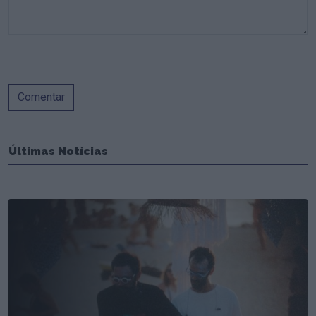
Comentar
Últimas Notícias