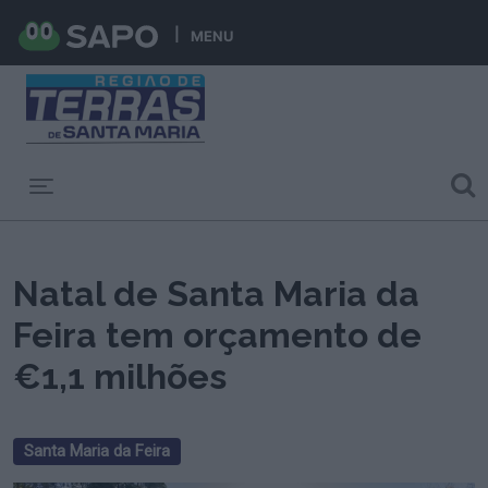
MENU
Toggle navigation
Natal de Santa Maria da
Feira tem orçamento de
€1,1 milhões
Santa Maria da Feira