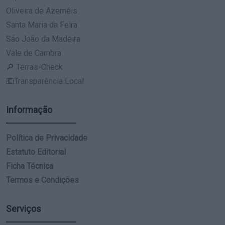
Oliveira de Azeméis
Santa Maria da Feira
São João da Madeira
Vale de Cambra
🔎 Terras-Check
💶Transparência Local
Informação
Política de Privacidade
Estatuto Editorial
Ficha Técnica
Termos e Condições
Serviços