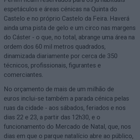
espetáculos e áreas cénicas na Quinta do
Castelo e no próprio Castelo da Feira. Haverá
ainda uma pista de gelo e um circo nas margens
do Cáster - o que, no total, abrange uma área na
ordem dos 60 mil metros quadrados,
dinamizada diariamente por cerca de 350
técnicos, profissionais, figurantes e
comerciantes.
No orçamento de mais de um milhão de
euros inclui-se também a parada cénica pelas
ruas da cidade - aos sábados, feriados e nos
dias 22 e 23, a partir das 12h30, e o
funcionamento do Mercado de Natal, que, nos
dias em que o parque natalício abre ao público,