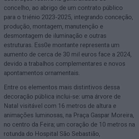
concelho, ao abrigo de um contrato público
para o triénio 2023-2025, integrando conceção,
produção, montagem, manutenção e
desmontagem de iluminação e outras
estruturas. Ess0e montante representa um
aumento de cerca de 30 mil euros face a 2024,
devido a trabalhos complementares e novos
apontamentos ornamentais.
Entre os elementos mais distintivos dessa
decoração pública inclui-se: uma árvore de
Natal visitável com 16 metros de altura e
animações luminosas, na Praça Gaspar Moreira,
no centro da Feira; um coração de 10 metros na
rotunda do Hospital São Sebastião,