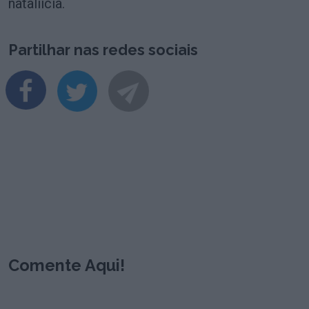
natalíicia.
Partilhar nas redes sociais
Comente Aqui!