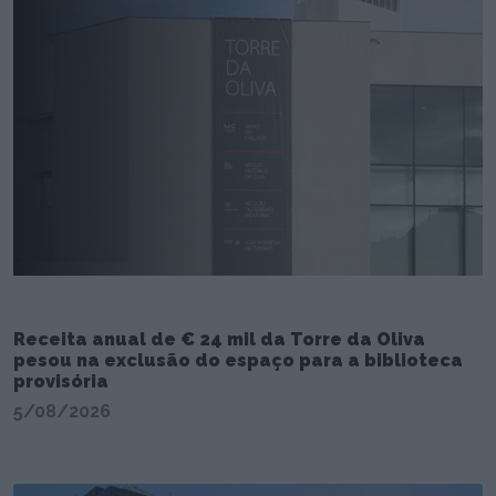
Receita anual de € 24 mil da Torre da Oliva
pesou na exclusão do espaço para a biblioteca
provisória
5/08/2026