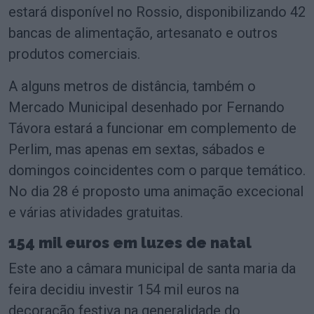
estará disponível no Rossio, disponibilizando 42
bancas de alimentação, artesanato e outros
produtos comerciais.
A alguns metros de distância, também o
Mercado Municipal desenhado por Fernando
Távora estará a funcionar em complemento de
Perlim, mas apenas em sextas, sábados e
domingos coincidentes com o parque temático.
No dia 28 é proposto uma animação excecional
e várias atividades gratuitas.
154 mil euros em luzes de natal
Este ano a câmara municipal de santa maria da
feira decidiu investir 154 mil euros na
decoração festiva na generalidade do