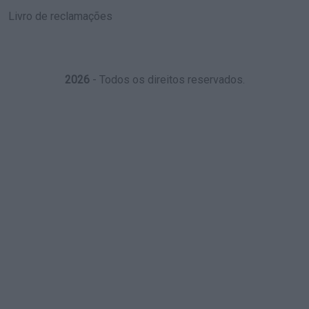
Livro de reclamações
2026
- Todos os direitos reservados.