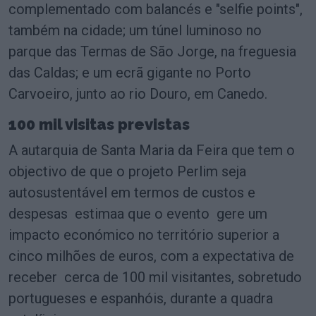
complementado com balancés e "selfie points",
também na cidade; um túnel luminoso no
parque das Termas de São Jorge, na freguesia
das Caldas; e um ecrã gigante no Porto
Carvoeiro, junto ao rio Douro, em Canedo.
100 mil visitas previstas
A autarquia de Santa Maria da Feira que tem o
objectivo de que o projeto Perlim seja
autosustentável em termos de custos e
despesas estimaa que o evento gere um
impacto económico no território superior a
cinco milhões de euros, com a expectativa de
receber cerca de 100 mil visitantes, sobretudo
portugueses e espanhóis, durante a quadra