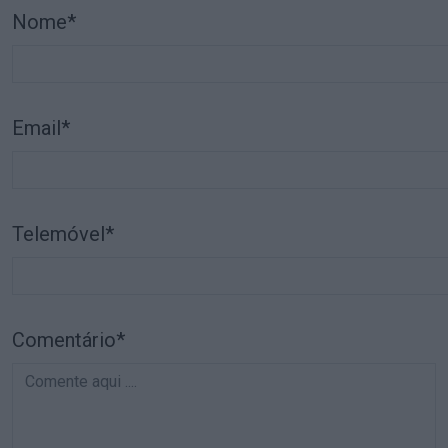
Nome*
Email*
Telemóvel*
Comentário*