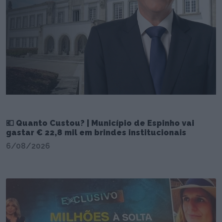
💶 Quanto Custou? | Município de Espinho vai
gastar € 22,8 mil em brindes institucionais
6/08/2026