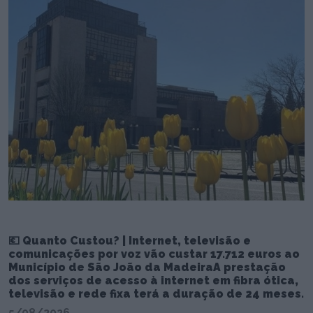
💶 Quanto Custou? | Internet, televisão e
comunicações por voz vão custar 17.712 euros ao
Município de São João da MadeiraA prestação
dos serviços de acesso à internet em fibra ótica,
televisão e rede fixa terá a duração de 24 meses.
5/08/2026